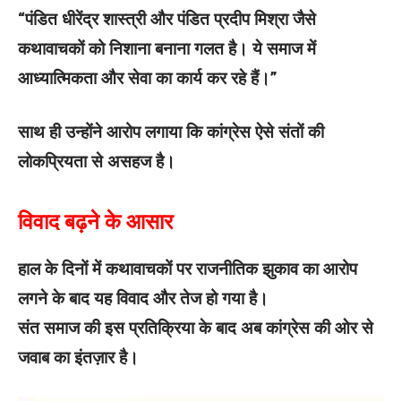
“पंडित धीरेंद्र शास्त्री और पंडित प्रदीप मिश्रा जैसे
कथावाचकों को निशाना बनाना गलत है। ये समाज में
आध्यात्मिकता और सेवा का कार्य कर रहे हैं।”
साथ ही उन्होंने आरोप लगाया कि कांग्रेस ऐसे संतों की
लोकप्रियता से असहज है।
विवाद बढ़ने के आसार
हाल के दिनों में कथावाचकों पर राजनीतिक झुकाव का आरोप
लगने के बाद यह विवाद और तेज हो गया है।
संत समाज की इस प्रतिक्रिया के बाद अब कांग्रेस की ओर से
जवाब का इंतज़ार है।