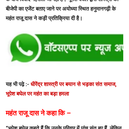
बीजेपी का एजेंट बताए जाने पर अयोध्या स्थित हनुमानगढ़ी के
महंत राजू दास ने कड़ी प्रतिक्रिया दी है।
यह भी पढ़े :-
धीरेंद्र शास्त्री पर बयान से भड़का संत समाज,
भूपेश बघेल पर महंत का बड़ा हमला
महंत राजू दास ने कहा कि –
“भूपेश बघेल कहते हैं कि उनके परिवार में पांच संत हुए हैं, लेकिन