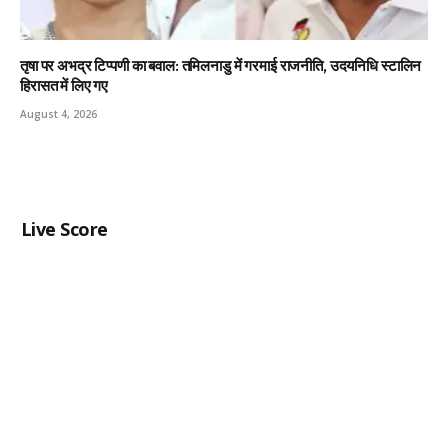
तृषा पर अभद्र टिप्पणी का बवाल: तमिलनाडु में गरमाई राजनीति, उदयनिधि स्टालिन
हिरासत में लिए गए
August 4, 2026
Live Score