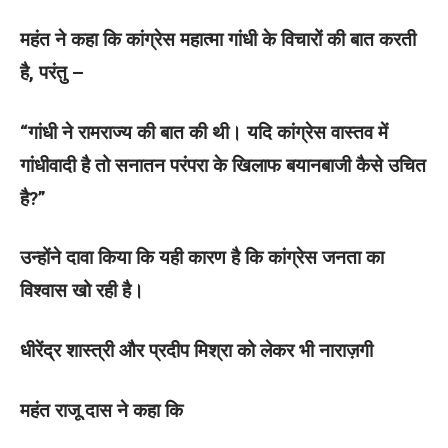
महंत ने कहा कि कांग्रेस महात्मा गांधी के विचारों की बात करती
है, परंतु –
“गांधी ने रामराज्य की बात की थी। यदि कांग्रेस वास्तव में
गांधीवादी है तो सनातन परंपरा के खिलाफ बयानबाजी कैसे उचित
है?”
उन्होंने दावा किया कि यही कारण है कि कांग्रेस जनता का
विश्वास खो रही है।
धीरेंद्र शास्त्री और प्रदीप मिश्रा को लेकर भी नाराज़गी
महंत राजू दास ने कहा कि