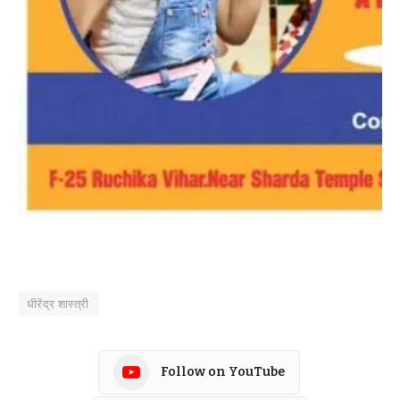
धीरेंद्र शास्त्री
Follow on YouTube