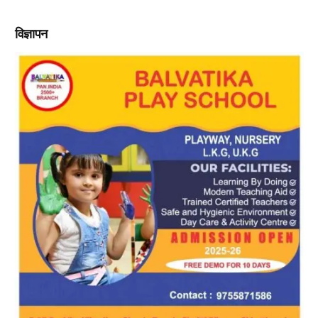
विज्ञापन