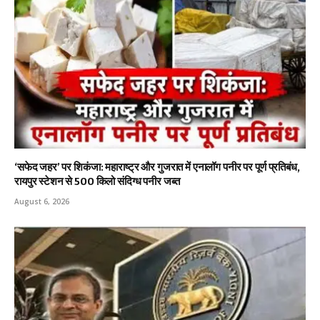
‘सफेद जहर’ पर शिकंजा: महाराष्ट्र और गुजरात में एनालॉग पनीर पर पूर्ण प्रतिबंध,
रायपुर स्टेशन से 500 किलो संदिग्ध पनीर जब्त
August 6, 2026