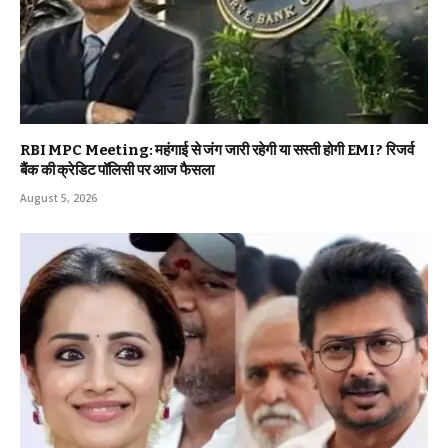
RBI MPC Meeting: महंगाई से जंग जारी रहेगी या सस्ती होगी EMI? रिजर्व
बैंक की क्रेडिट पॉलिसी पर आज फैसला
August 5, 2026