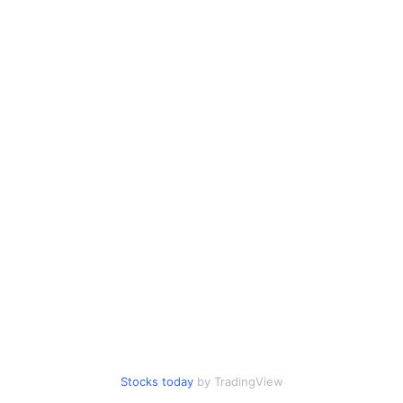
Stocks today
by TradingView