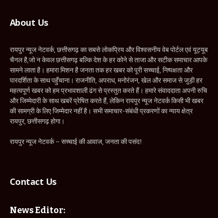
About Us
रायपुर न्यूज नेटवर्क, छत्तीसगढ़ का सबसे लोकप्रिय और विश्वसनीय वेब पोर्टल एवं यूट्यूब
चैनल है,जो न केवल छत्तीसगढ़ बल्कि देश के हर कोने से ताजा और सटीक समाचार आपके
सामने लाता है। हमारा मिशन है जनता तक हर खबर को पूरी सच्चाई, निष्पक्षता और
पारदर्शिता के साथ पहुँचाना। राजनीति, अपराध, मनोरंजन, खेल और समाज से जुड़ी हर
महत्वपूर्ण खबर को हम प्रभावशाली ढंग से प्रस्तुत करते हैं। हमारे संवाददाता अपनी रुचि
और जिम्मेदारी के साथ खबरें प्रेषित करते हैं, लेकिन रायपुर न्यूज नेटवर्क किसी भी खबर
की सामग्री के लिए जिम्मेदार नहीं है। सभी समाचार-संबंधी प्रकरणों का न्याय क्षेत्र
रायपुर, छत्तीसगढ़ होगा।
रायपुर न्यूज नेटवर्क – सच्चाई की आवाज, जनता की पसंद!
Contact Us
News Editor: