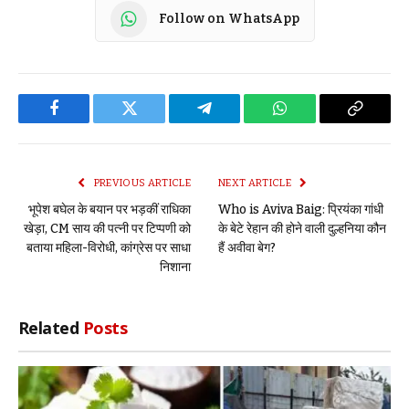
Follow on WhatsApp
Facebook
Twitter
Telegram
WhatsApp
Copy
Link
PREVIOUS ARTICLE
NEXT ARTICLE
भूपेश बघेल के बयान पर भड़कीं राधिका
Who is Aviva Baig: प्रियंका गांधी
खेड़ा, CM साय की पत्नी पर टिप्पणी को
के बेटे रेहान की होने वाली दुल्हनिया कौन
बताया महिला-विरोधी, कांग्रेस पर साधा
हैं अवीवा बेग?
निशाना
Related
Posts