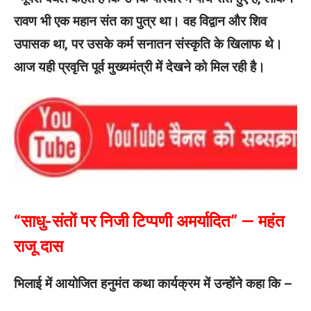
रावण भी एक महान संत का पुत्र था। वह विद्वान और शिव
उपासक था, पर उसके कर्म सनातन संस्कृति के खिलाफ थे।
आज यही प्रवृत्ति पूर्व मुख्यमंत्री में देखने को मिल रही है।
“साधु-संतों पर निजी टिप्पणी अमर्यादित” — महंत
राजू दास
भिलाई में आयोजित हनुमंत कथा कार्यक्रम में उन्होंने कहा कि –