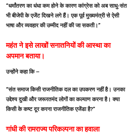
“धर्मांतरण का धंधा कम होने के कारण कांग्रेस को अब साधु-संत
भी बीजेपी के एजेंट दिखने लगे हैं। एक पूर्व मुख्यमंत्री से ऐसी
भाषा और व्यवहार की उम्मीद नहीं की जा सकती।”
महंत ने इसे लाखों सनातनियों की आस्था का
अपमान बताया।
उन्होंने कहा कि –
“संत समाज किसी राजनीतिक दल का उपकरण नहीं है। उनका
उद्देश्य दुखी और जरूरतमंद लोगों का कल्याण करना है। क्या
किसी के कष्ट दूर करना राजनीतिक एजेंडा है?”
गांधी की रामराज्य परिकल्पना का हवाला