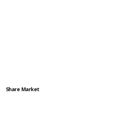
Share Market