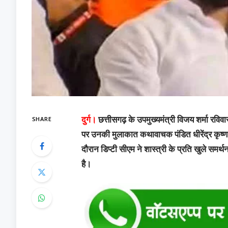
SHARE
दुर्ग।
छत्तीसगढ़ के उपमुख्यमंत्री विजय शर्मा रविवार क
पर उनकी मुलाकात कथावाचक पंडित धीरेंद्र कृष्ण 
दौरान डिप्टी सीएम ने शास्त्री के प्रति खुले सम
है।