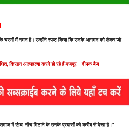
M
के चरणों में नमन है। उन्होंने स्पष्ट किया कि उनके आगमन को लेकर जो
ाधित, किसान आत्महत्या करने हो रहे हैं मजबूर – दीपक बैज
। समाज में ऊंच-नीच मिटाने के उनके प्रयासों को करीब से देखा है।”