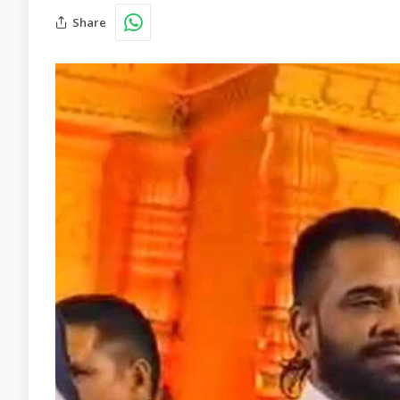
Share