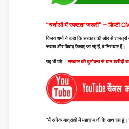
“चर्चाओं में स्पष्टता जरूरी” – डिप्टी C
विजय शर्मा ने कहा कि सरकार की ओर से शास्त्री 
सवाल और विवाद फैलाए जा रहे हैं, वे निराधार हैं।
यह भी पढ़े :-
सरकार की दुर्भावना से धान खरीदी ब
“मैं अनेक यात्राओं में महाराज जी के साथ रहा हूं