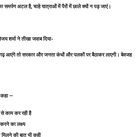
समर्पण अटल है, चाहे यात्राओं में पैरों में छाले क्यों न पड़ जाएं।
 विजय शर्मा ने तीखा जवाब दिया-
त्तीसगढ़ आएंगे तो सरकार और जनता कंधों और पलकों पर बैठाकर लाएगी। बेवजह
े कहा —
 से काम कर रही है
करने का लक्ष्य
्शन मिलने की बात भी कही