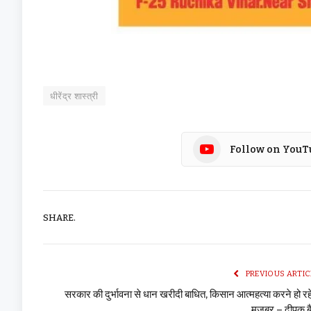
धीरेंद्र शास्त्री
Follow on YouT
SHARE.
PREVIOUS ARTIC
सरकार की दुर्भावना से धान खरीदी बाधित, किसान आत्महत्या करने हो रहे 
मजबूर – दीपक ब