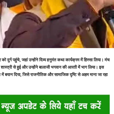
ो दुर्ग पहुंचे, जहां उन्होंने दिव्य हनुमंत कथा कार्यक्रम में हिस्सा लिया। मंच
शास्त्री से हुई और उन्होंने बालाजी भगवान की आरती में भाग लिया। इस
र्थन में बयान दिया, जिसे राजनीतिक और सामाजिक दृष्टि से अहम माना जा रहा