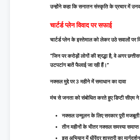
उन्होंने कहा कि सनातन संस्कृति के प्रचार में उनका 
चार्टर्ड प्लेन विवाद पर सफाई
चार्टर्ड प्लेन के इस्तेमाल को लेकर उठे सवालों पर
“जिन पर करोड़ों लोगों की श्रद्धा है, वे अगर छ
उटपटांग बातें फैलाई जा रही हैं।”
नक्सल मुद्दे पर 3 महीने में समाधान का दावा
मंच से जनता को संबोधित करते हुए डिप्टी सीएम न
नक्सल उन्मूलन के लिए सरकार पूरी मजबूती
तीन महीनों के भीतर नक्सल समस्या समाप्त 
इस अभियान में धीरेंद्र शास्त्री का मार्गदर