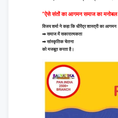
“ऐसे संतों का आगमन समाज का मनोबल ब
विजय शर्मा ने कहा कि धीरेंद्र शास्त्री का आगमन
➡ समाज में सकारात्मकता
➡ सांस्कृतिक चेतना
को मजबूत करता है।