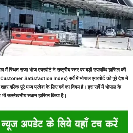
ल में स्थित राजा भोज एयरपोर्ट ने राष्ट्रीय स्तर पर बड़ी उपलब्धि हासिल की
l Customer Satisfaction Index) सर्वे में भोपाल एयरपोर्ट को पूरे देश में
 बल्कि पूरे मध्य प्रदेश के लिए गर्व का विषय है। इस सर्वे में भोपाल के
े भी उल्लेखनीय स्थान हासिल किया है।