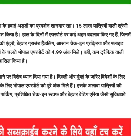
प्रदेश के हवाई अड्डों का प्रदर्शन शानदार रहा। 15 लाख यात्रियों वाली श्रेणी
ाप्त किया है। हाल के दिनों में एयरपोर्ट पर कई अहम बदलाव किए गए हैं, जिनमें
 की एंट्री, बेहतर ग्राउंड हैंडलिंग, आसान चेक-इन प्रक्रिया और फ्लाइट
ाओं के चलते भोपाल एयरपोर्ट को 4.99 अंक मिले। वहीं, कम ट्रैफिक वाली
न हासिल किया है।
नाने पर विशेष ध्यान दिया गया है। दिल्ली और मुंबई के जरिए विदेशों के लिए
के लिए भोपाल एयरपोर्ट को पूरे अंक मिले हैं। इसके अलावा यात्रियों की
पार्किंग, प्रशिक्षित चेक-इन स्टाफ और बेहतर वेटिंग एरिया जैसी सुविधाओं