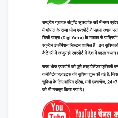
राष्ट्रीय ग्राहक संतुष्टि सूचकांक सर्वे में मध्य 
में भोपाल के राजा भोज एयरपोर्ट ने पहला स्थान प्र
डिजी यात्रा (Digi Yatra) के माध्यम से यात्रियों
स्क्रीन इंफॉर्मेशन सिस्टम शामिल हैं। इन सुविध
कैटेगरी में खजुराहो एयरपोर्ट ने देश में पहला स्था
राजा भोज एयरपोर्ट को पूरी तरह पैसेंजर फ्रेंडली ब
कनेक्टिंग फ्लाइट्स की सुविधा शुरू की गई है, जिस
सुविधा के लिए शॉपिंग एरिया, मनी एक्सचेंज, 24×7 
को भी मजबूत किया गया है।