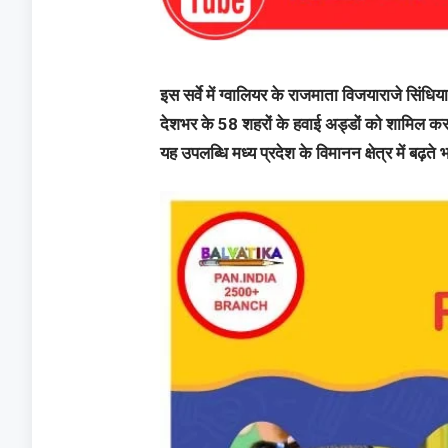
इस सर्वे में ग्वालियर के राजमाता विजयाराजे सिंध
देशभर के 58 शहरों के हवाई अड्डों को शामिल करने
यह उपलब्धि मध्य प्रदेश के विमानन क्षेत्र में बढ़