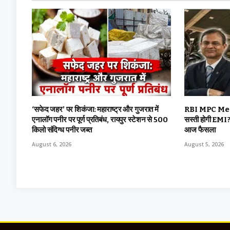
‘सफेद जहर’ पर शिकंजा: महाराष्ट्र और गुजरात में
RBI MPC Meetin
एनालॉग पनीर पर पूर्ण प्रतिबंध, रायपुर स्टेशन से 500
सस्ती होगी EMI? 
किलो संदिग्ध पनीर जब्त
आज फैसला
August 6, 2026
August 5, 2026