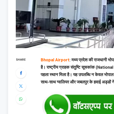
SHARE
Bhopal Airport
: मध्य प्रदेश की राजधानी भोपा
है। राष्ट्रीय ग्राहक संतुष्टि सूचकांक (Nationa
पहला स्थान मिला है। यह उपलब्धि न केवल भोपाल शहर
साथ-साथ ग्वालियर और जबलपुर के हवाई अड्डों न