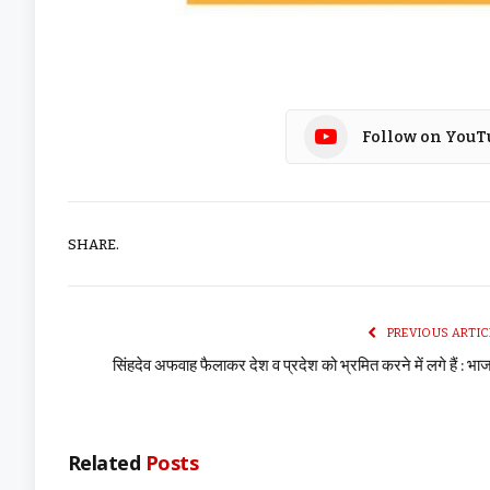
Follow on YouT
SHARE.
PREVIOUS ARTIC
सिंहदेव अफवाह फैलाकर देश व प्रदेश को भ्रमित करने में लगे हैं : भा
Related
Posts