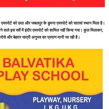
िया एयरपोर्ट को छठा और जबलपुर के डुमना एयरपोर्ट को सातवां स्थान मिला है।
 वाले इस सर्वे में इंदौर एयरपोर्ट को शामिल नहीं किया गया। कुल मिलाकर,
ते भरोसे और बेहतर यात्री अनुभव का प्रमाण मानी जा रही है।