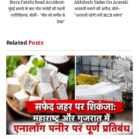
Nora Fatehi Road Accident:
Akhilesh Yadav On Aravali:
मुंबई हादसे के बाद नोरा फतेही की पहली
अरावली बचाने की अपील, बोले–
प्रतिक्रिया, बोलीं– “मौत को करीब से
“अरावली रहेगी तभी NCR बचेगा”
देखा”
Related
Posts