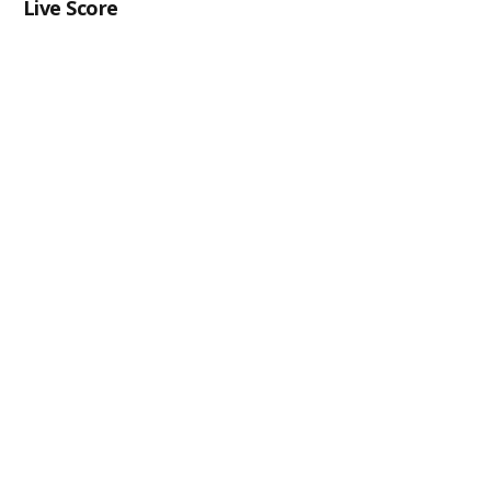
Live Score