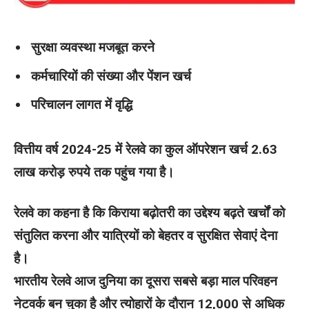
सुरक्षा व्यवस्था मजबूत करने
कर्मचारियों की संख्या और पेंशन खर्च
परिचालन लागत में वृद्धि
वित्तीय वर्ष 2024-25 में रेलवे का कुल ऑपरेशन खर्च 2.63
लाख करोड़ रुपये तक पहुंच गया है।
रेलवे का कहना है कि किराया बढ़ोतरी का उद्देश्य बढ़ते खर्चों को
संतुलित करना और यात्रियों को बेहतर व सुरक्षित सेवाएं देना
है।
भारतीय रेलवे आज दुनिया का दूसरा सबसे बड़ा माल परिवहन
नेटवर्क बन चुका है और त्योहारों के दौरान 12,000 से अधिक