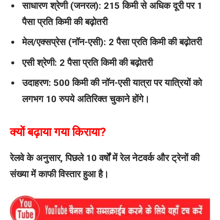
साधारण श्रेणी (जनरल): 215 किमी से अधिक दूरी पर 1
पैसा प्रति किमी की बढ़ोतरी
मेल/एक्सप्रेस (नॉन-एसी): 2 पैसा प्रति किमी की बढ़ोतरी
एसी श्रेणी: 2 पैसा प्रति किमी की बढ़ोतरी
उदाहरण: 500 किमी की नॉन-एसी यात्रा पर यात्रियों को
लगभग 10 रुपये अतिरिक्त चुकाने होंगे।
क्यों बढ़ाया गया किराया?
रेलवे के अनुसार, पिछले 10 वर्षों में रेल नेटवर्क और ट्रेनों की
संख्या में काफी विस्तार हुआ है।