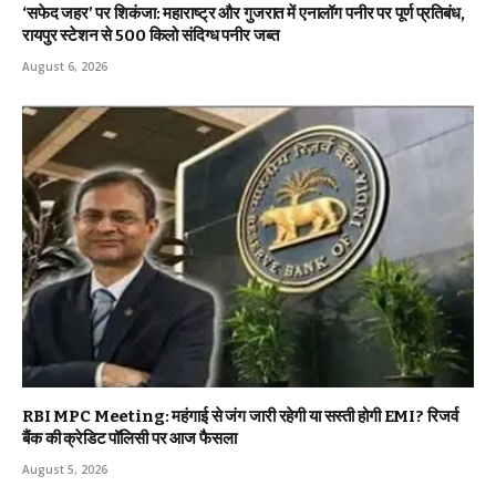
‘सफेद जहर’ पर शिकंजा: महाराष्ट्र और गुजरात में एनालॉग पनीर पर पूर्ण प्रतिबंध,
रायपुर स्टेशन से 500 किलो संदिग्ध पनीर जब्त
August 6, 2026
RBI MPC Meeting: महंगाई से जंग जारी रहेगी या सस्ती होगी EMI? रिजर्व
बैंक की क्रेडिट पॉलिसी पर आज फैसला
August 5, 2026