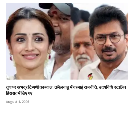
तृषा पर अभद्र टिप्पणी का बवाल: तमिलनाडु में गरमाई राजनीति, उदयनिधि स्टालिन
हिरासत में लिए गए
August 4, 2026