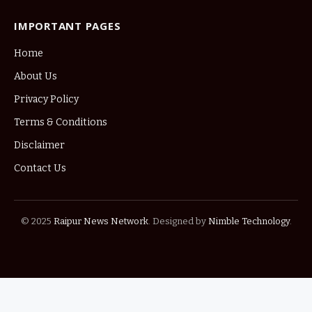
IMPORTANT PAGES
Home
About Us
Privacy Policy
Terms & Conditions
Disclaimer
Contact Us
© 2025
Raipur News Network
. Designed by
Nimble Technology
.