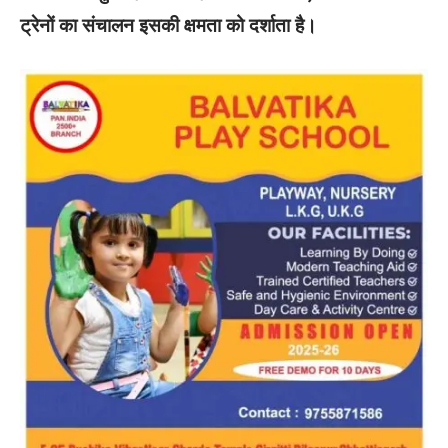
ट्रेनों का संचालन इसकी क्षमता को दर्शाता है।