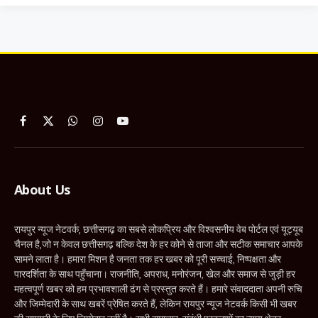
Facebook
X
WhatsApp
Instagram
YouTube
(Twitter)
About Us
रायपुर न्यूज नेटवर्क, छत्तीसगढ़ का सबसे लोकप्रिय और विश्वसनीय वेब पोर्टल एवं यूट्यूब
चैनल है,जो न केवल छत्तीसगढ़ बल्कि देश के हर कोने से ताजा और सटीक समाचार आपके
सामने लाता है। हमारा मिशन है जनता तक हर खबर को पूरी सच्चाई, निष्पक्षता और
पारदर्शिता के साथ पहुँचाना। राजनीति, अपराध, मनोरंजन, खेल और समाज से जुड़ी हर
महत्वपूर्ण खबर को हम प्रभावशाली ढंग से प्रस्तुत करते हैं। हमारे संवाददाता अपनी रुचि
और जिम्मेदारी के साथ खबरें प्रेषित करते हैं, लेकिन रायपुर न्यूज नेटवर्क किसी भी खबर