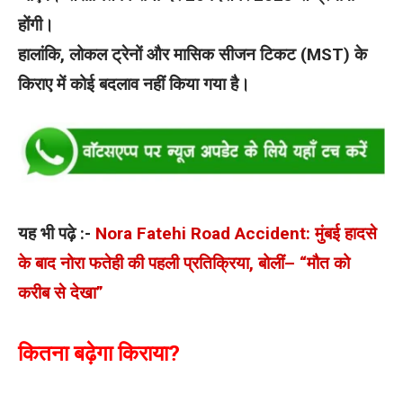
होंगी।
हालांकि, लोकल ट्रेनों और मासिक सीजन टिकट (MST) के
किराए में कोई बदलाव नहीं किया गया है।
यह भी पढ़े :-
Nora Fatehi Road Accident: मुंबई हादसे
के बाद नोरा फतेही की पहली प्रतिक्रिया, बोलीं– “मौत को
करीब से देखा”
कितना बढ़ेगा किराया?