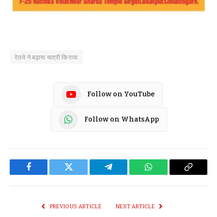
रेलवे ने बढ़ाया यात्री किराया
Follow on YouTube
Follow on WhatsApp
Facebook
Twitter
Telegram
WhatsApp
Copy
Link
PREVIOUS ARTICLE
NEXT ARTICLE