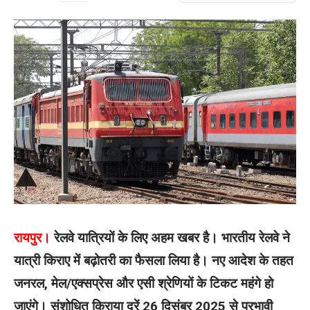
रायपुर।
रेलवे यात्रियों के लिए अहम खबर है। भारतीय रेलवे ने
यात्री किराए में बढ़ोतरी का फैसला लिया है। नए आदेश के तहत
जनरल, मेल/एक्सप्रेस और एसी श्रेणियों के टिकट महंगे हो
जाएंगे। संशोधित किराया दरें 26 दिसंबर 2025 से प्रभावी