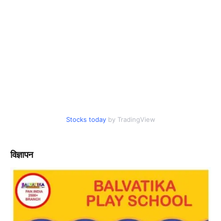
Stocks today
by TradingView
विज्ञापन