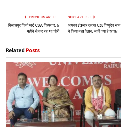
Link
PREVIOUS ARTICLE
NEXT ARTICLE
बिलासपुर जियो मार्ट CSA गिरफ्तार, 6
आपका इंतज़ार खत्म! CM विष्णुदेव साय
महीने से कर रहा था चोरी
ने किया बड़ा ऐलान, जानें क्या है खास?
Related
Posts