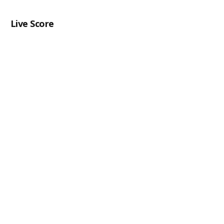
Live Score