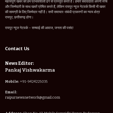
महत्वपूर्ण खबर को हम प्रभावशाली ढंग से प्रस्तुत करते हैं। हमारे संवाददाता अपनी रुचि
और जिम्मेदारी के साथ खबरें प्रेषित करते हैं, लेकिन रायपुर न्यूज नेटवर्क किसी भी खबर
की सामग्री के लिए जिम्मेदार नहीं है। सभी समाचार-संबंधी प्रकरणों का न्याय क्षेत्र
रायपुर, छत्तीसगढ़ होगा।
रायपुर न्यूज नेटवर्क – सच्चाई की आवाज, जनता की पसंद!
Contact Us
News Editor:
Pankaj Vishwakarma
Mobile:
+91-9424225035
Email:
raipurnewsnetwork@gmail.com