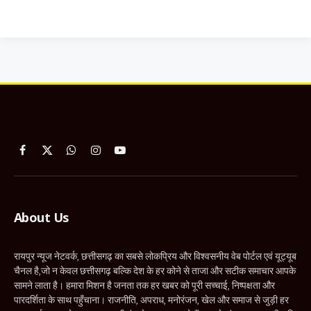
Facebook
X
WhatsApp
Instagram
YouTube
(Twitter)
About Us
रायपुर न्यूज नेटवर्क, छत्तीसगढ़ का सबसे लोकप्रिय और विश्वसनीय वेब पोर्टल एवं यूट्यूब
चैनल है,जो न केवल छत्तीसगढ़ बल्कि देश के हर कोने से ताजा और सटीक समाचार आपके
सामने लाता है। हमारा मिशन है जनता तक हर खबर को पूरी सच्चाई, निष्पक्षता और
पारदर्शिता के साथ पहुँचाना। राजनीति, अपराध, मनोरंजन, खेल और समाज से जुड़ी हर