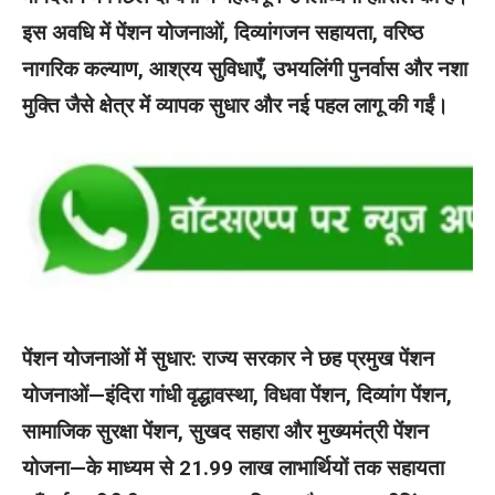
इस अवधि में पेंशन योजनाओं, दिव्यांगजन सहायता, वरिष्ठ
नागरिक कल्याण, आश्रय सुविधाएँ, उभयलिंगी पुनर्वास और नशा
मुक्ति जैसे क्षेत्र में व्यापक सुधार और नई पहल लागू की गईं।
पेंशन योजनाओं में सुधार: राज्य सरकार ने छह प्रमुख पेंशन
योजनाओं—इंदिरा गांधी वृद्धावस्था, विधवा पेंशन, दिव्यांग पेंशन,
सामाजिक सुरक्षा पेंशन, सुखद सहारा और मुख्यमंत्री पेंशन
योजना—के माध्यम से 21.99 लाख लाभार्थियों तक सहायता