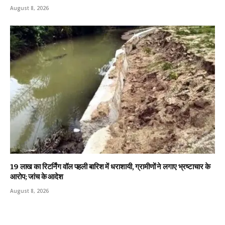
August 8, 2026
19 लाख का रिटर्निंग वॉल पहली बारिश में धराशायी, ग्रामीणों ने लगाए भ्रष्टाचार के
आरोप; जांच के आदेश
August 8, 2026