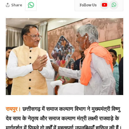
YouTube
WhatsAp
Share
Follow Us
रायपुर।
छत्तीसगढ़ में समाज कल्याण विभाग ने मुख्यमंत्री विष्णु
देव साय के नेतृत्व और समाज कल्याण मंत्री लक्ष्मी राजवाड़े के
मार्गदर्शन में पिछले दो वर्षों में महत्वपूर्ण उपलब्धियाँ हासिल की हैं।