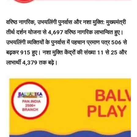
वरिष्ठ नागरिक, उभयलिंगी पुनर्वास और नशा मुक्ति: मुख्यमंत्री
तीर्थ दर्शन योजना से 4,697 वरिष्ठ नागरिक लाभान्वित हुए।
उभयलिंगी व्यक्तियों के पुनर्वास में पहचान प्रमाण पत्र 506 से
बढ़कर 915 हुए। नशा मुक्ति केंद्रों की संख्या 11 से 25 और
लाभार्थी 4,379 तक बढ़े।