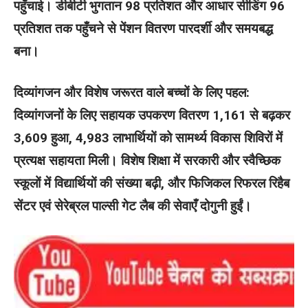
पहुँचाई। डीबीटी भुगतान 98 प्रतिशत और आधार सीडिंग 96
प्रतिशत तक पहुँचने से पेंशन वितरण पारदर्शी और समयबद्ध
बना।
दिव्यांगजन और विशेष जरूरत वाले बच्चों के लिए पहल:
दिव्यांगजनों के लिए सहायक उपकरण वितरण 1,161 से बढ़कर
3,609 हुआ, 4,983 लाभार्थियों को सामर्थ्य विकास शिविरों में
प्रत्यक्ष सहायता मिली। विशेष शिक्षा में सरकारी और स्वैच्छिक
स्कूलों में विद्यार्थियों की संख्या बढ़ी, और फिजिकल रिफरल रिहैब
सेंटर एवं सेरेब्रल पाल्सी गेट लैब की सेवाएँ दोगुनी हुईं।