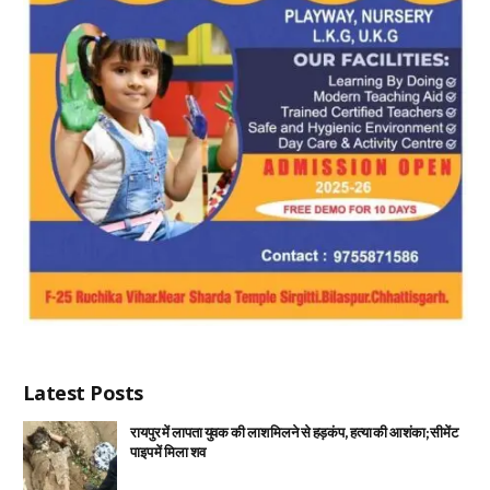
Latest Posts
रायपुर में लापता युवक की लाश मिलने से हड़कंप, हत्या की आशंका; सीमेंट
पाइप में मिला शव