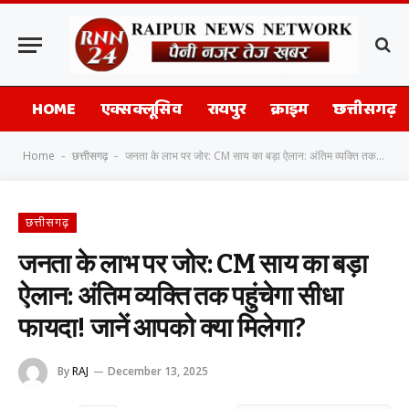
HOME
एक्सक्लूसिव
रायपुर
क्राइम
छत्तीसगढ़
Home
छत्तीसगढ़
जनता के लाभ पर जोर: CM साय का बड़ा ऐलान: अंतिम व्यक्ति तक पहुंचेगा सीधा फायदा! जानें आपको क्या मिलेगा?
-
-
छत्तीसगढ़
जनता के लाभ पर जोर: CM साय का बड़ा
ऐलान: अंतिम व्यक्ति तक पहुंचेगा सीधा
फायदा! जानें आपको क्या मिलेगा?
By
RAJ
December 13, 2025