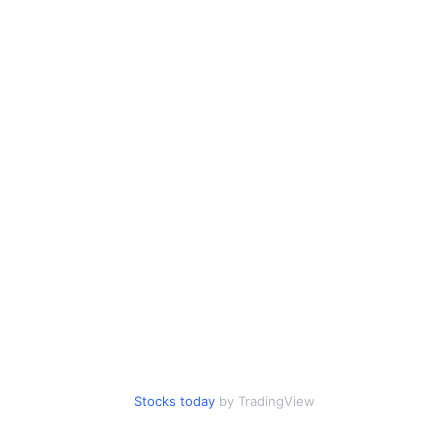
Stocks today
by TradingView