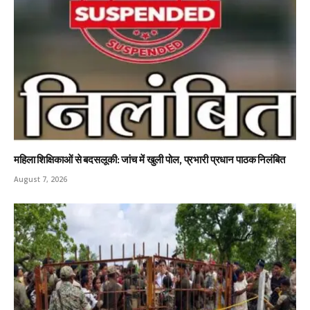
महिला शिक्षिकाओं से बदसलूकी: जांच में खुली पोल, प्रभारी प्रधान पाठक निलंबित
August 7, 2026