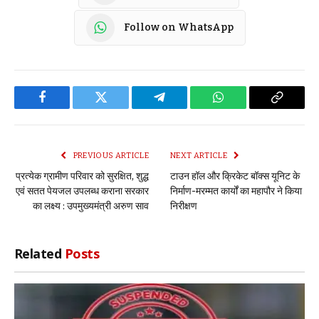
Follow on WhatsApp
Facebook
Twitter
Telegram
WhatsApp
Copy
Link
PREVIOUS ARTICLE
NEXT ARTICLE
प्रत्येक ग्रामीण परिवार को सुरक्षित, शुद्ध
टाउन हॉल और क्रिकेट बॉक्स यूनिट के
एवं सतत पेयजल उपलब्ध कराना सरकार
निर्माण-मरम्मत कार्यों का महापौर ने किया
का लक्ष्य : उपमुख्यमंत्री अरुण साव
निरीक्षण
Related
Posts