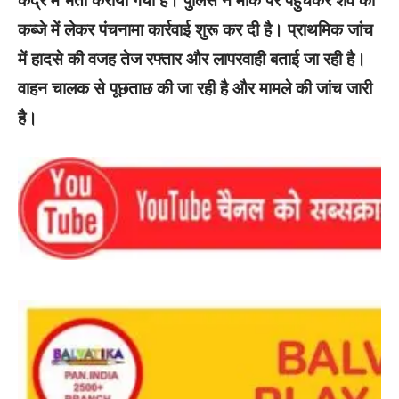
केंद्र में भर्ती कराया गया है। पुलिस ने मौके पर पहुंचकर शव को
कब्जे में लेकर पंचनामा कार्रवाई शुरू कर दी है। प्राथमिक जांच
में हादसे की वजह तेज रफ्तार और लापरवाही बताई जा रही है।
वाहन चालक से पूछताछ की जा रही है और मामले की जांच जारी
है।