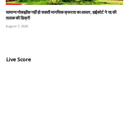
सामान्य नोकझोंक नहीं हो सकती मानसिक क्रूरता का आधार, हाईकोर्ट ने रद्द की
तलाक की डिक्री
August 7, 2026
Live Score