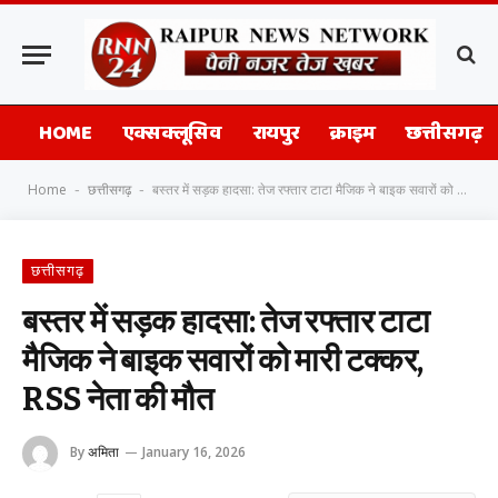
HOME
एक्सक्लूसिव
रायपुर
क्राइम
छत्तीसगढ़
Home
छत्तीसगढ़
बस्तर में सड़क हादसा: तेज रफ्तार टाटा मैजिक ने बाइक सवारों को मारी टक्कर, RSS नेता की मौत
-
-
छत्तीसगढ़
बस्तर में सड़क हादसा: तेज रफ्तार टाटा
मैजिक ने बाइक सवारों को मारी टक्कर,
RSS नेता की मौत
By
अमिता
January 16, 2026