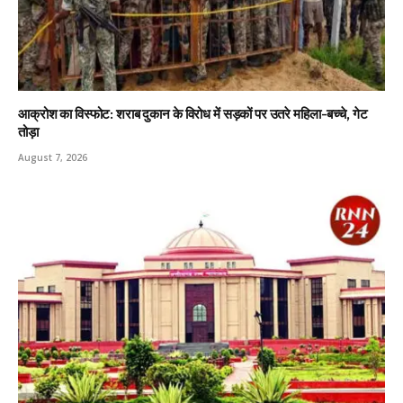
आक्रोश का विस्फोट: शराब दुकान के विरोध में सड़कों पर उतरे महिला-बच्चे, गेट
तोड़ा
August 7, 2026