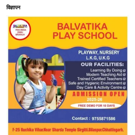
विज्ञापन