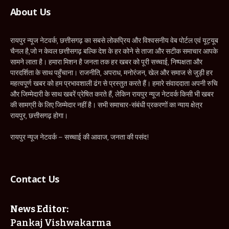
About Us
रायपुर न्यूज नेटवर्क, छत्तीसगढ़ का सबसे लोकप्रिय और विश्वसनीय वेब पोर्टल एवं यूट्यूब
चैनल है,जो न केवल छत्तीसगढ़ बल्कि देश के हर कोने से ताजा और सटीक समाचार आपके
सामने लाता है। हमारा मिशन है जनता तक हर खबर को पूरी सच्चाई, निष्पक्षता और
पारदर्शिता के साथ पहुँचाना। राजनीति, अपराध, मनोरंजन, खेल और समाज से जुड़ी हर
महत्वपूर्ण खबर को हम प्रभावशाली ढंग से प्रस्तुत करते हैं। हमारे संवाददाता अपनी रुचि
और जिम्मेदारी के साथ खबरें प्रेषित करते हैं, लेकिन रायपुर न्यूज नेटवर्क किसी भी खबर
की सामग्री के लिए जिम्मेदार नहीं है। सभी समाचार-संबंधी प्रकरणों का न्याय क्षेत्र
रायपुर, छत्तीसगढ़ होगा।
रायपुर न्यूज नेटवर्क – सच्चाई की आवाज, जनता की पसंद!
Contact Us
News Editor:
Pankaj Vishwakarma