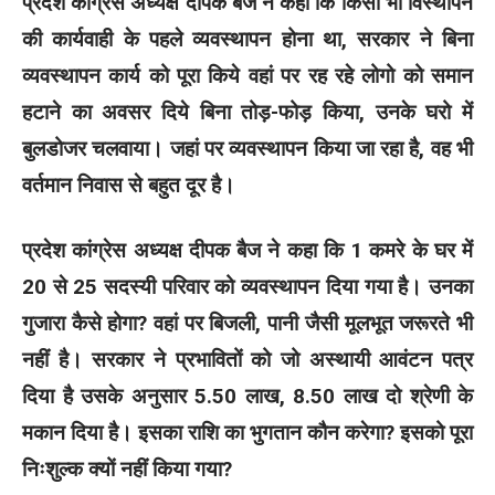
प्रदेश कांग्रेस अध्यक्ष दीपक बैज ने कहा कि किसी भी विस्थापन
की कार्यवाही के पहले व्यवस्थापन होना था, सरकार ने बिना
व्यवस्थापन कार्य को पूरा किये वहां पर रह रहे लोगो को समान
हटाने का अवसर दिये बिना तोड़-फोड़ किया, उनके घरो में
बुलडोजर चलवाया। जहां पर व्यवस्थापन किया जा रहा है, वह भी
वर्तमान निवास से बहुत दूर है।
प्रदेश कांग्रेस अध्यक्ष दीपक बैज ने कहा कि 1 कमरे के घर में
20 से 25 सदस्यी परिवार को व्यवस्थापन दिया गया है। उनका
गुजारा कैसे होगा? वहां पर बिजली, पानी जैसी मूलभूत जरूरते भी
नहीं है। सरकार ने प्रभावितों को जो अस्थायी आवंटन पत्र
दिया है उसके अनुसार 5.50 लाख, 8.50 लाख दो श्रेणी के
मकान दिया है। इसका राशि का भुगतान कौन करेगा? इसको पूरा
निःशुल्क क्यों नहीं किया गया?