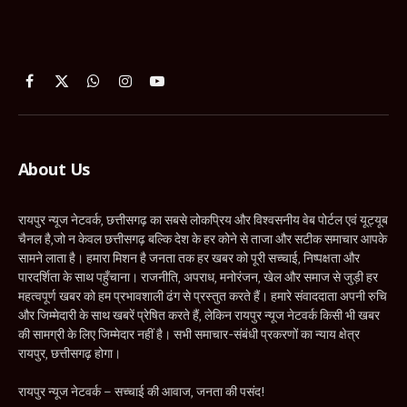
Facebook
X
WhatsApp
Instagram
YouTube
(Twitter)
About Us
रायपुर न्यूज नेटवर्क, छत्तीसगढ़ का सबसे लोकप्रिय और विश्वसनीय वेब पोर्टल एवं यूट्यूब
चैनल है,जो न केवल छत्तीसगढ़ बल्कि देश के हर कोने से ताजा और सटीक समाचार आपके
सामने लाता है। हमारा मिशन है जनता तक हर खबर को पूरी सच्चाई, निष्पक्षता और
पारदर्शिता के साथ पहुँचाना। राजनीति, अपराध, मनोरंजन, खेल और समाज से जुड़ी हर
महत्वपूर्ण खबर को हम प्रभावशाली ढंग से प्रस्तुत करते हैं। हमारे संवाददाता अपनी रुचि
और जिम्मेदारी के साथ खबरें प्रेषित करते हैं, लेकिन रायपुर न्यूज नेटवर्क किसी भी खबर
की सामग्री के लिए जिम्मेदार नहीं है। सभी समाचार-संबंधी प्रकरणों का न्याय क्षेत्र
रायपुर, छत्तीसगढ़ होगा।
रायपुर न्यूज नेटवर्क – सच्चाई की आवाज, जनता की पसंद!