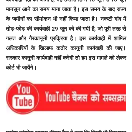
मानसून आने का समय माना जाता है। इस समय के बाद राज्य
के जमीनों का सीमांकन भी नहीं किया जाता है। नकटी गांव में
तोड़-फोड़ की कार्यवाही 29 जून को की गयी है, जो पूरी तरह से
गलत और गैरकानूनी प्रक्रिया है। इस कार्यवाही में शामिल
अधिकारियों के खिलाफ कठोर कानूनी कार्यवाही की जाए।
सरकार कानूनी कार्यवाही नहीं करेगी तो हम इस मामले को लेकर
कोर्ट भी जायेंगे।