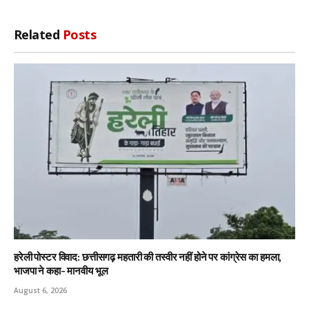
Related
Posts
हरेली पोस्टर विवाद: छत्तीसगढ़ महतारी की तस्वीर नहीं होने पर कांग्रेस का हमला,
भाजपा ने कहा- मानवीय भूल
August 6, 2026