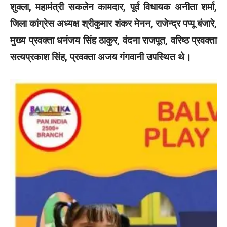
शुक्ला, महामंत्री सकलेन कामदार, पूर्व विधायक अनीता शर्मा,
जिला कांग्रेस अध्यक्ष श्रीकुमार शंकर मेनन, राजेन्द्र पप्पू बंजारे,
मुख्य प्रवक्ता धनंजय सिंह ठाकुर, वंदना राजपूत, वरिष्ठ प्रवक्ता
सत्यप्रकाश सिंह, प्रवक्ता अजय गंगवानी उपस्थित थे।