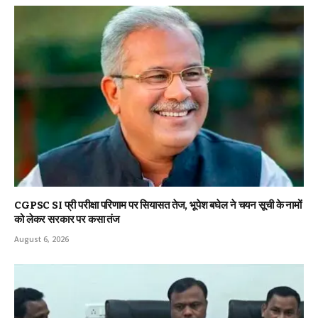
CGPSC SI प्री परीक्षा परिणाम पर सियासत तेज, भूपेश बघेल ने चयन सूची के नामों
को लेकर सरकार पर कसा तंज
August 6, 2026