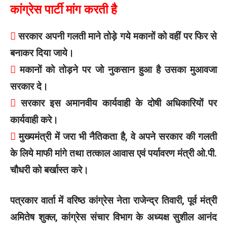
कांग्रेस पार्टी मांग करती है

सरकार अपनी गलती माने तोड़े गये मकानों को वहीं पर फिर से
बनाकर दिया जाये।

मकानों को तोड़ने पर जो नुकसान हुआ है उसका मुआवजा
सरकार दे।

सरकार इस अमानवीय कार्यवाही के दोषी अधिकारियों पर
कार्यवाही करे।

मुख्यमंत्री में जरा भी नैतिकता है, वे अपने सरकार की गलती
के लिये माफी मांगे तथा तत्काल आवास एवं पर्यावरण मंत्री ओ.पी.
चौधरी को बर्खास्त करे।
पत्रकार वार्ता में वरिष्ठ कांग्रेस नेता राजेन्द्र तिवारी, पूर्व मंत्री
अमितेष शुक्ल, कांग्रेस संचार विभाग के अध्यक्ष सुशील आनंद