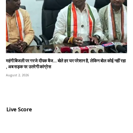
महंगी बिजली पर गरजे दीपक बैज… बोले हर घर परेशान है, लेकिन बोल कोई नहीं रहा
, अब सड़क पर उतरेगी कांग्रेस
August 2, 2026
Live Score