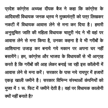
प्रदेश कांग्रेस अध्यक्ष दीपक बैज ने कहा कि कांग्रेस के
आदिवासी विधायक जनक ध्रुव ने मुख्यमंत्री को पत्र लिखकर
नकटी में विधायक आवास लेने से मना कर दिया है। हमारी
अनुसूचित जाति की महिला विधायक चातुरी नंद ने भी वहां पर
आवास लेने से मना किया है, उनका कहना है वे भी गरीबों के
आशियाना उजाड़ कर बनाये गये मकान पर अपना घर नहीं
बसायेंगे। हम, कांग्रेस और भाजपा के विधायकों से भी आग्रह
करते है कि गरीबों की आह लेकर बनाई जा रही इस कॉलोनी में
आवास लेने से मना करें। सरकार के पास नये रायपुर में हजारों
एकड़ खाली जमीने है। सरकार विभिन्न संस्थाओं कंपनियों को
मुफ्त में 1 रू. फिट में जमीने देती है। वहां पर विधायक कालोनी
क्यों नहीं बनाते है?