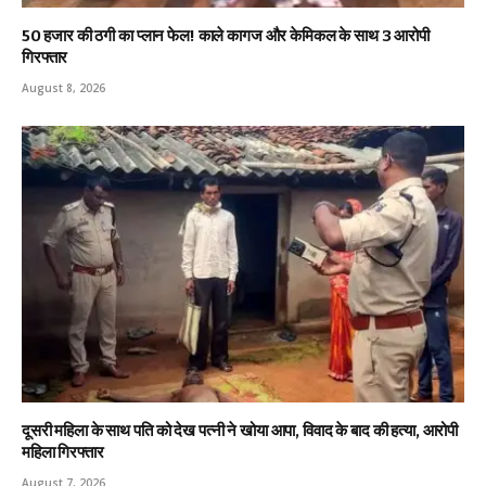
₹50 हजार की ठगी का प्लान फेल! काले कागज और केमिकल के साथ 3 आरोपी
गिरफ्तार
August 8, 2026
दूसरी महिला के साथ पति को देख पत्नी ने खोया आपा, विवाद के बाद की हत्या, आरोपी
महिला गिरफ्तार
August 7, 2026