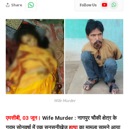
YouTube
WhatsAp
Share
Follow Us
Wife Murder
एमसीबी, 03 जून।
Wife Murder : नागपुर चौकी क्षेत्र के
ग्राम सोनवर्षा में एक सनसनीखेज
हत्या
का मामला सामने आया