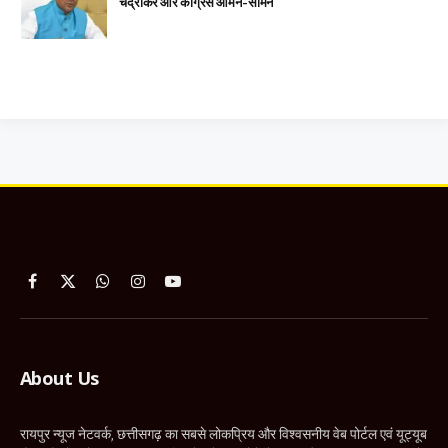
चंद्राकर और कांग्रेस आमने-सामने
Facebook
X
WhatsApp
Instagram
YouTube
(Twitter)
About Us
रायपुर न्यूज नेटवर्क, छत्तीसगढ़ का सबसे लोकप्रिय और विश्वसनीय वेब पोर्टल एवं यूट्यूब