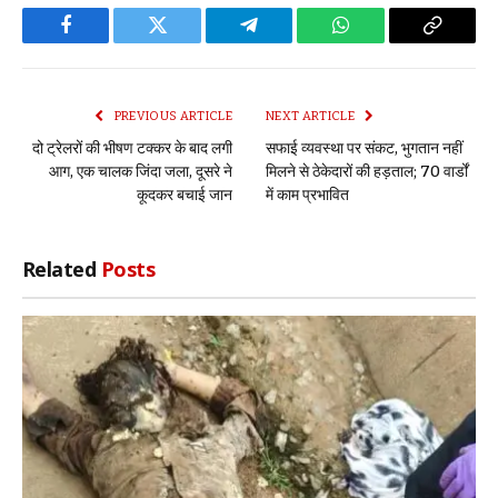
Facebook
Twitter
Telegram
WhatsApp
Copy
Link
PREVIOUS ARTICLE
NEXT ARTICLE
दो ट्रेलरों की भीषण टक्कर के बाद लगी
सफाई व्यवस्था पर संकट, भुगतान नहीं
आग, एक चालक जिंदा जला, दूसरे ने
मिलने से ठेकेदारों की हड़ताल; 70 वार्डों
कूदकर बचाई जान
में काम प्रभावित
Related
Posts