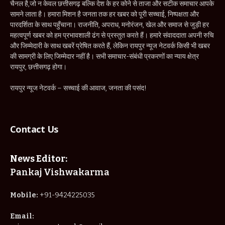
चैनल है,जो न केवल छत्तीसगढ़ बल्कि देश के हर कोने से ताजा और सटीक समाचार आपके
सामने लाता है। हमारा मिशन है जनता तक हर खबर को पूरी सच्चाई, निष्पक्षता और
पारदर्शिता के साथ पहुँचाना। राजनीति, अपराध, मनोरंजन, खेल और समाज से जुड़ी हर
महत्वपूर्ण खबर को हम प्रभावशाली ढंग से प्रस्तुत करते हैं। हमारे संवाददाता अपनी रुचि
और जिम्मेदारी के साथ खबरें प्रेषित करते हैं, लेकिन रायपुर न्यूज नेटवर्क किसी भी खबर
की सामग्री के लिए जिम्मेदार नहीं है। सभी समाचार-संबंधी प्रकरणों का न्याय क्षेत्र
रायपुर, छत्तीसगढ़ होगा।
रायपुर न्यूज नेटवर्क – सच्चाई की आवाज, जनता की पसंद!
Contact Us
News Editor:
Pankaj Vishwakarma
Mobile:
+91-9424225035
Email: