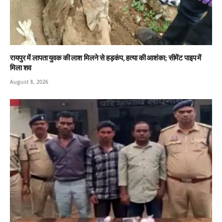
रायपुर में लापता युवक की लाश मिलने से हड़कंप, हत्या की आशंका; सीमेंट पाइप में
मिला शव
August 8, 2026