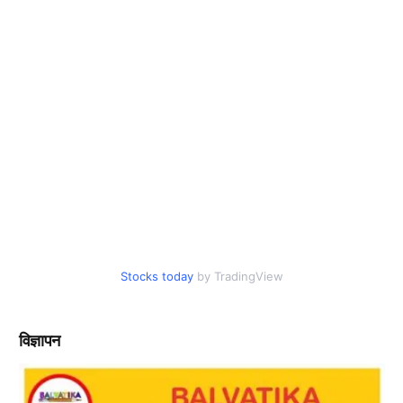
Stocks today
by TradingView
विज्ञापन