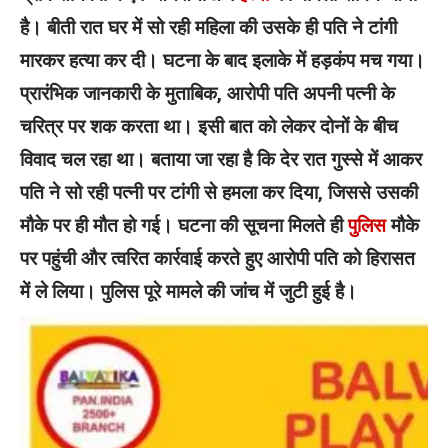
है। बीती रात घर में सो रही महिला की उसके ही पति ने टांगी
मारकर हत्या कर दी। घटना के बाद इलाके में हड़कंप मच गया।
प्रारंभिक जानकारी के मुताबिक, आरोपी पति अपनी पत्नी के
चरित्र पर शक करता था। इसी बात को लेकर दोनों के बीच
विवाद चल रहा था। बताया जा रहा है कि देर रात गुस्से में आकर
पति ने सो रही पत्नी पर टांगी से हमला कर दिया, जिससे उसकी
मौके पर ही मौत हो गई।
घटना की सूचना मिलते ही
पुलिस
मौके
पर पहुंची और त्वरित कार्रवाई करते हुए आरोपी पति को हिरासत
में ले लिया। पुलिस पूरे मामले की जांच में जुटी हुई है।