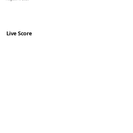
Live Score