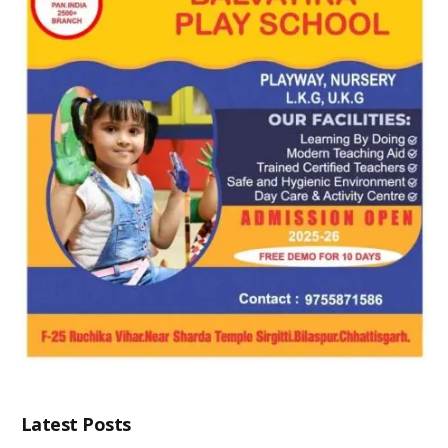
Latest Posts