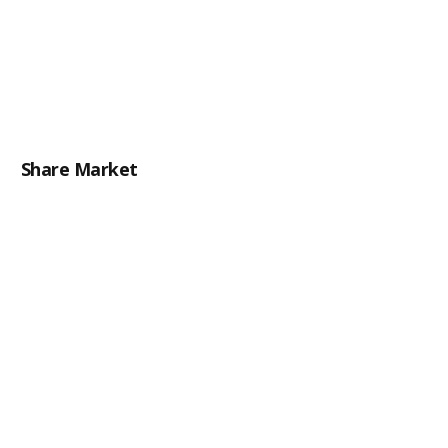
Share Market