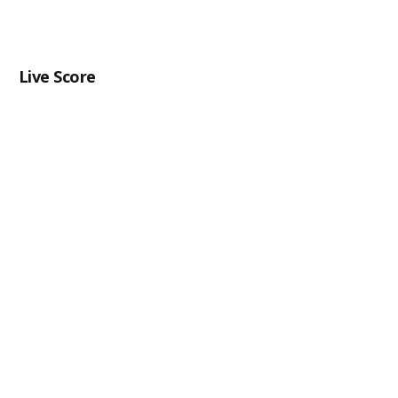
Live Score