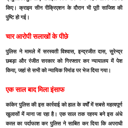
किए। क्राइम सीन रीक्रिएशन के दौरान भी पूरी साजिश की
पुष्टि हो गई।
चार आरोपी सलाखों के पीछे
पुलिस ने मामले में सरस्वती विश्वास, इन्द्रजीत दास, सुरेन्द्र
छबड़ा और रंजीत सरकार को गिरफ्तार कर न्यायालय में पेश
किया, जहां से सभी को न्यायिक रिमांड पर भेज दिया गया।
एक साल बाद मिला इंसाफ
कांकेर पुलिस की इस कार्रवाई को हाल के वर्षों में सबसे महत्वपूर्ण
खुलासों में माना जा रहा है। एक साल तक रहस्य बने इस अंधे
कत्ल का पर्दाफाश कर पुलिस ने साबित कर दिया कि अपराधी