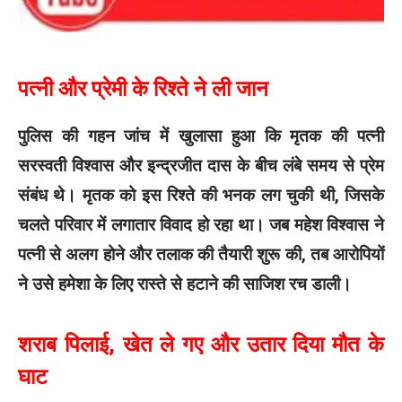
पत्नी और प्रेमी के रिश्ते ने ली जान
पुलिस की गहन जांच में खुलासा हुआ कि मृतक की पत्नी
सरस्वती विश्वास और इन्द्रजीत दास के बीच लंबे समय से प्रेम
संबंध थे। मृतक को इस रिश्ते की भनक लग चुकी थी, जिसके
चलते परिवार में लगातार विवाद हो रहा था। जब महेश विश्वास ने
पत्नी से अलग होने और तलाक की तैयारी शुरू की, तब आरोपियों
ने उसे हमेशा के लिए रास्ते से हटाने की साजिश रच डाली।
शराब पिलाई, खेत ले गए और उतार दिया मौत के
घाट