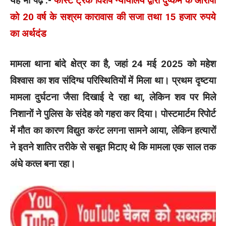
यह भी पढ़े :-
फास्ट ट्रेक विशेष न्यायालय द्वारा दुष्कर्म के आरोपी
को 20 वर्ष के सश्रम कारावास की सजा तथा 15 हजार रुपये
का अर्थदंड
मामला थाना बांदे क्षेत्र का है, जहां 24 मई 2025 को महेश
विश्वास का शव संदिग्ध परिस्थितियों में मिला था। प्रथम दृष्टया
मामला दुर्घटना जैसा दिखाई दे रहा था, लेकिन शव पर मिले
निशानों ने पुलिस के संदेह को गहरा कर दिया। पोस्टमार्टम रिपोर्ट
में मौत का कारण विद्युत करंट लगना सामने आया, लेकिन हत्यारों
ने इतने शातिर तरीके से सबूत मिटाए थे कि मामला एक साल तक
अंधे कत्ल बना रहा।