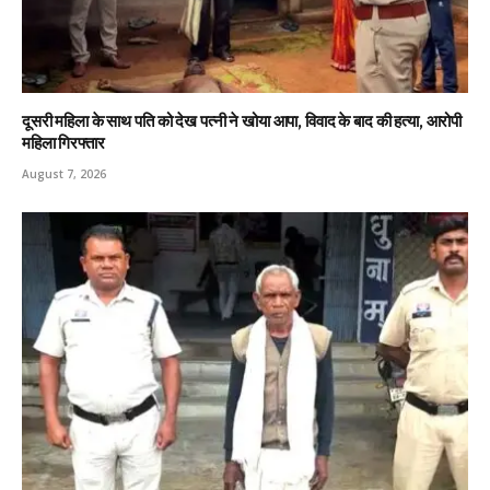
दूसरी महिला के साथ पति को देख पत्नी ने खोया आपा, विवाद के बाद की हत्या, आरोपी
महिला गिरफ्तार
August 7, 2026