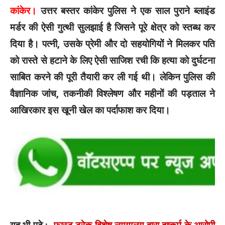
कांकेर।
उत्तर बस्तर कांकेर पुलिस ने एक साल पुराने ब्लाइंड
मर्डर की ऐसी गुत्थी सुलझाई है जिसने पूरे क्षेत्र को स्तब्ध कर
दिया है। पत्नी, उसके प्रेमी और दो सहयोगियों ने मिलकर पति
को रास्ते से हटाने के लिए ऐसी साजिश रची कि हत्या को दुर्घटना
साबित करने की पूरी तैयारी कर ली गई थी। लेकिन पुलिस की
वैज्ञानिक जांच, तकनीकी विश्लेषण और महीनों की पड़ताल ने
आखिरकार इस खूनी खेल का पर्दाफाश कर दिया।