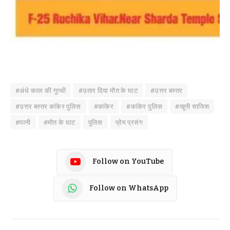
#अंधे कत्ल की गुत्थी
#उतार दिया मौत के घाट
#उत्तर बस्तर
#उत्तर बस्तर कांकेर पुलिस
#कांकेर
#कांकेर पुलिस
#खूनी साजिश
#पत्नी
#मौत के घाट
पुलिस
प्रेम प्रसंग
Follow on YouTube
Follow on WhatsApp