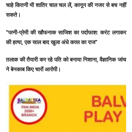
चाहे कितनी भी शातिर चाल चल लें, कानून की नजर से बच नहीं
सकते।
“पत्नी-प्रेमी की खौफनाक साजिश का पर्दाफाश: करंट लगाकर
की हत्या, एक साल बाद खुला अंधे कत्ल का राज”
तलाक की तैयारी कर रहे पति को बनाया निशाना, वैज्ञानिक जांच
ने बेनकाब किए चारों आरोपी।