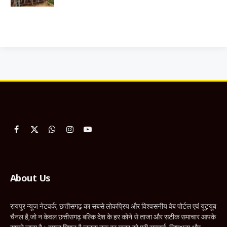
Facebook
X
WhatsApp
Instagram
YouTube
(Twitter)
About Us
रायपुर न्यूज नेटवर्क, छत्तीसगढ़ का सबसे लोकप्रिय और विश्वसनीय वेब पोर्टल एवं यूट्यूब
चैनल है,जो न केवल छत्तीसगढ़ बल्कि देश के हर कोने से ताजा और सटीक समाचार आपके