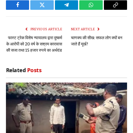
Facebook
Twitter
Telegram
WhatsApp
Copy
Link
PREVIOUS ARTICLE
NEXT ARTICLE
फास्ट ट्रेक विशेष न्यायालय द्वारा दुष्कर्म
चाणक्य की सीख: सफल लोग क्यों बन
के आरोपी को 20 वर्ष के सश्रम कारावास
जाते हैं मूर्ख?
की सजा तथा 15 हजार रुपये का अर्थदंड
Related
Posts