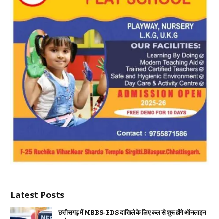
Latest Posts
छत्तीसगढ़ में MBBS-BDS दाखिले के लिए कल से शुरू होंगे ऑनलाइन