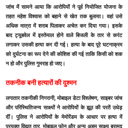
जांच में सामने आया कि आरोपियों ने पूर्व नियोजित योजना के
तहत महेश विश्वास को बहाने से खेत तक बुलाया। वहां उसे
अधिक मात्रा में शराब पिलाकर अचेत कर दिया गया। इसके
बाद ट्यूबवेल में इस्तेमाल होने वाले बिजली के तार से करंट
लगाकर उसकी हत्या कर दी गई। हत्या के बाद पूरे घटनाक्रम
को दुर्घटना का रूप देने की कोशिश की गई ताकि किसी को शक
न हो और पुलिस गुमराह हो जाए।
तकनीक बनी हत्यारों की दुश्मन
लगातार तकनीकी निगरानी, मोबाइल डेटा विश्लेषण, साइबर जांच
और परिस्थितिजन्य साक्ष्यों ने आरोपियों के झूठ की परतें उधेड़
दीं। पुलिस ने आरोपियों के मेमोरेंडम के आधार पर हत्या में
प्रयुक्त विद्युत तार, मोबाइल फोन और अन्य अहम साक्ष्य बरामद