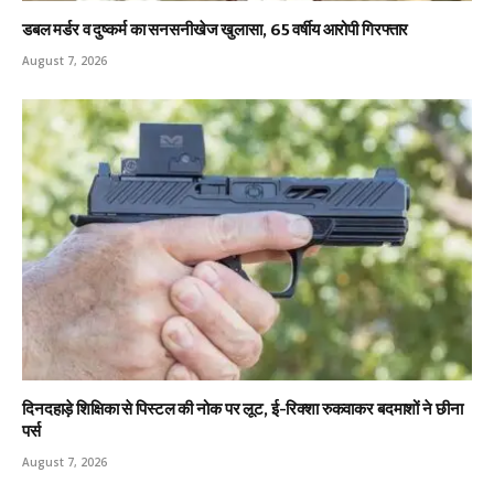
डबल मर्डर व दुष्कर्म का सनसनीखेज खुलासा, 65 वर्षीय आरोपी गिरफ्तार
August 7, 2026
दिनदहाड़े शिक्षिका से पिस्टल की नोक पर लूट, ई-रिक्शा रुकवाकर बदमाशों ने छीना
पर्स
August 7, 2026