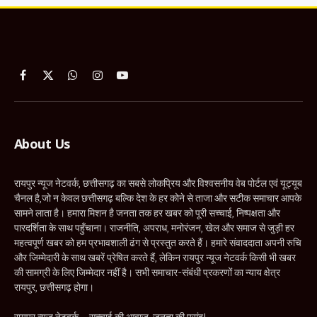
Facebook
X
WhatsApp
Instagram
YouTube
(Twitter)
About Us
रायपुर न्यूज नेटवर्क, छत्तीसगढ़ का सबसे लोकप्रिय और विश्वसनीय वेब पोर्टल एवं यूट्यूब
चैनल है,जो न केवल छत्तीसगढ़ बल्कि देश के हर कोने से ताजा और सटीक समाचार आपके
सामने लाता है। हमारा मिशन है जनता तक हर खबर को पूरी सच्चाई, निष्पक्षता और
पारदर्शिता के साथ पहुँचाना। राजनीति, अपराध, मनोरंजन, खेल और समाज से जुड़ी हर
महत्वपूर्ण खबर को हम प्रभावशाली ढंग से प्रस्तुत करते हैं। हमारे संवाददाता अपनी रुचि
और जिम्मेदारी के साथ खबरें प्रेषित करते हैं, लेकिन रायपुर न्यूज नेटवर्क किसी भी खबर
की सामग्री के लिए जिम्मेदार नहीं है। सभी समाचार-संबंधी प्रकरणों का न्याय क्षेत्र
रायपुर, छत्तीसगढ़ होगा।