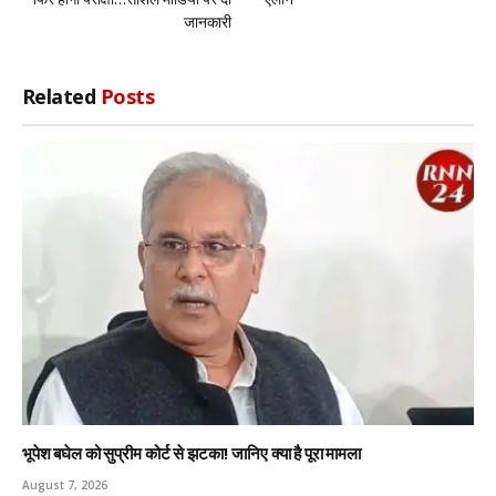
जानकारी
Related
Posts
भूपेश बघेल को सुप्रीम कोर्ट से झटका! जानिए क्या है पूरा मामला
August 7, 2026