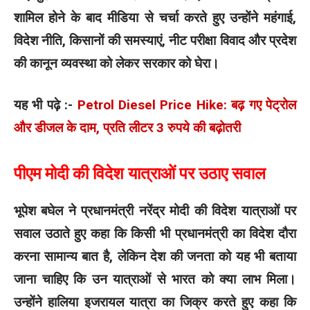
शामिल होने के बाद मीडिया से चर्चा करते हुए उन्होंने महंगाई,
विदेश नीति, किसानों की समस्याएं, नीट परीक्षा विवाद और प्रदेश
की कानून व्यवस्था को लेकर सरकार को घेरा।
यह भी पढ़े :-
Petrol Diesel Price Hike: बढ़ गए पेट्रोल
और डीजल के दाम, प्रति लीटर 3 रुपये की बढ़ोतरी
पीएम मोदी की विदेश यात्राओं पर उठाए सवाल
भूपेश बघेल ने प्रधानमंत्री नरेंद्र मोदी की विदेश यात्राओं पर
सवाल उठाते हुए कहा कि किसी भी प्रधानमंत्री का विदेश दौरा
करना सामान्य बात है, लेकिन देश की जनता को यह भी बताया
जाना चाहिए कि उन यात्राओं से भारत को क्या लाभ मिला।
उन्होंने हालिया इजरायल यात्रा का जिक्र करते हुए कहा कि