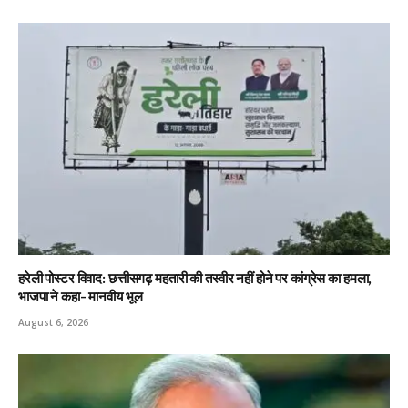
हरेली पोस्टर विवाद: छत्तीसगढ़ महतारी की तस्वीर नहीं होने पर कांग्रेस का हमला,
भाजपा ने कहा- मानवीय भूल
August 6, 2026