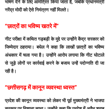
भाषण देने के लिए आमंत्रित किया जाता है, जबकि प्रधानमंत्री
नरेंद्र मोदी को ऐसे निमंत्रण नहीं मिलते।
“छात्रों का भविष्य खतरे में”
नीट परीक्षा में कथित गड़बड़ी के मुद्दे पर उन्होंने केंद्र सरकार को
जिम्मेदार ठहराया। बघेल ने कहा कि लाखों छात्रों का भविष्य
अंधकार में चला गया है। उन्होंने आरोप लगाया कि नीट घोटाले
से जुड़े लोगों पर कार्रवाई करने के बजाय उन्हें पदोन्नति दी जा
रही है।
“छत्तीसगढ़ में कानून व्यवस्था ध्वस्त”
प्रदेश की कानून व्यवस्था को लेकर भी पूर्व मुख्यमंत्री ने भाजपा
सरकार पर निशाना साधा। उन्होंने कहा कि प्रदेश में अवैध शराब