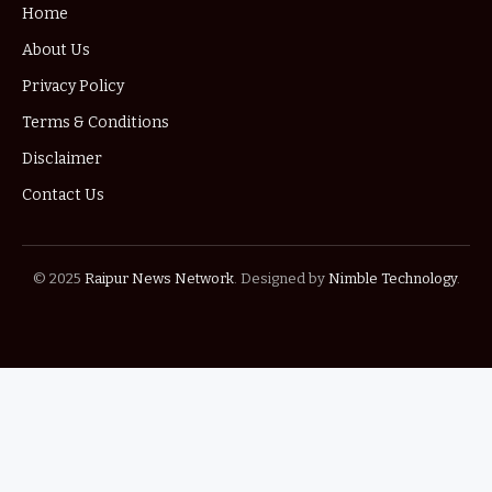
Home
About Us
Privacy Policy
Terms & Conditions
Disclaimer
Contact Us
© 2025
Raipur News Network
. Designed by
Nimble Technology
.