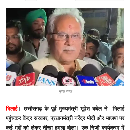
भूपेश बघेल
भिलाई
। छत्तीसगढ़ के पूर्व मुख्यमंत्री भूपेश बघेल ने भिलाई
पहुंचकर केंद्र सरकार, प्रधानमंत्री नरेंद्र मोदी और भाजपा पर
कई मुद्दों को लेकर तीखा हमला बोला। एक निजी कार्यक्रम में