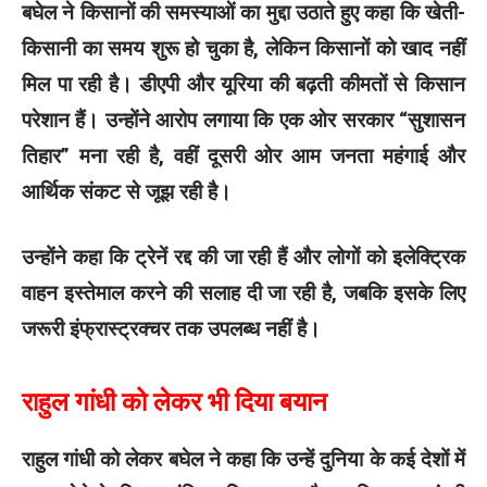
बघेल ने किसानों की समस्याओं का मुद्दा उठाते हुए कहा कि खेती-
किसानी का समय शुरू हो चुका है, लेकिन किसानों को खाद नहीं
मिल पा रही है। डीएपी और यूरिया की बढ़ती कीमतों से किसान
परेशान हैं। उन्होंने आरोप लगाया कि एक ओर सरकार “सुशासन
तिहार” मना रही है, वहीं दूसरी ओर आम जनता महंगाई और
आर्थिक संकट से जूझ रही है।
उन्होंने कहा कि ट्रेनें रद्द की जा रही हैं और लोगों को इलेक्ट्रिक
वाहन इस्तेमाल करने की सलाह दी जा रही है, जबकि इसके लिए
जरूरी इंफ्रास्ट्रक्चर तक उपलब्ध नहीं है।
राहुल गांधी को लेकर भी दिया बयान
राहुल गांधी को लेकर बघेल ने कहा कि उन्हें दुनिया के कई देशों में