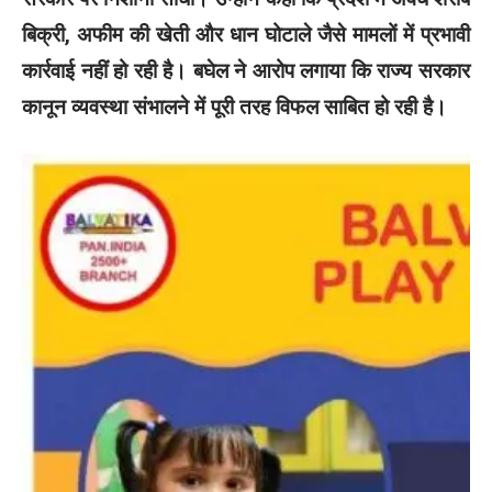
बिक्री, अफीम की खेती और धान घोटाले जैसे मामलों में प्रभावी
कार्रवाई नहीं हो रही है। बघेल ने आरोप लगाया कि राज्य सरकार
कानून व्यवस्था संभालने में पूरी तरह विफल साबित हो रही है।