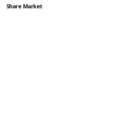
Share Market