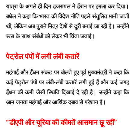
यात्रा के अगले ही दिन इजरायल ने ईरान पर हमला कर दिया।
बघेल ने कहा कि भारत की विदेश नीति पहले संतुलित मानी जाती
थी, लेकिन अब पुराने मित्र देशों से दूरी बनाई जा रही है। उन्होंने
रूस के साथ संबंधों को लेकर भी चिंता जताई।
पेट्रोल पंपों में लगी लंबी कतारें
महंगाई और ईंधन संकट पर बोलते हुए पूर्व मुख्यमंत्री ने कहा कि
कई पेट्रोल पंपों पर लंबी-लंबी कतारें लगी हुई हैं और कई जगह
ईंधन की कमी जैसी स्थिति दिखाई दे रही है। उन्होंने कहा कि
आम जनता महंगाई और आर्थिक दबाव से परेशान है।
“डीएपी और यूरिया की कीमतें आसमान छू रहीं”