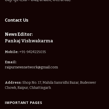
रायपुर न्यूज नेटवर्क – सच्चाई की आवाज, जनता की पसंद!
Contact Us
News Editor:
Pankaj Vishwakarma
Mobile:
+91-9424225035
Email:
raipurnewsnetwork@gmail.com
Address:
Shop No. 17, Mahila Samridhi Bazar, Budeswer
Chowk, Raipur, Chhattisgarh
IMPORTANT PAGES