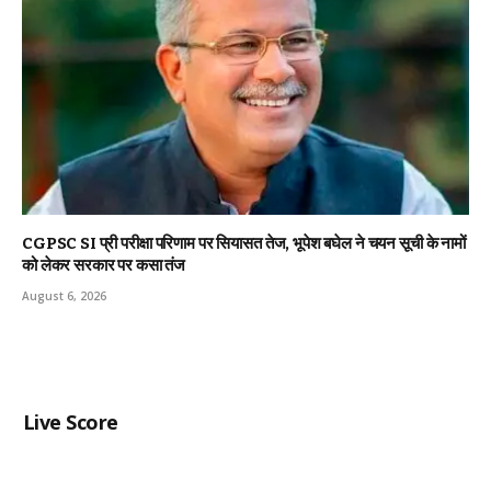
CGPSC SI प्री परीक्षा परिणाम पर सियासत तेज, भूपेश बघेल ने चयन सूची के नामों
को लेकर सरकार पर कसा तंज
August 6, 2026
Live Score