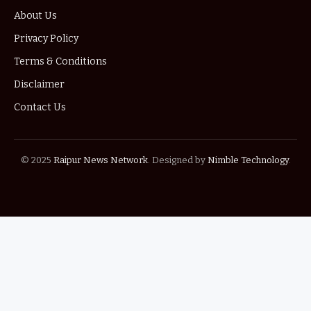
About Us
Privacy Policy
Terms & Conditions
Disclaimer
Contact Us
© 2025
Raipur News Network
. Designed by
Nimble Technology
.