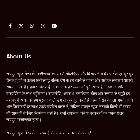
Facebook
X
WhatsApp
Instagram
YouTube
(Twitter)
About Us
रायपुर न्यूज नेटवर्क, छत्तीसगढ़ का सबसे लोकप्रिय और विश्वसनीय वेब पोर्टल एवं यूट्यूब
चैनल है,जो न केवल छत्तीसगढ़ बल्कि देश के हर कोने से ताजा और सटीक समाचार आपके
सामने लाता है। हमारा मिशन है जनता तक हर खबर को पूरी सच्चाई, निष्पक्षता और
पारदर्शिता के साथ पहुँचाना। राजनीति, अपराध, मनोरंजन, खेल और समाज से जुड़ी हर
महत्वपूर्ण खबर को हम प्रभावशाली ढंग से प्रस्तुत करते हैं। हमारे संवाददाता अपनी रुचि
और जिम्मेदारी के साथ खबरें प्रेषित करते हैं, लेकिन रायपुर न्यूज नेटवर्क किसी भी खबर
की सामग्री के लिए जिम्मेदार नहीं है। सभी समाचार-संबंधी प्रकरणों का न्याय क्षेत्र
रायपुर, छत्तीसगढ़ होगा।
रायपुर न्यूज नेटवर्क – सच्चाई की आवाज, जनता की पसंद!