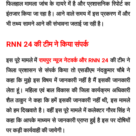
फिलहाल मामला जांच के दायरे में है और प्रशासनिक रिपोर्ट का
इंतजार किया जा रहा है। आने वाले समय में इस प्रकरण में और
भी तथ्य सामने आने की संभावना जताई जा रही है।
RNN 24 की टीम ने किया संपर्क
इस पूरे मामले में
रायपुर न्यूज नेटवर्क और RNN 24
की टीम ने
जिला प्रशासन से संपर्क किया तो एसडीएम नंदकुमार चौबे ने
कहा कि मुझे इस विषय में जानकारी नहीं है मैं इसकी जानकारी
लेता हूं। महिला एवं बाल विकास की जिला कार्यक्रम अधिकारी
शैल ठाकुर ने कहा कि हमें इसकी जानकारी नहीं थी, इस मामले
को हम दिखवाते है। वहीं इस पूरे मामले में कलेक्टर गौरव सिंह ने
कहा कि आपके माध्यम से जानकारी प्राप्त हुई है इस पर दोषियों
पर कड़ी कार्यवाही की जायेगी।