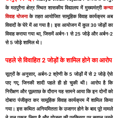
के मठपुरैना क्षेत्र स्थित शासकीय विद्यालय में मुख्यमंत्री
कन्या
विवाह योजना
के तहत आयोजित सामूहिक विवाह कार्यक्रम अब
विवादों के घेरे में आ गया है। इस आयोजन में कुल 30 जोड़ों का
विवाह कराया गया था, जिसमें अर्बन-1 से 25 जोड़े और अर्बन-2
से 5 जोड़े शामिल थे।
पहले से विवाहित 2 जोड़ों के शामिल होने का आरोप
सूत्रों के अनुसार, अर्बन-2 श्रेणी के 5 जोड़ों में से 2 जोड़े ऐसे
पाए गए, जिनकी शादी पहले ही हो चुकी थी। आरोप है कि
निरीक्षण और पूछताछ के दौरान यह सामने आया कि इन दोनों को
दोबारा पंजीकृत कर सामूहिक विवाह कार्यक्रम में शामिल किया
गया। इस कथित अनियमितता के उजागर होने के बाद पूरे मामले
ने तूल पकड़ लिया है और योजना की प्रक्रिया पर सवाल उठने