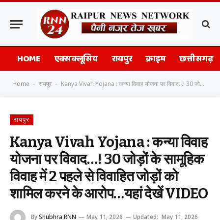
HOME
एक्सक्लूसिव
रायपुर
क्राइम
छत्तीसगढ़
Home
रायपुर
Kanya Vivah Yojana : कन्या विवाह योजना पर विवाद…! 30 जोड़ों के सामूहिक विवाह में 2 पहले से विवाहित जोड़ों को शामिल करने के आरोप…यहां देखें VIDEO
-
-
रायपुर
Kanya Vivah Yojana : कन्या विवाह
योजना पर विवाद…! 30 जोड़ों के सामूहिक
विवाह में 2 पहले से विवाहित जोड़ों को
शामिल करने के आरोप…यहां देखें VIDEO
By
Shubhra RNN
May 11, 2026
Updated:
May 11, 2026