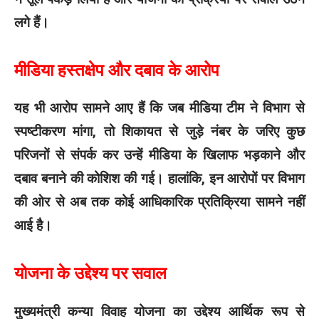
लगे हैं।
मीडिया हस्तक्षेप और दबाव के आरोप
यह भी आरोप सामने आए हैं कि जब मीडिया टीम ने विभाग से
स्पष्टीकरण मांगा, तो शिकायत से जुड़े नंबर के जरिए कुछ
परिजनों से संपर्क कर उन्हें मीडिया के खिलाफ भड़काने और
दबाव बनाने की कोशिश की गई। हालांकि, इन आरोपों पर विभाग
की ओर से अब तक कोई आधिकारिक प्रतिक्रिया सामने नहीं
आई है।
योजना के उद्देश्य पर सवाल
मुख्यमंत्री कन्या विवाह योजना का उद्देश्य आर्थिक रूप से