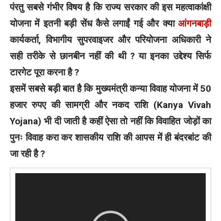
पंरतु सबसे गंभीर विषय है कि राज्य सरकार की इस महत्वाकांक्षी
योजना में इतनी बड़ी सेंध कैसे लगाईं गई और क्या
आंगनबाड़ी
कार्यकर्ता, विभागीय सुपरवाइजर और परियोजना अधिकारी ने
सही तरीके से छानबीन नहीं की थी ? या इनका उद्देश्य सिर्फ
टारगेट पूरा करना है ?
इसमें सबसे बड़ी बात है कि मुख्यमंत्री कन्या विवाह योजना में 50
हजार रुपए की सामग्री और नकद राशि (Kanya Vivah
Yojana) भी दी जाती है कहीं ऐसा तो नहीं कि विवाहित जोड़ों का
पुनः विवाह करा कर शासकीय राशि की आपस में ही बंदरबांट की
जा रही है ?
Video
Player