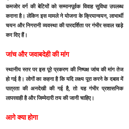
कमजोर वर्ग की बेटियों को सम्मानपूर्वक विवाह सुविधा उपलब्ध
कराना है। लेकिन इस मामले ने योजना के क्रियान्वयन, लाभार्थी
चयन और निगरानी व्यवस्था की पारदर्शिता पर गंभीर सवाल खड़े
कर दिए हैं।
जांच और जवाबदेही की मांग
स्थानीय स्तर पर इस पूरे प्रकरण की निष्पक्ष जांच की मांग तेज
हो गई है। लोगों का कहना है कि यदि लक्ष्य पूरा करने के दबाव में
पात्रता की अनदेखी की गई है, तो यह गंभीर प्रशासनिक
लापरवाही है और जिम्मेदारी तय की जानी चाहिए।
आगे क्या होगा