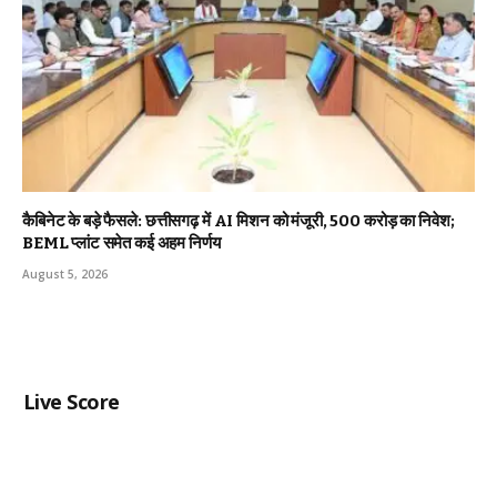
कैबिनेट के बड़े फैसले: छत्तीसगढ़ में AI मिशन को मंजूरी, 500 करोड़ का निवेश;
BEML प्लांट समेत कई अहम निर्णय
August 5, 2026
Live Score