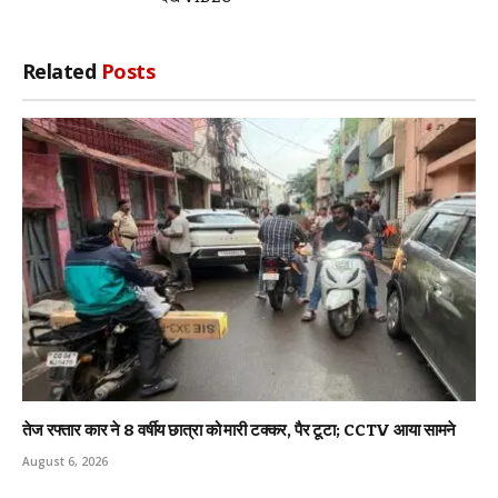
Related
Posts
तेज रफ्तार कार ने 8 वर्षीय छात्रा को मारी टक्कर, पैर टूटा; CCTV आया सामने
August 6, 2026