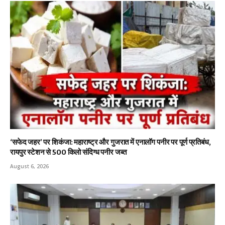
‘सफेद जहर’ पर शिकंजा: महाराष्ट्र और गुजरात में एनालॉग पनीर पर पूर्ण प्रतिबंध,
रायपुर स्टेशन से 500 किलो संदिग्ध पनीर जब्त
August 6, 2026