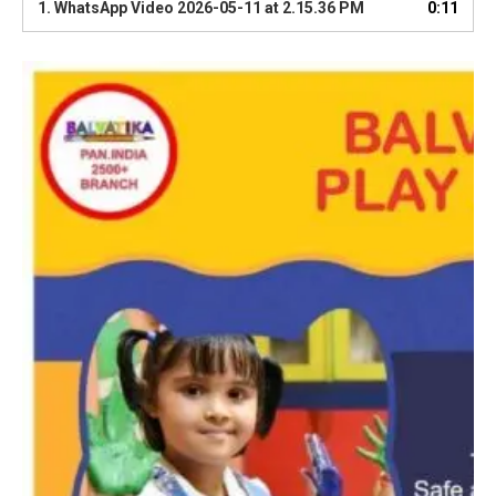
1.
WhatsApp Video 2026-05-11 at 2.15.36 PM
0:11