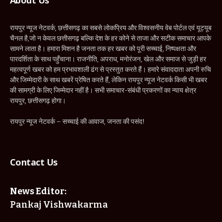
रायपुर न्यूज नेटवर्क, छत्तीसगढ़ का सबसे लोकप्रिय और विश्वसनीय वेब पोर्टल एवं यूट्यूब
चैनल है,जो न केवल छत्तीसगढ़ बल्कि देश के हर कोने से ताजा और सटीक समाचार आपके
सामने लाता है। हमारा मिशन है जनता तक हर खबर को पूरी सच्चाई, निष्पक्षता और
पारदर्शिता के साथ पहुँचाना। राजनीति, अपराध, मनोरंजन, खेल और समाज से जुड़ी हर
महत्वपूर्ण खबर को हम प्रभावशाली ढंग से प्रस्तुत करते हैं। हमारे संवाददाता अपनी रुचि
और जिम्मेदारी के साथ खबरें प्रेषित करते हैं, लेकिन रायपुर न्यूज नेटवर्क किसी भी खबर
की सामग्री के लिए जिम्मेदार नहीं है। सभी समाचार-संबंधी प्रकरणों का न्याय क्षेत्र
रायपुर, छत्तीसगढ़ होगा।
रायपुर न्यूज नेटवर्क – सच्चाई की आवाज, जनता की पसंद!
Contact Us
News Editor:
Pankaj Vishwakarma