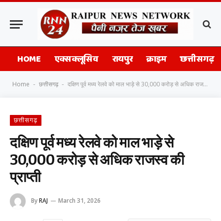
HOME
एक्सक्लूसिव
रायपुर
क्राइम
छत्तीसगढ़
Home
छत्तीसगढ़
दक्षिण पूर्व मध्य रेलवे को माल भाड़े से 30,000 करोड़ से अधिक राजस्व की प्राप्ती
-
-
छत्तीसगढ़
दक्षिण पूर्व मध्य रेलवे को माल भाड़े से
30,000 करोड़ से अधिक राजस्व की
प्राप्ती
By
RAJ
March 31, 2026