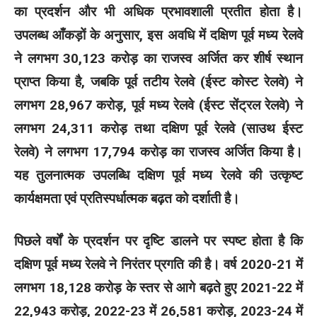
का प्रदर्शन और भी अधिक प्रभावशाली प्रतीत होता है।
उपलब्ध आँकड़ों के अनुसार, इस अवधि में दक्षिण पूर्व मध्य रेलवे
ने लगभग 30,123 करोड़ का राजस्व अर्जित कर शीर्ष स्थान
प्राप्त किया है, जबकि पूर्व तटीय रेलवे (ईस्ट कोस्ट रेलवे) ने
लगभग 28,967 करोड़, पूर्व मध्य रेलवे (ईस्ट सेंट्रल रेलवे) ने
लगभग 24,311 करोड़ तथा दक्षिण पूर्व रेलवे (साउथ ईस्ट
रेलवे) ने लगभग 17,794 करोड़ का राजस्व अर्जित किया है।
यह तुलनात्मक उपलब्धि दक्षिण पूर्व मध्य रेलवे की उत्कृष्ट
कार्यक्षमता एवं प्रतिस्पर्धात्मक बढ़त को दर्शाती है।
पिछले वर्षों के प्रदर्शन पर दृष्टि डालने पर स्पष्ट होता है कि
दक्षिण पूर्व मध्य रेलवे ने निरंतर प्रगति की है। वर्ष 2020-21 में
लगभग 18,128 करोड़ के स्तर से आगे बढ़ते हुए 2021-22 में
22,943 करोड़, 2022-23 में 26,581 करोड़, 2023-24 में