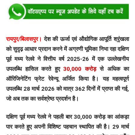
रायपुर/बिलासपुर।
देश की ऊर्जा एवं औद्योगिक आपूर्ति श्रृंखला
को सुदृढ़ आधार प्रदान करने में अग्रणी भूमिका निभा रहा दक्षिण
पूर्व मध्य रेलवे ने वित्तीय वर्ष 2025-26 में एक उल्लेखनीय
उपलब्धि हासिल करते हुए
30,000 करोड़
से अधिक का
ऑरिजिनेटिंग फ्रेट रेवेन्यू अर्जित किया है। यह महत्वपूर्ण
उपलब्धि 28 मार्च 2026 को मात्र 362 दिनों में प्राप्त की गई,
जो अब तक का सर्वश्रेष्ठ प्रदर्शन है।
दक्षिण पूर्व मध्य रेलवे ने पहली बार 30,000 करोड़ का आंकड़ा
पार करते हुए अपनी विशिष्ट पहचान स्थापित की है। 29 मार्च