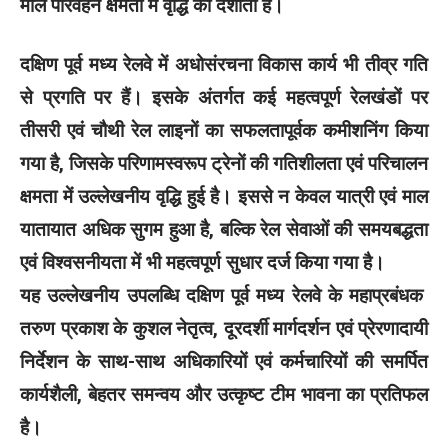
माल परिवहन क्षमता में वृद्धि को दर्शाता है।
दक्षिण पूर्व मध्य रेलवे में अधोसंरचना विकास कार्य भी तीव्र गति
से प्रगति पर हैं। इसके अंतर्गत कई महत्वपूर्ण रेलखंडों पर
तीसरी एवं चौथी रेल लाइनों का सफलतापूर्वक कमीशनिंग किया
गया है, जिसके परिणामस्वरूप ट्रेनों की गतिशीलता एवं परिचालन
क्षमता में उल्लेखनीय वृद्धि हुई है। इससे न केवल यात्री एवं माल
यातायात अधिक सुगम हुआ है, बल्कि रेल सेवाओं की समयबद्धता
एवं विश्वसनीयता में भी महत्वपूर्ण सुधार दर्ज किया गया है।
यह उल्लेखनीय उपलब्धि दक्षिण पूर्व मध्य रेलवे के महाप्रबंधक
तरुण प्रकाश के कुशल नेतृत्व, दूरदर्शी मार्गदर्शन एवं प्रेरणादायी
निर्देशन के साथ-साथ अधिकारियों एवं कर्मचारियों की समर्पित
कार्यशैली, बेहतर समन्वय और उत्कृष्ट टीम भावना का प्रतिफल
है।