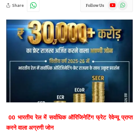
YouTube
WhatsAp
Share
Follow Us
00 भारतीय रेल में सर्वाधिक ऑरिजिनेटिंग फ्रेट रेवेन्यू प्राप्त
करने वाला अग्रणी जोन