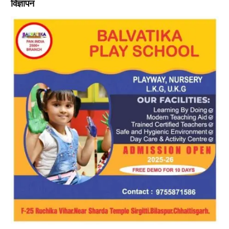
विज्ञापन