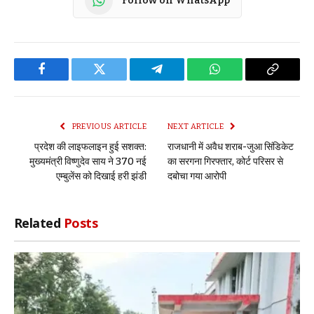
Follow on WhatsApp
Facebook
Twitter
Telegram
WhatsApp
Copy
Link
PREVIOUS ARTICLE
NEXT ARTICLE
प्रदेश की लाइफलाइन हुई सशक्त:
राजधानी में अवैध शराब-जुआ सिंडिकेट
मुख्यमंत्री विष्णुदेव साय ने 370 नई
का सरगना गिरफ्तार, कोर्ट परिसर से
एम्बुलेंस को दिखाई हरी झंडी
दबोचा गया आरोपी
Related
Posts