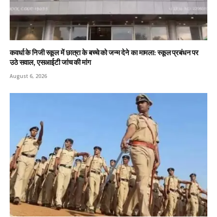
कवर्धा के निजी स्कूल में छात्रा के बच्चे को जन्म देने का मामला: स्कूल प्रबंधन पर
उठे सवाल, एसआईटी जांच की मांग
August 6, 2026