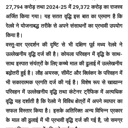
27,794 करोड़ तथा 2024-25 में 29,372 करोड़ का राजस्व
अर्जित किया गया। यह सतत वृद्धि इस बात का प्रमाण है कि
रेलवे ने योजनाबद्ध तरीके से अपने संसाधनों का प्रभावी उपयोग
किया है।
वस्तु-वार प्रदर्शन की दृष्टि से भी दक्षिण पूर्व मध्य रेलवे ने
उल्लेखनीय वृद्धि दर्ज की है। कोयला परिवहन में वृद्धि के साथ-
साथ इस्पात संयंत्रों के लिए कच्चे माल की ढुलाई में उल्लेखनीय
बढ़ोतरी हुई है। लौह अयस्क, सीमेंट और क्लिंकर के परिवहन में
भी सकारात्मक प्रगति दर्ज की गई है। विशेष रूप से खाद्यान्न
परिवहन में उल्लेखनीय वृद्धि तथा कंटेनर ट्रैफिक में अत्यधिक
वृद्धि यह दर्शाती है कि रेलवे ने विविध क्षेत्रों में अपने व्यापार का
सफल विस्तार किया है। इसके अतिरिक्त अन्य विभिन्न प्रकार
के माल की ढुलाई में भी प्रभावी वृद्धि दर्ज की गई है, जो समग्र