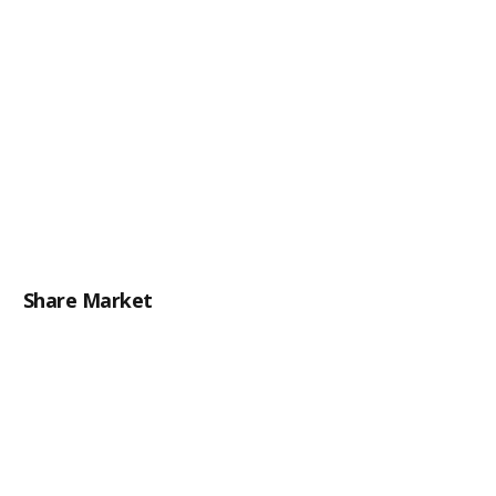
Share Market