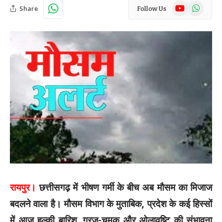
YouTube
WhatsAp
Share
Follow Us
रायपुर।
छत्तीसगढ़ में भीषण गर्मी के बीच अब मौसम का मिजाज
बदलने वाला है। मौसम विभाग के मुताबिक, प्रदेश के कई हिस्सों
में आज हल्की बारिश, गरज-चमक और ओलावृष्टि की संभावना