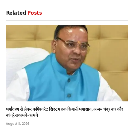
Related
Posts
धर्मांतरण से लेकर कमिश्नरेट सिस्टम तक सियासी घमासान, अजय चंद्राकर और
कांग्रेस आमने-सामने
August 8, 2026