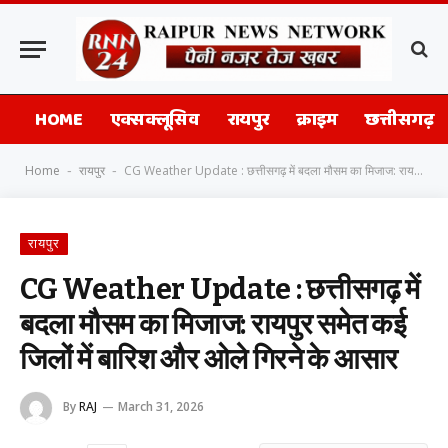
HOME
एक्सक्लूसिव
रायपुर
क्राइम
छत्तीसगढ़
Home
रायपुर
CG Weather Update : छत्तीसगढ़ में बदला मौसम का मिजाज: रायपुर समेत कई जिलों में बारिश और ओले गिरने के आसार
-
-
रायपुर
CG Weather Update : छत्तीसगढ़ में
बदला मौसम का मिजाज: रायपुर समेत कई
जिलों में बारिश और ओले गिरने के आसार
By
RAJ
March 31, 2026