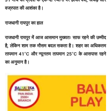
वज्रपात की आशंका है।
राजधानी रायपुर का हाल
राजधानी रायपुर में आज आसमान मुख्यतः साफ रहने की उम्मीद
है, लेकिन शाम तक मौसम बदल सकता है। शहर का अधिकतम
तापमान 41°C और न्यूनतम तापमान 25°C के आसपास रहने
का अनुमान है।