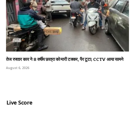
तेज रफ्तार कार ने 8 वर्षीय छात्रा को मारी टक्कर, पैर टूटा; CCTV आया सामने
August 6, 2026
Live Score