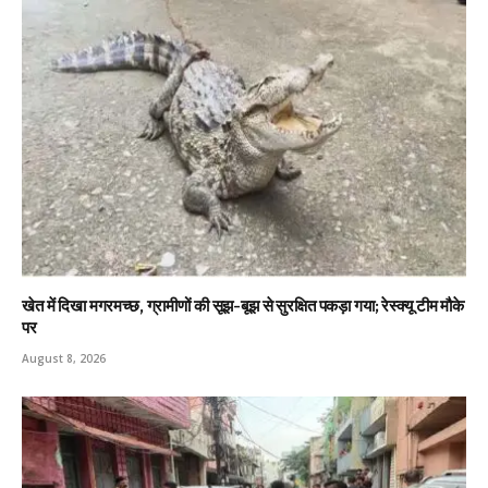
खेत में दिखा मगरमच्छ, ग्रामीणों की सूझ-बूझ से सुरक्षित पकड़ा गया; रेस्क्यू टीम मौके
पर
August 8, 2026