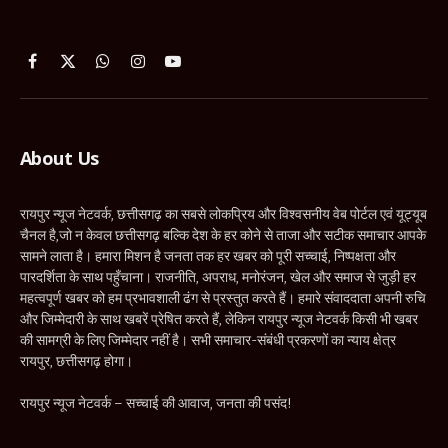
Facebook
X
WhatsApp
Instagram
YouTube
(Twitter)
About Us
रायपुर न्यूज नेटवर्क, छत्तीसगढ़ का सबसे लोकप्रिय और विश्वसनीय वेब पोर्टल एवं यूट्यूब
चैनल है,जो न केवल छत्तीसगढ़ बल्कि देश के हर कोने से ताजा और सटीक समाचार आपके
सामने लाता है। हमारा मिशन है जनता तक हर खबर को पूरी सच्चाई, निष्पक्षता और
पारदर्शिता के साथ पहुँचाना। राजनीति, अपराध, मनोरंजन, खेल और समाज से जुड़ी हर
महत्वपूर्ण खबर को हम प्रभावशाली ढंग से प्रस्तुत करते हैं। हमारे संवाददाता अपनी रुचि
और जिम्मेदारी के साथ खबरें प्रेषित करते हैं, लेकिन रायपुर न्यूज नेटवर्क किसी भी खबर
की सामग्री के लिए जिम्मेदार नहीं है। सभी समाचार-संबंधी प्रकरणों का न्याय क्षेत्र
रायपुर, छत्तीसगढ़ होगा।
रायपुर न्यूज नेटवर्क – सच्चाई की आवाज, जनता की पसंद!