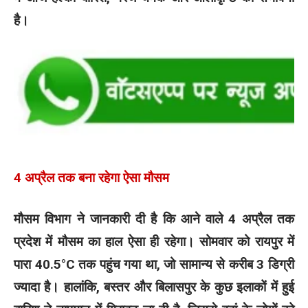
है।
4 अप्रैल तक बना रहेगा ऐसा मौसम
मौसम विभाग ने जानकारी दी है कि आने वाले 4 अप्रैल तक
प्रदेश में मौसम का हाल ऐसा ही रहेगा। सोमवार को रायपुर में
पारा 40.5°C तक पहुंच गया था, जो सामान्य से करीब 3 डिग्री
ज्यादा है। हालांकि, बस्तर और बिलासपुर के कुछ इलाकों में हुई