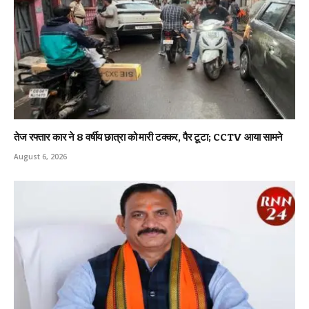
तेज रफ्तार कार ने 8 वर्षीय छात्रा को मारी टक्कर, पैर टूटा; CCTV आया सामने
August 6, 2026