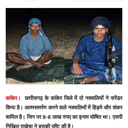
कांकेर।
छत्तीसगढ़ के कांकेर जिले में दो नक्सलियों ने सरेंडर
किया है। आत्मसमर्पण करने वाले नक्सलियों में हिड़मे और शंकर
शामिल है। जिन पर 8-8 लाख रुपए का इनाम घोषित था। एसपी
निखिल राखेचा ने इसकी पुष्टि की है।