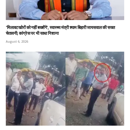
‘मिलावटखोरों को नहीं बख्शेंगे’, स्वास्थ्य मंत्री श्याम बिहारी जायसवाल की सख्त
चेतावनी; कांग्रेस पर भी साधा निशाना
August 6, 2026