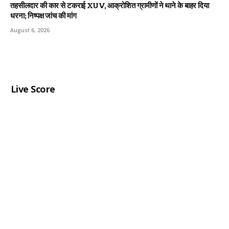
तहसीलदार की कार से टकराई XUV, आक्रोशित ग्रामीणों ने थाने के बाहर दिया
धरना; निष्पक्ष जांच की मांग
August 6, 2026
Live Score