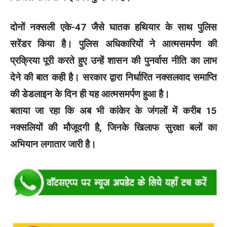
दोनों नक्सली एके-47 जैसे घातक हथियार के साथ पुलिस
सरेंडर किया है। पुलिस अधिकारियों ने आत्मसमर्पण की
प्रक्रिया पूरी करते हुए उन्हें शासन की पुनर्वास नीति का लाभ
देने की बात कही है। सरकार द्वारा निर्धारित नक्सलवाद समाप्ति
की डेडलाइन के दिन ही यह आत्मसमर्पण हुआ है।
बताया जा रहा कि अब भी कांकेर के जंगलों में करीब 15
नक्सलियों की मौजूदगी है, जिनके खिलाफ सुरक्षा बलों का
अभियान लगातार जारी है।