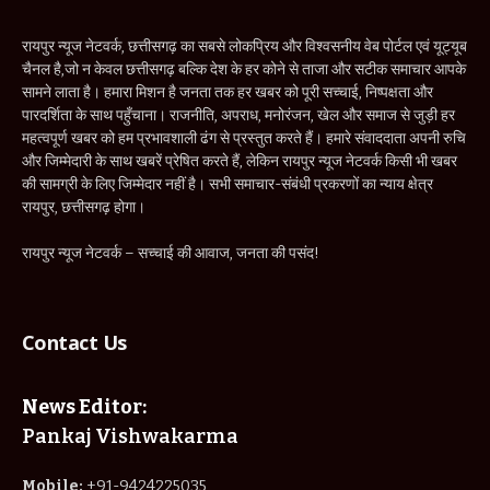
रायपुर न्यूज नेटवर्क, छत्तीसगढ़ का सबसे लोकप्रिय और विश्वसनीय वेब पोर्टल एवं यूट्यूब
चैनल है,जो न केवल छत्तीसगढ़ बल्कि देश के हर कोने से ताजा और सटीक समाचार आपके
सामने लाता है। हमारा मिशन है जनता तक हर खबर को पूरी सच्चाई, निष्पक्षता और
पारदर्शिता के साथ पहुँचाना। राजनीति, अपराध, मनोरंजन, खेल और समाज से जुड़ी हर
महत्वपूर्ण खबर को हम प्रभावशाली ढंग से प्रस्तुत करते हैं। हमारे संवाददाता अपनी रुचि
और जिम्मेदारी के साथ खबरें प्रेषित करते हैं, लेकिन रायपुर न्यूज नेटवर्क किसी भी खबर
की सामग्री के लिए जिम्मेदार नहीं है। सभी समाचार-संबंधी प्रकरणों का न्याय क्षेत्र
रायपुर, छत्तीसगढ़ होगा।
रायपुर न्यूज नेटवर्क – सच्चाई की आवाज, जनता की पसंद!
Contact Us
News Editor:
Pankaj Vishwakarma
Mobile:
+91-9424225035