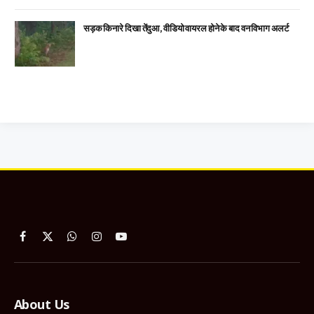
सड़क किनारे दिखा तेंदुआ, वीडियो वायरल होने के बाद वन विभाग अलर्ट
Facebook
X
WhatsApp
Instagram
YouTube
(Twitter)
About Us