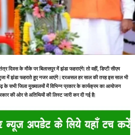
तंत्र दिवस के मौके पर बिलासपुर में झंडा फहराएंगे| तो वहीं, डिप्टी सीएम
गुजा में झंडा फहराते हुए नजर आएंगे | दरअसल हर साल की तरह इस साल भी
 के सभी जिला मुख्यालयों में विभिन्न प्रकार के कार्यक्रम का आयोजन
रकार की ओर से अतिथियों की लिस्ट जारी कर दी गई है|