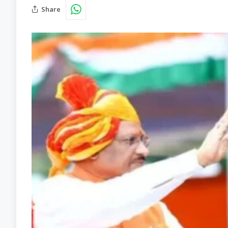
Share