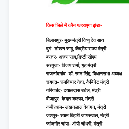
किस जिले में कौन फहराएगा झंडा-
बिलासपुर- मुख्यमंत्री विष्णु देव साय
दुर्ग- तोखन साहू, केंद्रीय राज्य मंत्री
बस्तर- अरुण साव,डिप्टी सीएम
सरगुजा- विजय शर्मा, गृह मंत्री
राजनांदगांव- डॉ. रमन सिंह, विधानसभा अध्यक्ष
रायगढ़- रामविचार नेता, कैबिनेट मंत्री
गरियाबंद- दयालदास बघेल, मंत्री
बीजापुर- केदार कश्यप, मंत्री
कबीरधाम- लखनलाल देवांगन, मंत्री
जशपुर- श्याम बिहारी जायसवाल, मंत्री
जांजगीर चांपा- ओपी चौधरी, मंत्री