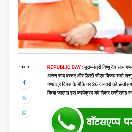
SHARE
REPUBLIC DAY :
मुख्यमंत्री विष्णु देव साय गण
अरुण साव बस्तर और डिप्टी सीएम विजय शर्मा सर
गणतंत्र दिवस के मौके पर 26 जनवरी को छत्तीसगढ़
किया जाएगा| इस कार्यक्रम को लेकर छत्तीसगढ़ स