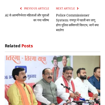
Link
PREVIOUS ARTICLE
NEXT ARTICLE
AI से आत्मनिर्भरता महिलाओं और युवाओं
Police Commissioner
का नया भविष्य
System: रायपुर में पहली बार लागू
होगा पुलिस कमिश्नरी सिस्टम, जानें क्या
बदलेगा
Related
Posts