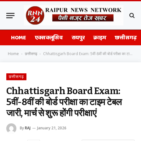
HOME
एक्सक्लूसिव
रायपुर
क्राइम
छत्तीसगढ़
Home
छत्तीसगढ़
Chhattisgarh Board Exam: 5वीं-8वीं की बोर्ड परीक्षा का टाइम टेबल जारी, मार्च से शुरू होंगी परीक्षाएं
-
-
छत्तीसगढ़
Chhattisgarh Board Exam:
5वीं-8वीं की बोर्ड परीक्षा का टाइम टेबल
जारी, मार्च से शुरू होंगी परीक्षाएं
By
RAJ
January 21, 2026