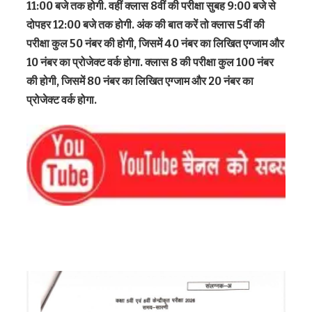
11:00 बजे तक होगी. वहीं क्लास 8वीं की परीक्षा सुबह 9:00 बजे से
दोपहर 12:00 बजे तक होगी. अंक की बात करें तो क्लास 5वीं की
परीक्षा कुल 50 नंबर की होगी, जिसमें 40 नंबर का लिखित एग्जाम और
10 नंबर का प्रोजेक्ट वर्क होगा. क्लास 8 की परीक्षा कुल 100 नंबर
की होगी, जिसमें 80 नंबर का लिखित एग्जाम और 20 नंबर का
प्रोजेक्ट वर्क होगा.