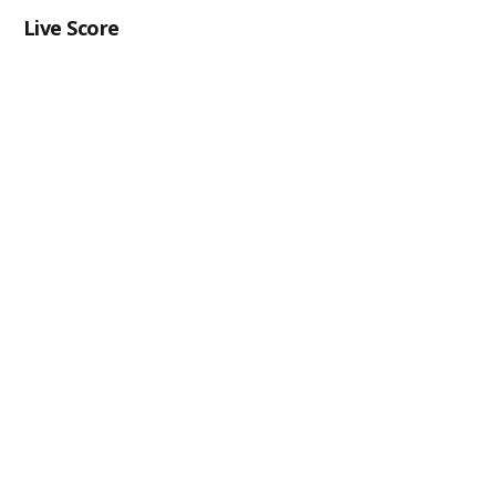
Live Score