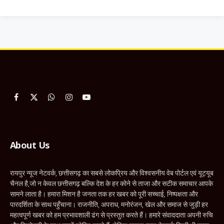
Facebook
X
WhatsApp
Instagram
YouTube
(Twitter)
About Us
रायपुर न्यूज नेटवर्क, छत्तीसगढ़ का सबसे लोकप्रिय और विश्वसनीय वेब पोर्टल एवं यूट्यूब
चैनल है,जो न केवल छत्तीसगढ़ बल्कि देश के हर कोने से ताजा और सटीक समाचार आपके
सामने लाता है। हमारा मिशन है जनता तक हर खबर को पूरी सच्चाई, निष्पक्षता और
पारदर्शिता के साथ पहुँचाना। राजनीति, अपराध, मनोरंजन, खेल और समाज से जुड़ी हर
महत्वपूर्ण खबर को हम प्रभावशाली ढंग से प्रस्तुत करते हैं। हमारे संवाददाता अपनी रुचि