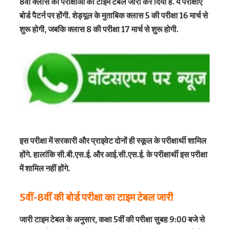
8वीं क्लास की परीक्षाओं का टाइम टेबल जारी कर दिया है. ये परीक्षाएं
बोर्ड पैटर्न पर होंगी. शेड्यूल के मुताबिक क्लास 5 की परीक्षा 16 मार्च से
शुरू होगी, जबकि क्लास 8 की परीक्षा 17 मार्च से शुरू होगी.
इस परीक्षा में सरकारी और प्राइवेट दोनों ही स्कूल के परीक्षार्थी शामिल
होंगे. हालांकि सी.बी.एस.ई. और आई.सी.एस.ई. के परीक्षार्थी इस परीक्षा
में शामिल नहीं होंगे.
5वीं-8वीं की बोर्ड परीक्षा का टाइम टेबल जारी
जारी टाइम टेबल के अनुसार, कक्षा 5वीं की परीक्षा सुबह 9:00 बजे से