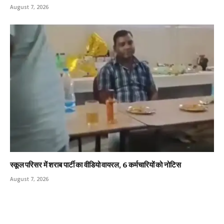
August 7, 2026
स्कूल परिसर में शराब पार्टी का वीडियो वायरल, 6 कर्मचारियों को नोटिस
August 7, 2026