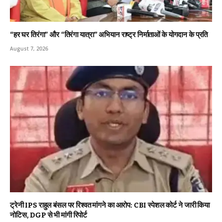
“हर घर तिरंगा” और “तिरंगा यात्रा” अभियान राष्ट्र निर्माताओं के योगदान के प्रति
August 7, 2026
ट्रेनी IPS राहुल बंसल पर रिश्वत मांगने का आरोप: CBI स्पेशल कोर्ट ने जारी किया
नोटिस, DGP से भी मांगी रिपोर्ट