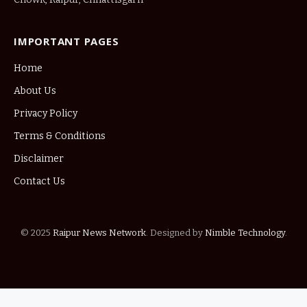
IMPORTANT PAGES
Home
About Us
Privacy Policy
Terms & Conditions
Disclaimer
Contact Us
© 2025
Raipur News Network
. Designed by
Nimble Technology
.