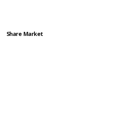
Share Market