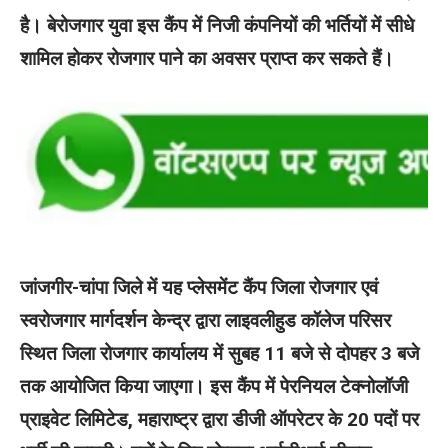
है। बेरोजगार युवा इस कैंप में निजी कंपनियों की भर्तियों में सीधे
शामिल होकर रोजगार पाने का अवसर प्राप्त कर सकते हैं।
जांजगीर-चांपा जिले में यह प्लेसमेंट कैंप जिला रोजगार एवं
स्वरोजगार मार्गदर्शन केन्द्र द्वारा लाइवलीहुड कॉलेज परिसर
स्थित जिला रोजगार कार्यालय में सुबह 11 बजे से दोपहर 3 बजे
तक आयोजित किया जाएगा। इस कैंप में पेरनियल टेक्नोलॉजी
प्राइवेट लिमिटेड, महाराष्ट्र द्वारा डीजी ऑपरेटर के 20 पदों पर