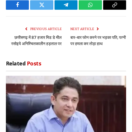
Facebook
Twitter
Telegram
WhatsApp
Copy
Link
PREVIOUS ARTICLE
NEXT ARTICLE
छत्तीसगढ़ में 87 हजार मिड डे मील
बार-बार फोन करने पर भड़का पति, पत्नी
रसोइये अनिश्चितकालीन हड़ताल पर
पर हमला कर तोड़ा हाथ
Related
Posts