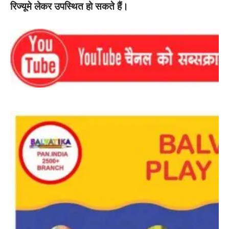
रिज्यूमे लेकर उपस्थित हो सकते हैं।