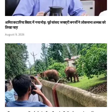
अमित कटारिया विवाद में नया मोड़: पूर्व सांसद जयश्री बनर्जी ने लोकसभा अध्यक्ष को
लिखा पत्र
August 9, 2026