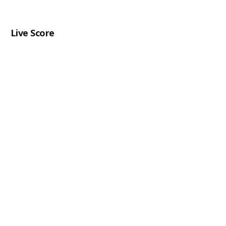
Live Score