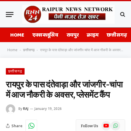
HOME
एक्सक्लूसिव
रायपुर
क्राइम
छत्तीसगढ़
Home
छत्तीसगढ़
रायपुर के पास दंतेवाड़ा और जांजगीर-चांपा में आज नौकरी के अवसर, प्लेसमेंट कैंप
-
-
छत्तीसगढ़
रायपुर के पास दंतेवाड़ा और जांजगीर-चांपा
में आज नौकरी के अवसर, प्लेसमेंट कैंप
By
RAJ
January 19, 2026
YouTube
WhatsAp
Share
Follow Us