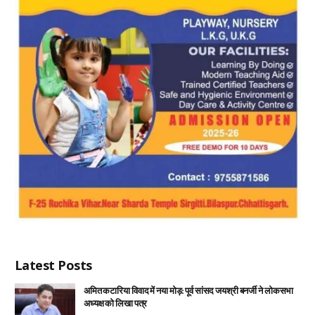
Latest Posts
अमित कटारिया विवाद में नया मोड़: पूर्व सांसद जयश्री बनर्जी ने लोकसभा
अध्यक्ष को लिखा पत्र