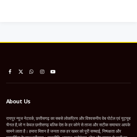
Facebook
X
WhatsApp
Instagram
YouTube
(Twitter)
About Us
रायपुर न्यूज नेटवर्क, छत्तीसगढ़ का सबसे लोकप्रिय और विश्वसनीय वेब पोर्टल एवं यूट्यूब
चैनल है,जो न केवल छत्तीसगढ़ बल्कि देश के हर कोने से ताजा और सटीक समाचार आपके
सामने लाता है। हमारा मिशन है जनता तक हर खबर को पूरी सच्चाई, निष्पक्षता और