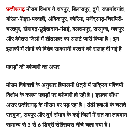
छत्तीसगढ़
मौसम विभाग ने रायपुर, बिलासपुर, दुर्ग, राजनांदगांव,
गौरेला-पेंड्रा-मरवाही, अंबिकापुर, कोरिया, मनेंद्रगढ़-चिरमिरी-
भरतपुर, खैरागढ़-छुईखदान-गंडई, बलरामपुर, सरगुजा, जशपुर
और बेमेतरा जिलों में शीतलहर का अलर्ट जारी किया है। इन
इलाकों में लोगों को विशेष सावधानी बरतने की सलाह दी गई है।
पहाड़ों की बर्फबारी का असर
मौसम विशेषज्ञों के अनुसार हिमालयी क्षेत्रों में सक्रिय पश्चिमी
विक्षोभ के कारण पहाड़ों पर बर्फबारी हो रही है। इसका सीधा
असर छत्तीसगढ़ के मौसम पर पड़ रहा है। ठंडी हवाओं के चलते
सरगुजा, रायपुर और दुर्ग संभाग के कई जिलों में रात का तापमान
सामान्य से 3 से 6 डिग्री सेल्सियस नीचे चला गया है।