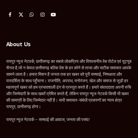
Facebook
X
WhatsApp
Instagram
YouTube
(Twitter)
About Us
रायपुर न्यूज नेटवर्क, छत्तीसगढ़ का सबसे लोकप्रिय और विश्वसनीय वेब पोर्टल एवं यूट्यूब
चैनल है,जो न केवल छत्तीसगढ़ बल्कि देश के हर कोने से ताजा और सटीक समाचार आपके
सामने लाता है। हमारा मिशन है जनता तक हर खबर को पूरी सच्चाई, निष्पक्षता और
पारदर्शिता के साथ पहुँचाना। राजनीति, अपराध, मनोरंजन, खेल और समाज से जुड़ी हर
महत्वपूर्ण खबर को हम प्रभावशाली ढंग से प्रस्तुत करते हैं। हमारे संवाददाता अपनी रुचि
और जिम्मेदारी के साथ खबरें प्रेषित करते हैं, लेकिन रायपुर न्यूज नेटवर्क किसी भी खबर
की सामग्री के लिए जिम्मेदार नहीं है। सभी समाचार-संबंधी प्रकरणों का न्याय क्षेत्र
रायपुर, छत्तीसगढ़ होगा।
रायपुर न्यूज नेटवर्क – सच्चाई की आवाज, जनता की पसंद!