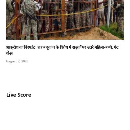
आक्रोश का विस्फोट: शराब दुकान के विरोध में सड़कों पर उतरे महिला-बच्चे, गेट
तोड़ा
August 7, 2026
Live Score