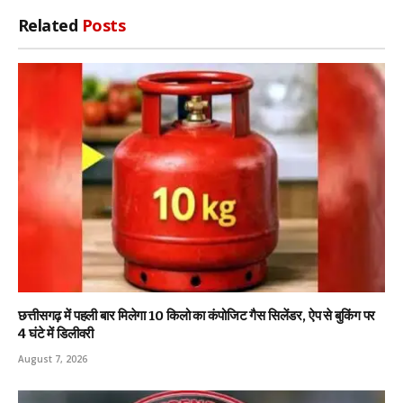
Related
Posts
छत्तीसगढ़ में पहली बार मिलेगा 10 किलो का कंपोजिट गैस सिलेंडर, ऐप से बुकिंग पर
4 घंटे में डिलीवरी
August 7, 2026