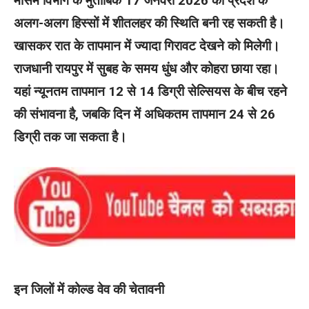
मौसम विभाग के मुताबिक 17 जनवरी 2026 को प्रदेश के
अलग-अलग हिस्सों में शीतलहर की स्थिति बनी रह सकती है।
खासकर रात के तापमान में ज्यादा गिरावट देखने को मिलेगी।
राजधानी रायपुर में सुबह के समय धुंध और कोहरा छाया रहा।
यहां न्यूनतम तापमान 12 से 14 डिग्री सेल्सियस के बीच रहने
की संभावना है, जबकि दिन में अधिकतम तापमान 24 से 26
डिग्री तक जा सकता है।
इन जिलों में कोल्ड वेव की चेतावनी