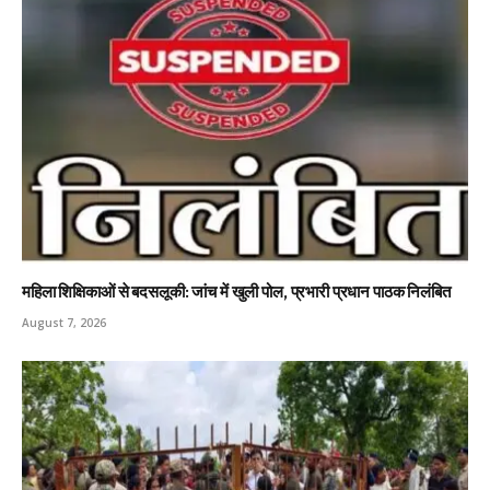
महिला शिक्षिकाओं से बदसलूकी: जांच में खुली पोल, प्रभारी प्रधान पाठक निलंबित
August 7, 2026