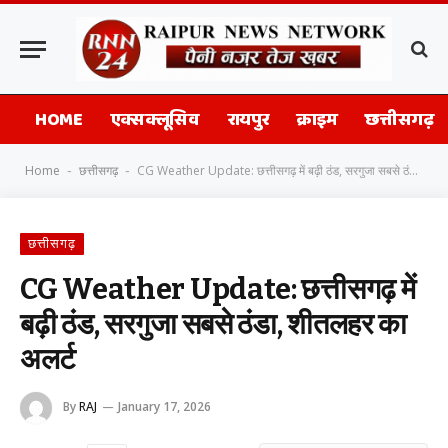
HOME
एक्सक्लूसिव
रायपुर
क्राइम
छत्तीसगढ़
Home
छत्तीसगढ़
CG Weather Update: छत्तीसगढ़ में बढ़ी ठंड, सरगुजा सबसे ठंडा, शीतलहर का अलर्ट
-
-
छत्तीसगढ़
CG Weather Update: छत्तीसगढ़ में
बढ़ी ठंड, सरगुजा सबसे ठंडा, शीतलहर का
अलर्ट
By
RAJ
January 17, 2026