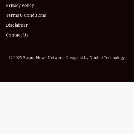
Privacy Policy
Terms & Conditions
Disclaimer
Contact Us
© 2025
Raipur News Network
. Designed by
Nimble Technology
.