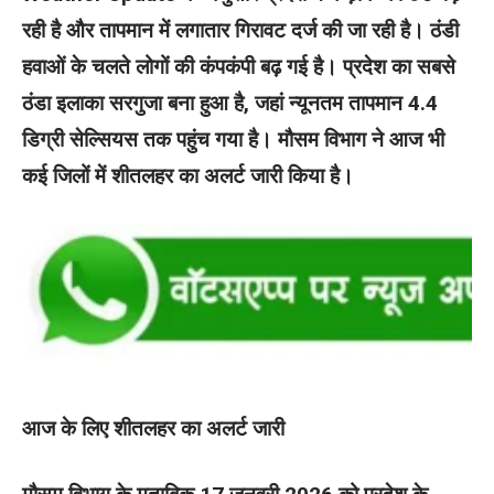
रही है और तापमान में लगातार गिरावट दर्ज की जा रही है। ठंडी
हवाओं के चलते लोगों की कंपकंपी बढ़ गई है। प्रदेश का सबसे
ठंडा इलाका सरगुजा बना हुआ है, जहां न्यूनतम तापमान 4.4
डिग्री सेल्सियस तक पहुंच गया है। मौसम विभाग ने आज भी
कई जिलों में शीतलहर का अलर्ट जारी किया है।
आज के लिए शीतलहर का अलर्ट जारी