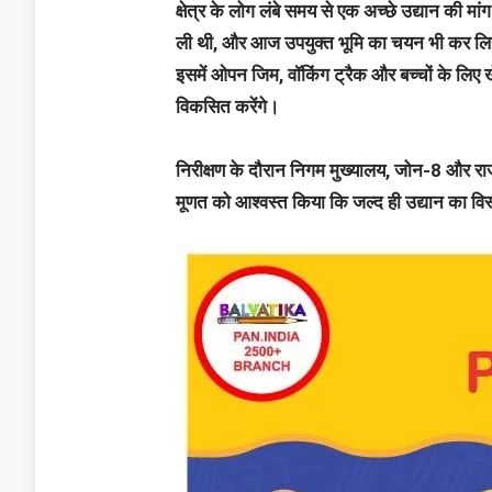
क्षेत्र के लोग लंबे समय से एक अच्छे उद्यान की 
ली थी, और आज उपयुक्त भूमि का चयन भी कर लिया गय
इसमें ओपन जिम, वॉकिंग ट्रैक और बच्चों के लिए ख
विकसित करेंगे।
निरीक्षण के दौरान निगम मुख्यालय, जोन-8 और र
मूणत को आश्वस्त किया कि जल्द ही उद्यान का विस्त