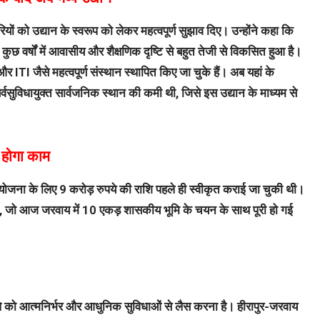
ों को उद्यान के स्वरूप को लेकर महत्वपूर्ण सुझाव दिए। उन्होंने कहा कि
 कुछ वर्षों में आवासीय और शैक्षणिक दृष्टि से बहुत तेजी से विकसित हुआ है।
लय और ITI जैसे महत्वपूर्ण संस्थान स्थापित किए जा चुके हैं। अब यहां के
सर्वसुविधायुक्त सार्वजनिक स्थान की कमी थी, जिसे इस उद्यान के माध्यम से
ू होगा काम
जना के लिए 9 करोड़ रुपये की राशि पहले ही स्वीकृत कराई जा चुकी थी।
थी, जो आज जरवाय में 10 एकड़ शासकीय भूमि के चयन के साथ पूरी हो गई
ोहल्ले को आत्मनिर्भर और आधुनिक सुविधाओं से लैस करना है। हीरापुर-जरवाय