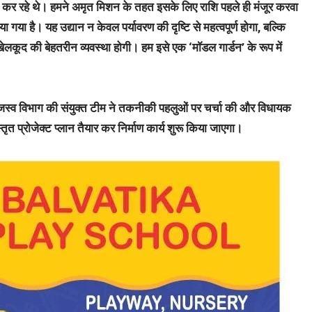
मांग कर रहे थे। हमने अमृत मिशन के तहत इसके लिए राशि पहले ही मंजूर करवा
ा है। यह उद्यान न केवल पर्यावरण की दृष्टि से महत्वपूर्ण होगा, बल्कि
ेलकूद की बेहतरीन व्यवस्था होगी। हम इसे एक ‘मॉडल गार्डन’ के रूप में
ाजस्व विभाग की संयुक्त टीम ने तकनीकी पहलुओं पर चर्चा की और विधायक
ृत प्रोजेक्ट प्लान तैयार कर निर्माण कार्य शुरू किया जाएगा।