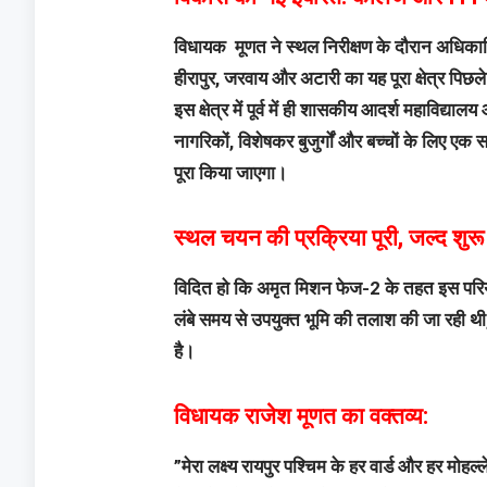
विधायक मूणत ने स्थल निरीक्षण के दौरान अधिकारिय
हीरापुर, जरवाय और अटारी का यह पूरा क्षेत्र पिछले
इस क्षेत्र में पूर्व में ही शासकीय आदर्श महाविद्या
नागरिकों, विशेषकर बुजुर्गों और बच्चों के लिए एक 
पूरा किया जाएगा।
​स्थल चयन की प्रक्रिया पूरी, जल्द शुर
विदित हो कि अमृत मिशन फेज-2 के तहत इस परियो
लंबे समय से उपयुक्त भूमि की तलाश की जा रही 
है।
​विधायक राजेश मूणत का वक्तव्य:
​”मेरा लक्ष्य रायपुर पश्चिम के हर वार्ड और हर म