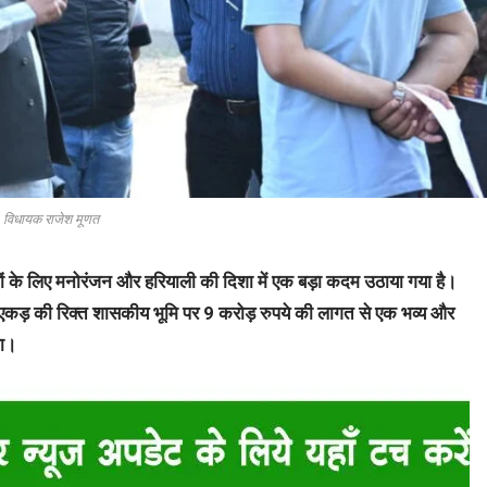
विधायक राजेश मूणत
ियों के लिए मनोरंजन और हरियाली की दिशा में एक बड़ा कदम उठाया गया है।
एकड़ की रिक्त शासकीय भूमि पर 9 करोड़ रुपये की लागत से एक भव्य और
गा।