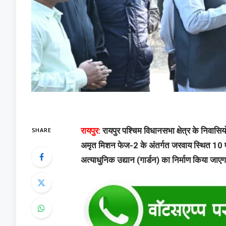
SHARE
​रायपुर:
रायपुर पश्चिम विधानसभा क्षेत्र के निवास
अमृत मिशन फेज-2 के अंतर्गत जरवाय स्थित 10 
अत्याधुनिक उद्यान (गार्डन) का निर्माण किया जाए