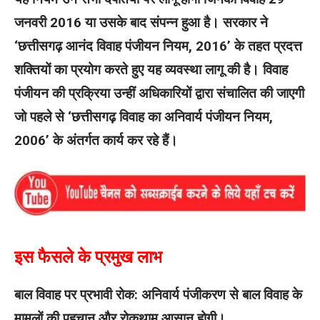
जनवरी 2016 या उसके बाद संपन्न हुआ है। सरकार ने
‘छत्तीसगढ़ आनंद विवाह पंजीयन नियम, 2016’ के तहत प्रदत्त
शक्तियों का प्रयोग करते हुए यह व्यवस्था लागू की है। विवाह
पंजीयन की प्रक्रिया उन्हीं अधिकारियों द्वारा संचालित की जाएगी
जो पहले से ‘छत्तीसगढ़ विवाह का अनिवार्य पंजीयन नियम,
2006’ के अंतर्गत कार्य कर रहे हैं।
इस फैसले के प्रमुख लाभ
बाल विवाह पर प्रभावी रोक: अनिवार्य पंजीकरण से बाल विवाह के
मामलों की पहचान और रोकथाम आसान होगी।