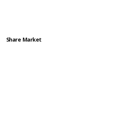
Share Market