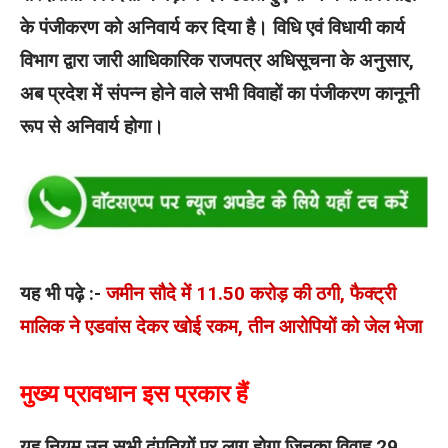
के पंजीकरण को अनिवार्य कर दिया है। विधि एवं विधायी कार्य
विभाग द्वारा जारी आधिकारिक राजपत्र अधिसूचना के अनुसार,
अब प्रदेश में संपन्न होने वाले सभी विवाहों का पंजीकरण कानूनी
रूप से अनिवार्य होगा।
यह भी पढ़े :-
जमीन सौदे में 11.50 करोड़ की ठगी, फैक्ट्री
मालिक ने एडवांस देकर खोई रकम, तीन आरोपियों को जेल भेजा
मुख्य प्रावधान इस प्रकार हैं
यह नियम उन सभी दंपतियों पर लागू होगा जिनका विवाह 29