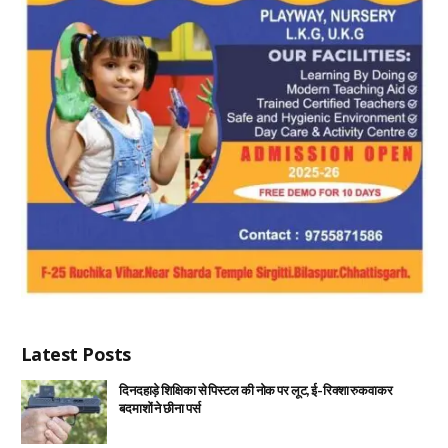
Latest Posts
दिनदहाड़े शिक्षिका से पिस्टल की नोक पर लूट, ई-रिक्शा रुकवाकर
बदमाशों ने छीना पर्स