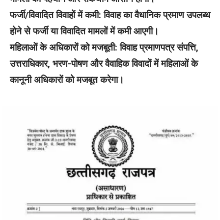
फर्जी/विवादित विवाहों में कमी: विवाह का वैधानिक प्रमाण उपलब्ध
होने से फर्जी या विवादित मामलों में कमी आएगी।
महिलाओं के अधिकारों को मजबूती: विवाह प्रमाणपत्र संपत्ति,
उत्तराधिकार, भरण-पोषण और वैवाहिक विवादों में महिलाओं के
कानूनी अधिकारों को मजबूत करेगा।