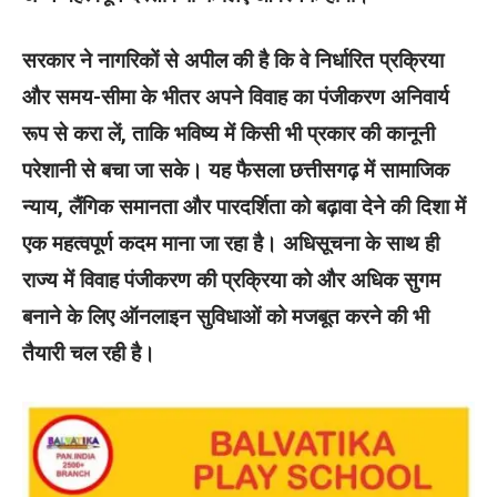
सरकार ने नागरिकों से अपील की है कि वे निर्धारित प्रक्रिया
और समय-सीमा के भीतर अपने विवाह का पंजीकरण अनिवार्य
रूप से करा लें, ताकि भविष्य में किसी भी प्रकार की कानूनी
परेशानी से बचा जा सके। यह फैसला छत्तीसगढ़ में सामाजिक
न्याय, लैंगिक समानता और पारदर्शिता को बढ़ावा देने की दिशा में
एक महत्वपूर्ण कदम माना जा रहा है। अधिसूचना के साथ ही
राज्य में विवाह पंजीकरण की प्रक्रिया को और अधिक सुगम
बनाने के लिए ऑनलाइन सुविधाओं को मजबूत करने की भी
तैयारी चल रही है।