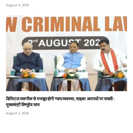
August 4, 2026
डिजिटल तकनीक से मजबूत होगी न्याय व्यवस्था, साइबर अपराधों पर सख्ती :
मुख्यमंत्री विष्णुदेव साय
August 2, 2026