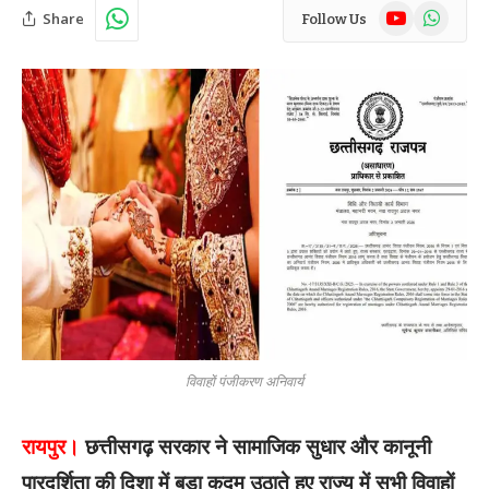
YouTube
WhatsAp
Share
Follow Us
विवाहों पंजीकरण अनिवार्य
रायपुर।
छत्तीसगढ़ सरकार ने सामाजिक सुधार और कानूनी
पारदर्शिता की दिशा में बड़ा कदम उठाते हुए राज्य में सभी विवाहों