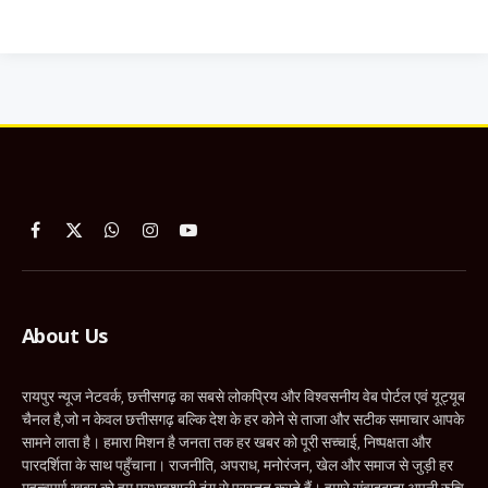
Facebook
X
WhatsApp
Instagram
YouTube
(Twitter)
About Us
रायपुर न्यूज नेटवर्क, छत्तीसगढ़ का सबसे लोकप्रिय और विश्वसनीय वेब पोर्टल एवं यूट्यूब
चैनल है,जो न केवल छत्तीसगढ़ बल्कि देश के हर कोने से ताजा और सटीक समाचार आपके
सामने लाता है। हमारा मिशन है जनता तक हर खबर को पूरी सच्चाई, निष्पक्षता और
पारदर्शिता के साथ पहुँचाना। राजनीति, अपराध, मनोरंजन, खेल और समाज से जुड़ी हर