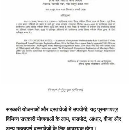
विवाहों पंजीकरण अनिवार्य
सरकारी योजनाओं और दस्तावेजों में उपयोगी: यह प्रमाणपत्र
विभिन्न सरकारी योजनाओं के लाभ, पासपोर्ट, आधार, वीजा और
अन्य महत्वपूर्ण दस्तावेजों के लिए आवश्यक होगा।