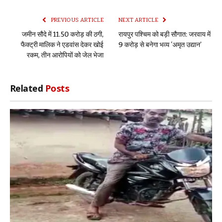
Link
PREVIOUS ARTICLE
NEXT ARTICLE
जमीन सौदे में 11.50 करोड़ की ठगी,
रायपुर पश्चिम को बड़ी सौगात: जरवाय में
फैक्ट्री मालिक ने एडवांस देकर खोई
9 करोड़ से बनेगा भव्य ‘अमृत उद्यान’
रकम, तीन आरोपियों को जेल भेजा
Related
Posts