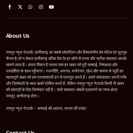
Facebook
X
WhatsApp
Instagram
YouTube
(Twitter)
About Us
रायपुर न्यूज नेटवर्क, छत्तीसगढ़ का सबसे लोकप्रिय और विश्वसनीय वेब पोर्टल एवं यूट्यूब
चैनल है,जो न केवल छत्तीसगढ़ बल्कि देश के हर कोने से ताजा और सटीक समाचार आपके
सामने लाता है। हमारा मिशन है जनता तक हर खबर को पूरी सच्चाई, निष्पक्षता और
पारदर्शिता के साथ पहुँचाना। राजनीति, अपराध, मनोरंजन, खेल और समाज से जुड़ी हर
महत्वपूर्ण खबर को हम प्रभावशाली ढंग से प्रस्तुत करते हैं। हमारे संवाददाता अपनी रुचि
और जिम्मेदारी के साथ खबरें प्रेषित करते हैं, लेकिन रायपुर न्यूज नेटवर्क किसी भी खबर
की सामग्री के लिए जिम्मेदार नहीं है। सभी समाचार-संबंधी प्रकरणों का न्याय क्षेत्र
रायपुर, छत्तीसगढ़ होगा।
रायपुर न्यूज नेटवर्क – सच्चाई की आवाज, जनता की पसंद!
Contact Us