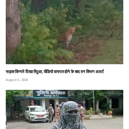
सड़क किनारे दिखा तेंदुआ, वीडियो वायरल होने के बाद वन विभाग अलर्ट
August 5, 2026