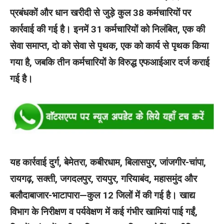
प्रबंधकों और धान खरीदी से जुड़े कुल 38 कर्मचारियों पर
कार्रवाई की गई है। इनमें 31 कर्मचारियों को निलंबित, एक की
सेवा समाप्त, दो को सेवा से पृथक, एक को कार्य से पृथक किया
गया है, जबकि तीन कर्मचारियों के विरुद्ध एफआईआर दर्ज कराई
गई है।
यह कार्रवाई दुर्ग, बेमेतरा, कबीरधाम, बिलासपुर, जांजगीर-चांपा,
रायगढ़, सक्ती, जगदलपुर, रायपुर, गरियाबंद, महासमुंद और
बलौदाबाजार-भाटापारा—कुल 12 जिलों में की गई है। खाद्य
विभाग के निरीक्षण व पर्यवेक्षण में कई गंभीर खामियां पाई गईं,