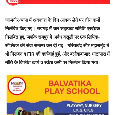
जांजगीर-चांपा में अवकाश के दिन आवक लेने पर तीन कर्मी
निलंबित किए गए। रायगढ़ में चार सहायक समिति प्रबंधक
निलंबित हुए, जबकि रायपुर में अवैध वसूली पर एक लिपिक-
ऑपरेटर की सेवा समाप्त कर दी गई। गरियाबंद और महासमुंद में
भी निलंबन व FIR की कार्रवाई हुई, और बलौदाबाजार-भाटापारा में
नीति के विपरीत कार्य व स्कंध कमी पर निलंबन किया गया।