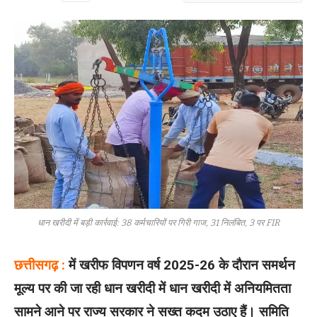
धान खरीदी में बड़ी कार्रवाई: 38 कर्मचारियों पर गिरी गाज, 31 निलंबित, 3 पर FIR
छत्तीसगढ़ :
में खरीफ विपणन वर्ष 2025-26 के दौरान समर्थन
मूल्य पर की जा रही धान खरीदी में धान खरीदी में अनियमितता
सामने आने पर राज्य सरकार ने सख्त कदम उठाए हैं। समिति