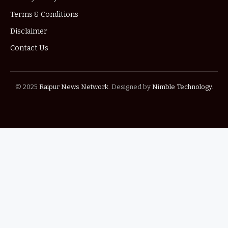
Terms & Conditions
Disclaimer
Contact Us
© 2025
Raipur News Network
. Designed by
Nimble Technology
.