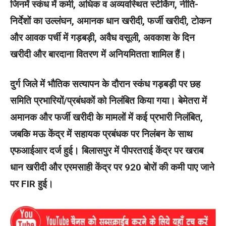
जिनमें स्कंध में कमी, अधिक व अव्यवस्थित स्टेकिंग, नीति-
निर्देशों का उल्लंघन, अमानक धान खरीदी, फर्जी खरीदी, टोकन
और आवक पर्ची में गड़बड़ी, अवैध वसूली, अवकाश के दिन
खरीदी और बारदाना वितरण में अनियमितता शामिल हैं।
दुर्ग जिले में भौतिक सत्यापन के दौरान स्कंध गड़बड़ी पर छह
समिति प्रभारियों/प्रबंधकों को निलंबित किया गया। बेमेतरा में
अमानक और फर्जी खरीदी के मामलों में कई प्रभारी निलंबित,
जबकि मऊ केंद्र में सहायक प्रबंधक पर निलंबन के साथ
एफआईआर दर्ज हुई। बिलासपुर में पीपरतराई केंद्र पर खराब
धान खरीदी और एरमसाही केंद्र पर 920 बोरों की कमी पाए जाने
पर FIR हुई।