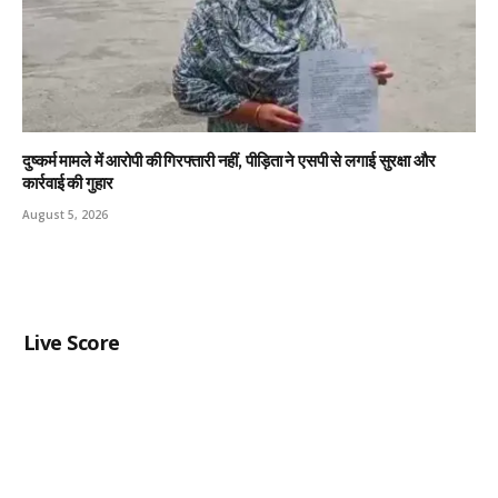
दुष्कर्म मामले में आरोपी की गिरफ्तारी नहीं, पीड़िता ने एसपी से लगाई सुरक्षा और
कार्रवाई की गुहार
August 5, 2026
Live Score