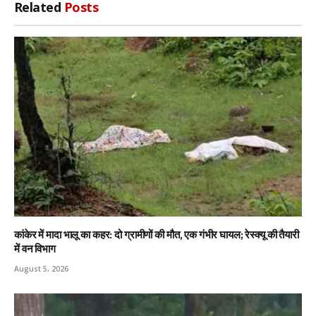
Related
Posts
कांकेर में मादा भालू का कहर: दो ग्रामीणों की मौत, एक गंभीर घायल; रेस्क्यू की तैयारी
में वन विभाग
August 5, 2026