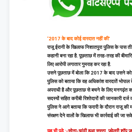
‘2017 के बाद कोई वारदात नहीं की’
राजू ईरानी के खिलाफ निशातपुरा पुलिस के पास त
कहानी बना रहा है. पूछताछ में तरह-तरह की बीमारि
लिए आरोपी लगातार गुमराह कर रहा है.
उसने पूछताछ में बोला कि 2017 के बाद उसने कोई वा
पुलिस को बताया कि वह अधिकांश वारदातें भोपाल क
अपराधी है और पूछताछ से बचने के लिए मनगढ़ंत कहा
सदस्यों सहित करीबी रिश्तेदारों की जानकारी दर्ज 
पुलिस ने आगे बताया कि फरारी के दौरान राजू की 
संरक्षण देने वालों के खिलाफ भी कार्रवाई की जा सक
यह भी पढ़े :-
सोना-चांदी हुआ सस्ता, ज्वेलरी शॉप 