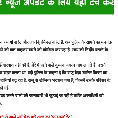
ीन स्थायी वारंट और एक क्रिमिनल वारंट है. अब पुलिस के सामने वह मनगंढत
यों की बात कहकर बचने की कोशिश कर रहा है. स्वयं को निर्दोष बताने के
रदात नहीं की है. डेरे में रहने वाले दुश्मन जबरन नाम लगाते हैं. उसने
े बाहर करता था. वहीं पुलिस के कहना है कि राजू बेहद शातिर किस्म का
नियां गढ़ रहा है. राजू से डोजियर भरवाया गया है, जिसमें उसके परिवार के
की गई.
मदद करने वालों की जानकारी भी जुटाई जा रही है ताकि अपराधियों को
े.
जाने से पहले यहाँ चेक करें आज का ‘फाइनल’ रेट”