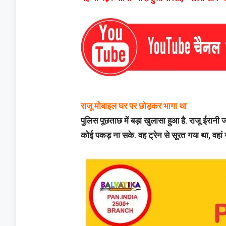
राजू मोबाइल घर पर छोड़कर भागा था
पुलिस पूछताछ में बड़ा खुलासा हुआ है. राजू ईरा
कोई पकड़ ना सके. वह ट्रेन से सूरत गया था, वह