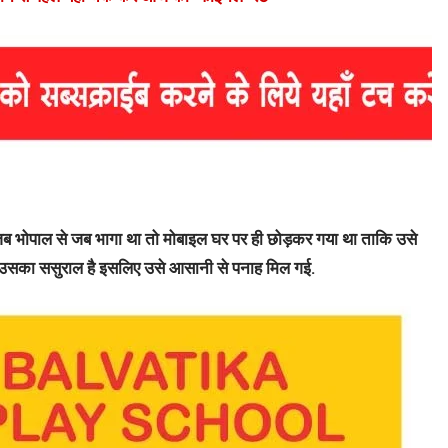
नी जब भोपाल से जब भागा था तो मोबाइल घर पर ही छोड़कर गया था ताकि उसे
ां उसका ससुराल है इसलिए उसे आसानी से पनाह मिल गई.