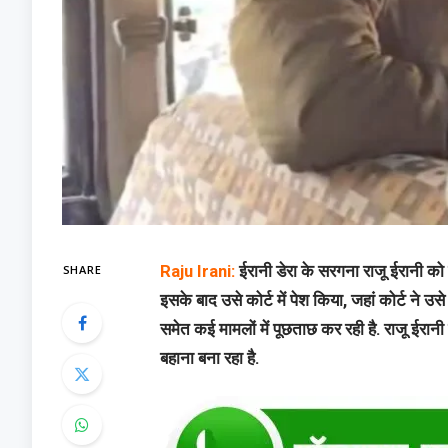
SHARE
Raju Irani:
ईरानी डेरा के सरगना राजू ईरानी क
इसके बाद उसे कोर्ट में पेश किया, जहां कोर्ट ने उ
समेत कई मामलों में पूछताछ कर रही है. राजू ईरानी 
बहाना बना रहा है.