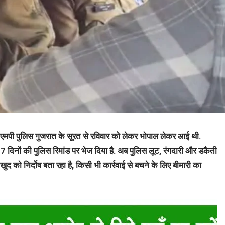
ो एमपी पुलिस गुजरात के सूरत से रविवार को लेकर भोपाल लेकर आई थी.
से 7 दिनों की पुलिस रिमांड पर भेज दिया है. अब पुलिस लूट, रंगदारी और डकैती
खुद को निर्दोष बता रहा है, किसी भी कार्रवाई से बचने के लिए बीमारी का