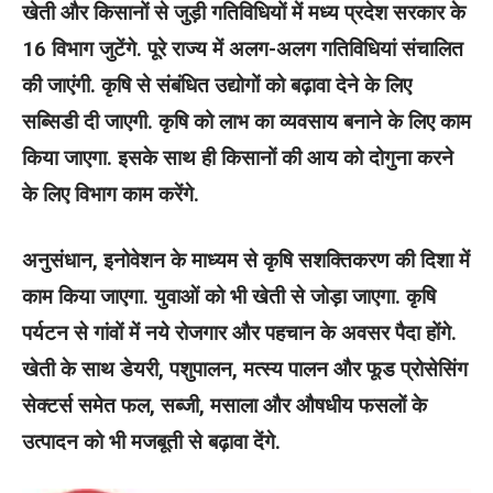
खेती और किसानों से जुड़ी गतिविधियों में मध्य प्रदेश सरकार के
16 विभाग जुटेंगे. पूरे राज्य में अलग-अलग गतिविधियां संचालित
की जाएंगी. कृषि से संबंधित उद्योगों को बढ़ावा देने के लिए
सब्सिडी दी जाएगी. कृषि को लाभ का व्यवसाय बनाने के लिए काम
किया जाएगा. इसके साथ ही किसानों की आय को दोगुना करने
के लिए विभाग काम करेंगे.
अनुसंधान, इनोवेशन के माध्यम से कृषि सशक्तिकरण की दिशा में
काम किया जाएगा. युवाओं को भी खेती से जोड़ा जाएगा. कृषि
पर्यटन से गांवों में नये रोजगार और पहचान के अवसर पैदा होंगे.
खेती के साथ डेयरी, पशुपालन, मत्स्य पालन और फूड प्रोसेसिंग
सेक्टर्स समेत फल, सब्जी, मसाला और औषधीय फसलों के
उत्पादन को भी मजबूती से बढ़ावा देंगे.