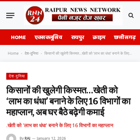
HOME
एक्सक्लूसिव
रायपुर
क्राइम
छत्तीसगढ़
Home
देश-दुनिया
किसानों की खुलेगी किस्मत…खेती को ‘लाभ का धंधा’ बनाने के लिए 16 विभागों का महाप्लान, अब घर बैठे बढ़ेगी कमाई
-
-
देश-दुनिया
किसानों की खुलेगी किस्मत…खेती को
‘लाभ का धंधा’ बनाने के लिए 16 विभागों का
महाप्लान, अब घर बैठे बढ़ेगी कमाई
.खेती को 'लाभ का धंधा' बनाने के लिए 16 विभागों का महाप्लान
By
RAJ
January 12, 2026