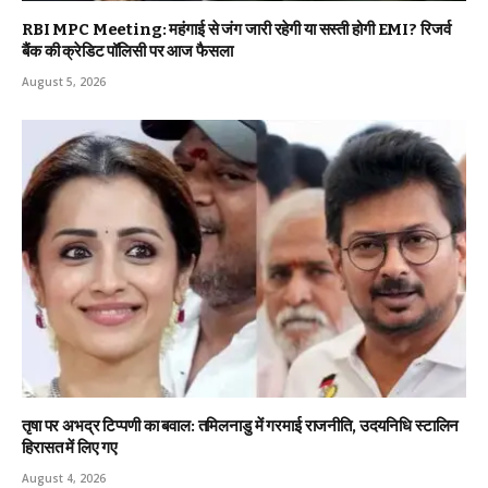
RBI MPC Meeting: महंगाई से जंग जारी रहेगी या सस्ती होगी EMI? रिजर्व
बैंक की क्रेडिट पॉलिसी पर आज फैसला
August 5, 2026
तृषा पर अभद्र टिप्पणी का बवाल: तमिलनाडु में गरमाई राजनीति, उदयनिधि स्टालिन
हिरासत में लिए गए
August 4, 2026