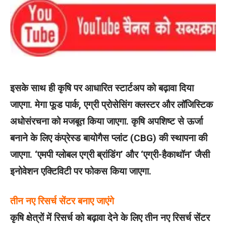
इसके साथ ही कृषि पर आधारित स्टार्टअप को बढ़ावा दिया
जाएगा. मेगा फूड पार्क, एग्री प्रोसेसिंग क्लस्टर और लॉजिस्टिक
अधोसंरचना को मजबूत किया जाएगा. कृषि अपशिष्ट से ऊर्जा
बनाने के लिए कंप्रेस्ड बायोगैस प्लांट (CBG) की स्थापना की
जाएगा. ‘एमपी ग्लोबल एग्री ब्रांडिंग’ और ‘एग्री-हैकाथॉन’ जैसी
इनोवेशन एक्टिविटी पर फोकस किया जाएगा.
तीन नए रिसर्च सेंटर बनाए जाएंगे
कृषि क्षेत्रों में रिसर्च को बढ़ावा देने के लिए तीन नए रिसर्च सेंटर