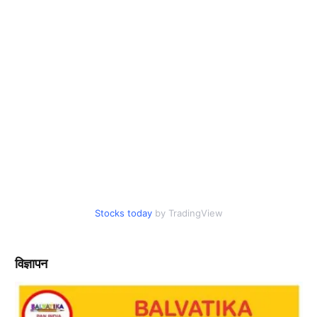
Stocks today
by TradingView
विज्ञापन