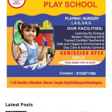
Latest Posts