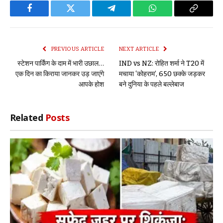
Facebook
Twitter
Telegram
WhatsApp
Copy
Link
PREVIOUS ARTICLE
NEXT ARTICLE
स्टेशन पार्किंग के दाम में भारी उछाल…
IND vs NZ: रोहित शर्मा ने T20 में
एक दिन का किराया जानकर उड़ जाएंगे
मचाया ‘कोहराम’, 650 छक्के जड़कर
आपके होश
बने दुनिया के पहले बल्लेबाज
Related
Posts