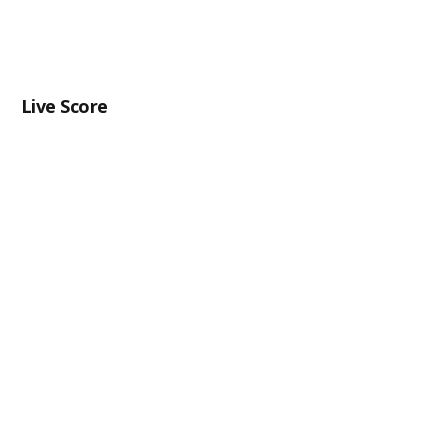
Live Score