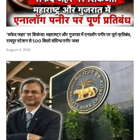
‘सफेद जहर’ पर शिकंजा: महाराष्ट्र और गुजरात में एनालॉग पनीर पर पूर्ण प्रतिबंध,
रायपुर स्टेशन से 500 किलो संदिग्ध पनीर जब्त
August 6, 2026