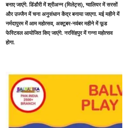
बनाए जाएंगे. डिंडौरी में श्रीअन्न (मिलेट्स), ग्वालियर में सरसों
और उज्जैन में चना अनुसंधान केंद्र बनाया जाएगा. मई महीने में
नर्मदापुरम में आम महोत्सव, अक्टूबर-नवंबर महीने में फूड
फेस्टिवल आयोजित किए जाएंगे. नरसिंहपुर में गन्ना महोत्सव
होगा.