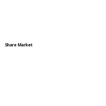
Share Market