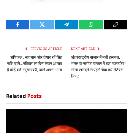
Facebook
Twitter
Telegram
WhatsApp
Copy
Link
PREVIOUS ARTICLE
NEXT ARTICLE
राशिफल : सावधान और तैयार रहें सिंह
अंतरराष्ट्रीय बाजार में मची हलचल,
राशि वाले…रविवार का दिन लेकर आ रहा
भारत के सर्राफा बाजार में बड़ा उलटफेर!
है कोई बड़ी खुशखबरी, जानें अपना भाग्य
सोना खरीदने से पहले चेक करें लेटेस्ट
लिस्ट
Related
Posts