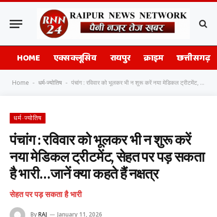
HOME
एक्सक्लूसिव
रायपुर
क्राइम
छत्तीसगढ़
Home
धर्म-ज्योतिष
पंचांग : रविवार को भूलकर भी न शुरू करें नया मेडिकल ट्रीटमेंट, सेहत पर पड़ सकता है भारी…जानें क्या कहते हैं नक्षत्र
-
-
धर्म-ज्योतिष
पंचांग : रविवार को भूलकर भी न शुरू करें
नया मेडिकल ट्रीटमेंट, सेहत पर पड़ सकता
है भारी…जानें क्या कहते हैं नक्षत्र
सेहत पर पड़ सकता है भारी
By
RAJ
January 11, 2026