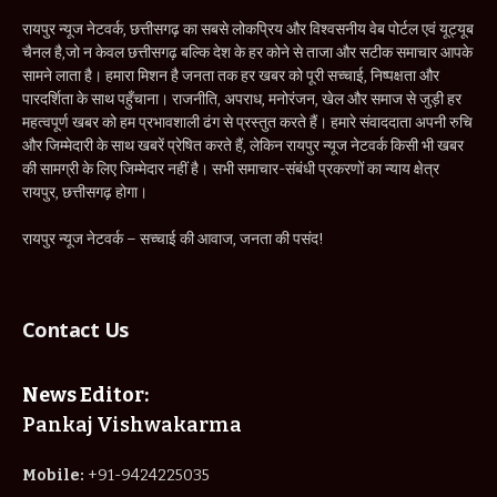
रायपुर न्यूज नेटवर्क, छत्तीसगढ़ का सबसे लोकप्रिय और विश्वसनीय वेब पोर्टल एवं यूट्यूब
चैनल है,जो न केवल छत्तीसगढ़ बल्कि देश के हर कोने से ताजा और सटीक समाचार आपके
सामने लाता है। हमारा मिशन है जनता तक हर खबर को पूरी सच्चाई, निष्पक्षता और
पारदर्शिता के साथ पहुँचाना। राजनीति, अपराध, मनोरंजन, खेल और समाज से जुड़ी हर
महत्वपूर्ण खबर को हम प्रभावशाली ढंग से प्रस्तुत करते हैं। हमारे संवाददाता अपनी रुचि
और जिम्मेदारी के साथ खबरें प्रेषित करते हैं, लेकिन रायपुर न्यूज नेटवर्क किसी भी खबर
की सामग्री के लिए जिम्मेदार नहीं है। सभी समाचार-संबंधी प्रकरणों का न्याय क्षेत्र
रायपुर, छत्तीसगढ़ होगा।
रायपुर न्यूज नेटवर्क – सच्चाई की आवाज, जनता की पसंद!
Contact Us
News Editor:
Pankaj Vishwakarma
Mobile:
+91-9424225035