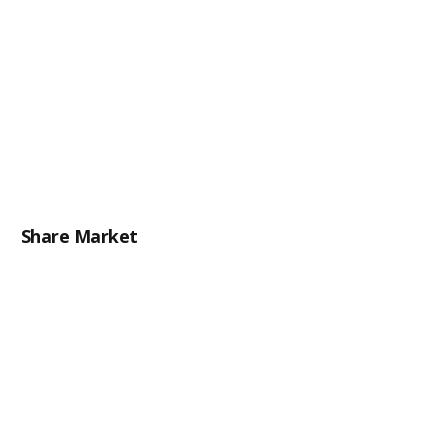
Share Market