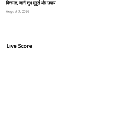
किस्मत, जानें शुभ मुहूर्त और उपाय
August 3, 2026
Live Score