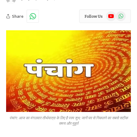
YouTube
WhatsAp
Share
Follow Us
पंचांग: आज का मंगलवार तीर्थयात्रा के लिए है परम शुभ; जानें घर से निकलने का सबसे सटीक
समय और मुहूर्त