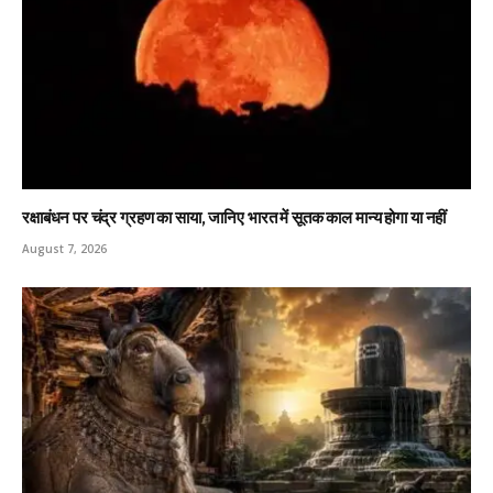
रक्षाबंधन पर चंद्र ग्रहण का साया, जानिए भारत में सूतक काल मान्य होगा या नहीं
August 7, 2026