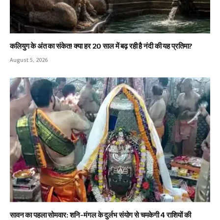
कलियुग के अंत का संकेत! क्या हर 20 साल में बढ़ रही है नंदी की यह प्रतिमा?
August 5, 2026
सावन का पहला सोमवार: शनि-मंगल के दुर्लभ संयोग से चमकेगी 4 राशियों की