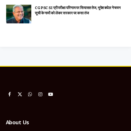
CGPSC SI प्री परीक्षा परिणाम पर सियासत तेज, भूपेश बघेल ने चयन
सूची के नामों को लेकर सरकार पर कसा तंज
Facebook
X
WhatsApp
Instagram
YouTube
(Twitter)
About Us