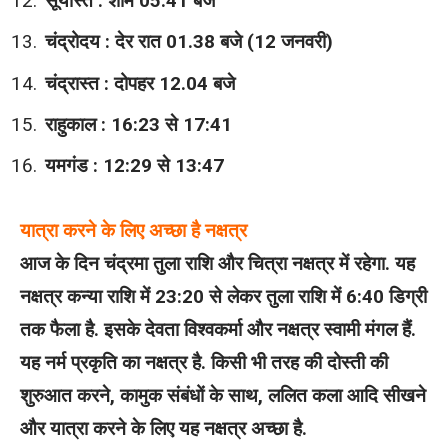
सूर्यास्त : शाम 05:41 बजे
चंद्रोदय : देर रात 01.38 बजे (12 जनवरी)
चंद्रास्त : दोपहर 12.04 बजे
राहुकाल : 16:23 से 17:41
यमगंड : 12:29 से 13:47
यात्रा करने के लिए अच्छा है नक्षत्र
आज के दिन चंद्रमा तुला राशि और चित्रा नक्षत्र में रहेगा. यह
नक्षत्र कन्या राशि में 23:20 से लेकर तुला राशि में 6:40 डिग्री
तक फैला है. इसके देवता विश्वकर्मा और नक्षत्र स्वामी मंगल हैं.
यह नर्म प्रकृति का नक्षत्र है. किसी भी तरह की दोस्ती की
शुरुआत करने, कामुक संबंधों के साथ, ललित कला आदि सीखने
और यात्रा करने के लिए यह नक्षत्र अच्छा है.