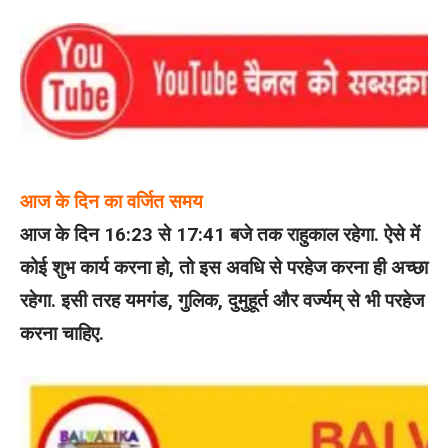
आज के दिन का वर्जित समय
आज के दिन 16:23 से 17:41 बजे तक राहुकाल रहेगा. ऐसे में
कोई शुभ कार्य करना हो, तो इस अवधि से परहेज करना ही अच्छा
रहेगा. इसी तरह यमगंड, गुलिक, दुमुहूर्त और वर्ज्यम् से भी परहेज
करना चाहिए.