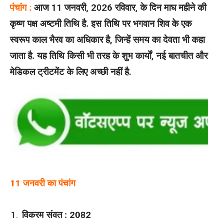
पंचांग :
आज 11 जनवरी, 2026 रविवार, के दिन माघ महीने की
कृष्ण पक्ष अष्टमी तिथि है. इस तिथि पर भगवान शिव के एक
स्वरूप काल भैरव का अधिकार है, जिन्हें समय का देवता भी कहा
जाता है. यह तिथि किसी भी तरह के शुभ कार्यों, नई बातचीत और
मेडिकल ट्रीटमेंट के लिए अच्छी नहीं है.
11 जनवरी का पंचांग
विक्रम संवत : 2082