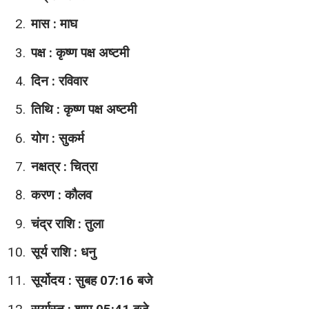
मास : माघ
पक्ष : कृष्ण पक्ष अष्टमी
दिन : रविवार
तिथि : कृष्ण पक्ष अष्टमी
योग : सुकर्म
नक्षत्र : चित्रा
करण : कौलव
चंद्र राशि : तुला
सूर्य राशि : धनु
सूर्योदय : सुबह 07:16 बजे