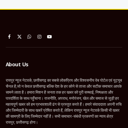
Facebook
X
WhatsApp
Instagram
YouTube
(Twitter)
About Us
रायपुर न्यूज नेटवर्क, छत्तीसगढ़ का सबसे लोकप्रिय और विश्वसनीय वेब पोर्टल एवं यूट्यूब
चैनल है,जो न केवल छत्तीसगढ़ बल्कि देश के हर कोने से ताजा और सटीक समाचार आपके
सामने लाता है। हमारा मिशन है जनता तक हर खबर को पूरी सच्चाई, निष्पक्षता और
पारदर्शिता के साथ पहुँचाना। राजनीति, अपराध, मनोरंजन, खेल और समाज से जुड़ी हर
महत्वपूर्ण खबर को हम प्रभावशाली ढंग से प्रस्तुत करते हैं। हमारे संवाददाता अपनी रुचि
और जिम्मेदारी के साथ खबरें प्रेषित करते हैं, लेकिन रायपुर न्यूज नेटवर्क किसी भी खबर
की सामग्री के लिए जिम्मेदार नहीं है। सभी समाचार-संबंधी प्रकरणों का न्याय क्षेत्र
रायपुर, छत्तीसगढ़ होगा।