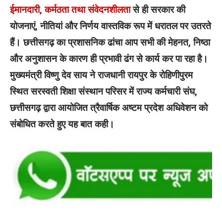
ईमानदारी, कर्मठता तथा संवेदनशीलता
से ही सरकार की
योजनाएं, नीतियां और निर्णय वास्तविक रूप में धरातल पर उतरते
हैं। छत्तीसगढ़ का प्रशासनिक ढांचा आप सभी की मेहनत, निष्ठा
और अनुशासन के कारण ही प्रभावी ढंग से कार्य कर पा रहा है।
मुख्यमंत्री विष्णु देव साय ने राजधानी रायपुर के रोहिणीपुरम
स्थित सरस्वती शिक्षा संस्थान परिसर में राज्य कर्मचारी संघ,
छत्तीसगढ़ द्वारा आयोजित त्रैवार्षिक अष्टम प्रदेश अधिवेशन को
संबोधित करते हुए यह बात कही।