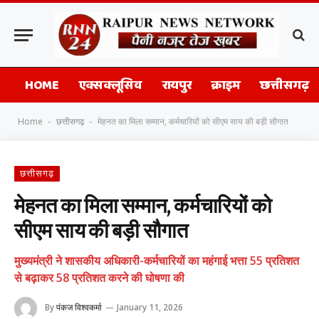
HOME
एक्सक्लूसिव
रायपुर
क्राइम
छत्तीसगढ़
Home
छत्तीसगढ़
मेहनत का मिला सम्मान, कर्मचारियों को सीएम साय की बड़ी सौगात
-
-
छत्तीसगढ़
मेहनत का मिला सम्मान, कर्मचारियों को
सीएम साय की बड़ी सौगात
मुख्यमंत्री ने शासकीय अधिकारी-कर्मचारियों का महंगाई भत्ता 55 प्रतिशत
से बढ़ाकर 58 प्रतिशत करने की घोषणा की
By
पंकज विश्वकर्मा
January 11, 2026