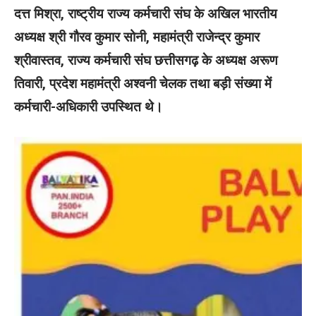
दत्त मिश्रा, राष्ट्रीय राज्य कर्मचारी संघ के अखिल भारतीय
अध्यक्ष श्री गौरव कुमार सोनी, महामंत्री राजेन्द्र कुमार
श्रीवास्तव, राज्य कर्मचारी संघ छत्तीसगढ़ के अध्यक्ष अरूण
तिवारी, प्रदेश महामंत्री अश्वनी चेलक तथा बड़ी संख्या में
कर्मचारी-अधिकारी उपस्थित थे।