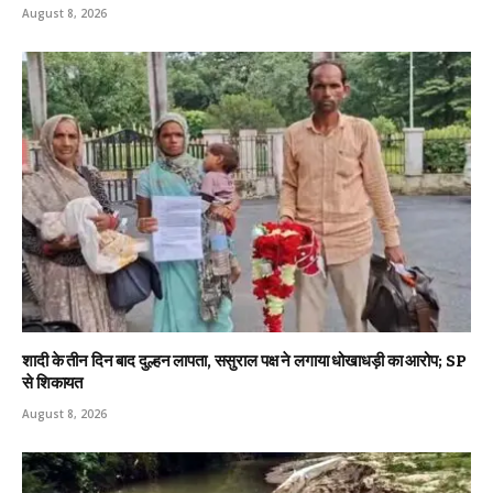
August 8, 2026
शादी के तीन दिन बाद दुल्हन लापता, ससुराल पक्ष ने लगाया धोखाधड़ी का आरोप; SP
से शिकायत
August 8, 2026