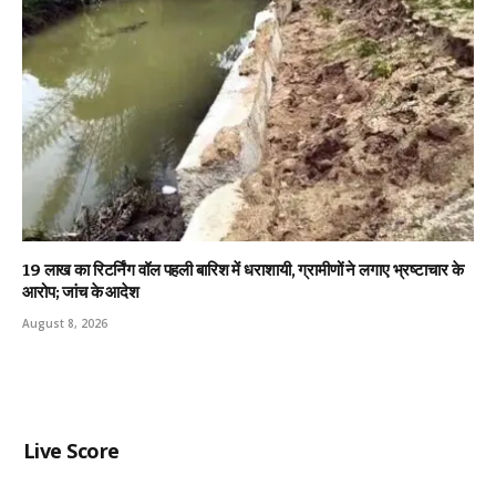
19 लाख का रिटर्निंग वॉल पहली बारिश में धराशायी, ग्रामीणों ने लगाए भ्रष्टाचार के
आरोप; जांच के आदेश
August 8, 2026
Live Score