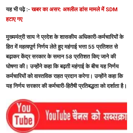
यह भी पढ़े :-
खबर का असर: अश्लील डांस मामले में SDM
हटाए गए
मुख्यमंत्री साय ने प्रदेश के शासकीय अधिकारी-कर्मचारियों के
हित में महत्वपूर्ण निर्णय लेते हुए महंगाई भत्ता 55 प्रतिशत से
बढ़ाकर केंद्र सरकार के समान 58 प्रतिशत किए जाने की
घोषणा की। उन्होंने कहा कि बढ़ती महंगाई के बीच यह निर्णय
कर्मचारियों को वास्तविक राहत प्रदान करेगा। उन्होंने कहा कि
यह निर्णय सरकार की कर्मचारी-हितैषी प्रतिबद्धता को दर्शाता है।