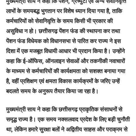
मुख्यमंत्री साय ने कहा कि पेंशन, ग्रेच्युटी एवं अन्य सेवानिवृत्ति
लाभों के समयबद्ध भुगतान पर विशेष ध्यान दिया गया है, ताकि
कर्मचारियों को सेवानिवृत्ति के समय किसी भी प्रकार की
असुविधा न हो। छत्तीसगढ़ पेंशन फंड की स्थापना कर तथा
पेंशन फंड विधेयक को विधानसभा से पारित कर राज्य ने इस
दिशा में एक मजबूत विधायी आधार भी प्रदान किया है। उन्होंने
कहा कि ई-ऑफिस, ऑनलाइन सेवाओं और तकनीकी नवाचारों
के माध्यम से कर्मचारियों की कार्यक्षमता को सशक्त बनाया गया
है, वहीं प्रशिक्षण एवं क्षमता विकास कार्यक्रमों के जरिए उन्हें
बदलते समय के अनुरूप तैयार किया जा रहा है।
मुख्यमंत्री साय ने कहा कि छत्तीसगढ़ प्राकृतिक संसाधनों से
समृद्ध राज्य है। एक समय नक्सलवाद प्रदेश के लिए बड़ी चुनौती
था, लेकिन हमारे सुरक्षा बलों ने अद्वितीय साहस और पराक्रम से