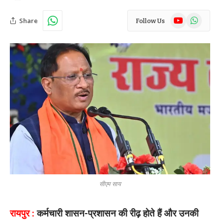
YouTube
WhatsAp
Share
Follow Us
सीएम साय
रायपुर :
कर्मचारी शासन-प्रशासन की रीढ़ होते हैं और उनकी