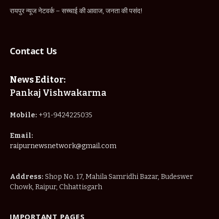
रायपुर न्यूज नेटवर्क – सच्चाई की आवाज, जनता की पसंद!
Contact Us
News Editor:
Pankaj Vishwakarma
Mobile:
+91-9424225035
Email:
raipurnewsnetwork@gmail.com
Address:
Shop No. 17, Mahila Samridhi Bazar, Budeswer
Chowk, Raipur, Chhattisgarh
IMPORTANT PAGES