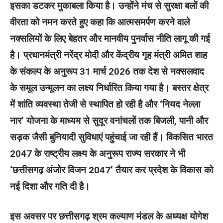
इसका डटकर मुकाबला किया है। उन्होंने मंच से सुरक्षा बलों की
वीरता को नमन करते हुए कहा कि आत्मसमर्पण करने वाले
नक्सलियों के लिए बेहतर और मानवीय पुनर्वास नीति लागू की गई
है। प्रधानमंत्री नरेंद्र मोदी और केंद्रीय गृह मंत्री अमित शाह
के संकल्प के अनुरूप 31 मार्च 2026 तक देश से नक्सलवाद
के समूल उन्मूलन का लक्ष्य निर्धारित किया गया है। बस्तर क्षेत्र
में शांति व्यवस्था तेजी से स्थापित हो रही है और ‘नियद नेल्ला
नार’ योजना के माध्यम से सुदूर वनांचलों तक बिजली, पानी और
सड़क जैसी बुनियादी सुविधाएं पहुंचाई जा रही हैं। विकसित भारत
2047 के राष्ट्रीय लक्ष्य के अनुरूप राज्य सरकार ने भी
‘छत्तीसगढ़ अंजोर विजन 2047’ तैयार कर प्रदेश के विकास को
नई दिशा और गति दी है।
इस अवसर पर छत्तीसगढ़ श्रम कल्याण मंडल के अध्यक्ष योगेश