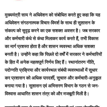
मुख्यमंत्री साय ने अधिवेशन को संबोधित करते हुए कहा कि यह
अधिवेशन संगठनात्मक विचार-विमर्श के साथ ही सुशासन के
संकल्प को सुदृढ़ करने का एक सशक्त अवसर है। जब सरकार
और कर्मचारी कंधे से कंधा मिलाकर कार्य करते हैं, तभी विकास
का मार्ग प्रशस्त होता है और शासन व्यवस्था अधिक सशक्त
बनती है। उन्होंने कहा कि पिछले दो वर्षों में सरकार ने कर्मचारियों
के हित में अनेक महत्वपूर्ण निर्णय लिए हैं। स्थानांतरण नीति,
पदोन्नति प्रक्रिया और कार्यस्थल संबंधी व्यवस्थाओं में सुधार
कर प्रशासन को अधिक पारदर्शी, सुचारु और कर्मचारी-अनुकूल
बनाया गया है। सुशासन एवं अभिसरण विभाग के गठन से जन-
विश्वास आधारित शासन तंत्र को और मजबूती मिली है।