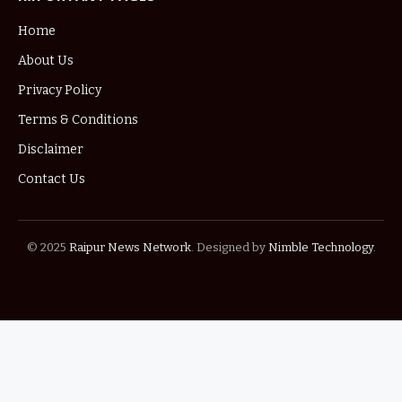
Home
About Us
Privacy Policy
Terms & Conditions
Disclaimer
Contact Us
© 2025
Raipur News Network
. Designed by
Nimble Technology
.