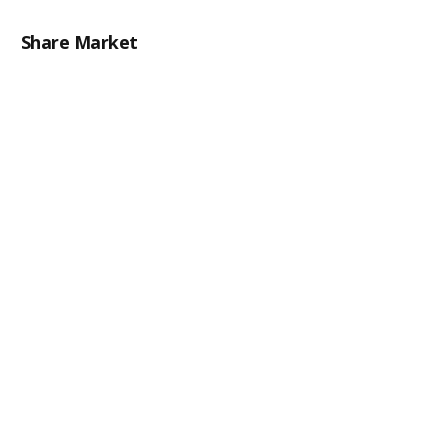
Share Market