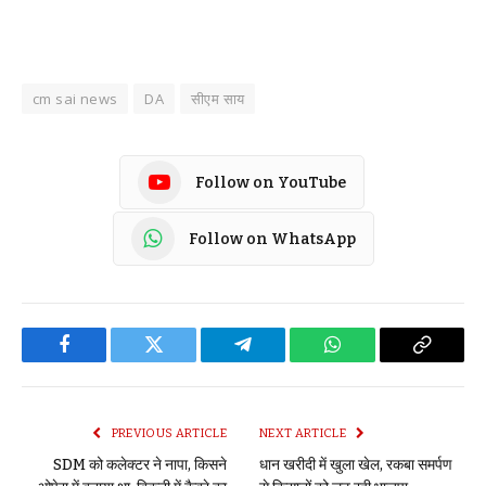
cm sai news
DA
सीएम साय
Follow on YouTube
Follow on WhatsApp
Facebook
Twitter
Telegram
WhatsApp
Copy
Link
PREVIOUS ARTICLE
NEXT ARTICLE
SDM को कलेक्टर ने नापा, किसने
धान खरीदी में खुला खेल, रकबा समर्पण