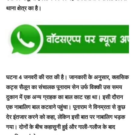
थाना क्षेत्र का है।
घटना 4 जनवरी की रात की है। जानकारी के अनुसार, क्लासिक
कट्स सैलून का संचालक पूनाराम सेन उर्फ विक्की उस समय
दुकान में एक अन्य ग्राहक का बाल काट रहा था। इसी दौरान
एक नाबालिग बाल कटवाने पहुंचा। पूनाराम ने विनम्रता से कुछ
देर इंतजार करने को कहा, लेकिन इसी बात पर नाबालिग भड़क
गया। दोनों के बीच कहासुनी हुई और गाली-गलौज के बाद