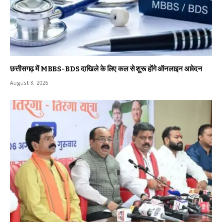
छत्तीसगढ़ में MBBS-BDS दाखिले के लिए कल से शुरू होंगे ऑनलाइन आवेदन
August 8, 2026