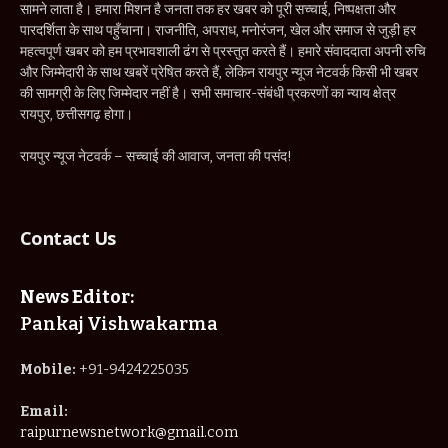
सामने लाता है। हमारा मिशन है जनता तक हर खबर को पूरी सच्चाई, निष्पक्षता और
पारदर्शिता के साथ पहुँचाना। राजनीति, अपराध, मनोरंजन, खेल और समाज से जुड़ी हर
महत्वपूर्ण खबर को हम प्रभावशाली ढंग से प्रस्तुत करते हैं। हमारे संवाददाता अपनी रुचि
और जिम्मेदारी के साथ खबरें प्रेषित करते हैं, लेकिन रायपुर न्यूज नेटवर्क किसी भी खबर
की सामग्री के लिए जिम्मेदार नहीं है। सभी समाचार-संबंधी प्रकरणों का न्याय क्षेत्र
रायपुर, छत्तीसगढ़ होगा।
रायपुर न्यूज नेटवर्क – सच्चाई की आवाज, जनता की पसंद!
Contact Us
News Editor:
Pankaj Vishwakarma
Mobile:
+91-9424225035
Email:
raipurnewsnetwork@gmail.com