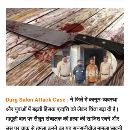
Durg Salon Attack Case :
ने जिले में कानून-व्यवस्था
और युवाओं में बढ़ती हिंसक प्रवृत्ति को लेकर चिंता बढ़ा दी है।
मामूली बात पर सैलून संचालक की हत्या की साजिश रचने और
उस पर चाकू से हमला करने का यह सनसनीखेज मामला छावनी