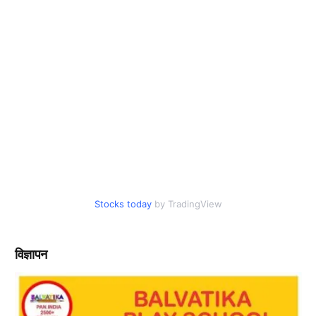
Stocks today
by TradingView
विज्ञापन