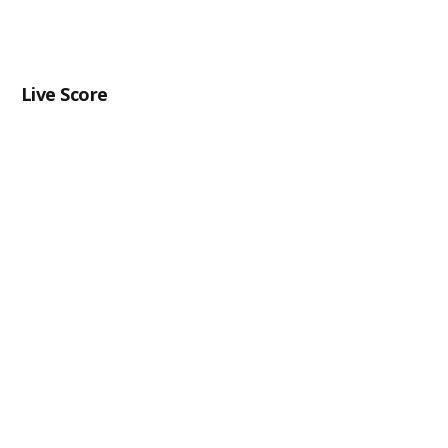
Live Score