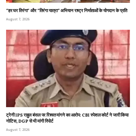
“हर घर तिरंगा” और “तिरंगा यात्रा” अभियान राष्ट्र निर्माताओं के योगदान के प्रति
August 7, 2026
ट्रेनी IPS राहुल बंसल पर रिश्वत मांगने का आरोप: CBI स्पेशल कोर्ट ने जारी किया
नोटिस, DGP से भी मांगी रिपोर्ट
August 7, 2026