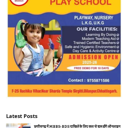
Latest Posts
छत्तीसगढ़ में MBBS-BDS दाखिले के लिए कल से शुरू होंगे ऑनलाइन