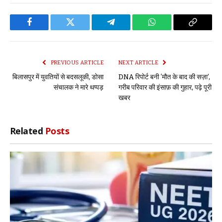
Facebook
Twitter
Telegram
WhatsApp
Copy
Link
PREVIOUS ARTICLE
NEXT ARTICLE
बिलासपुर में युवतियों से बदसलूकी, डोसा
DNA रिपोर्ट बनी ‘मौत के बाद की सज़ा’,
संचालक ने मारे थप्पड़
गरीब परिवार की इंसाफ़ की गुहार, पढ़े पूरी
खबर
Related
Posts