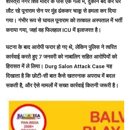
शास्त्री नगर शिव मंदिर के पास एक गली में, दुकान बंद कर घर
लौट रहे पूनाराम सेन पर मुंह ढंककर चाकू से हमला कर दिया
गया। गंभीर रूप से घायल पूनाराम को तत्काल अस्पताल में भर्ती
कराया गया, जहां वह फिलहाल ICU में इलाजरत है।
घटना के बाद आरोपी फरार हो गए थे, लेकिन पुलिस ने त्वरित
कार्रवाई करते हुए 7 जनवरी को नाबालिग सहित आरोपियों को
हिरासत में ले लिया। Durg Salon Attack Case यह
दिखाता है कि छोटी-सी बात कैसे खतरनाक अपराध में बदल
सकती है, और ऐसे मामलों में सख्त कार्रवाई कितनी जरूरी है।