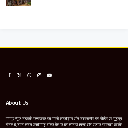
Facebook
X
WhatsApp
Instagram
YouTube
(Twitter)
About Us
रायपुर न्यूज नेटवर्क, छत्तीसगढ़ का सबसे लोकप्रिय और विश्वसनीय वेब पोर्टल एवं यूट्यूब
चैनल है,जो न केवल छत्तीसगढ़ बल्कि देश के हर कोने से ताजा और सटीक समाचार आपके