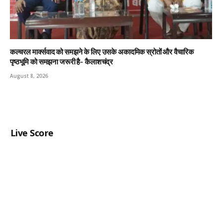
कल्चरल मार्क्सवाद को समझने के लिए उसके अकादमिक स्रोतों और वैचारिक
पृष्ठभूमि को समझना जरूरी है- कैलाशचंद्र
August 8, 2026
Live Score