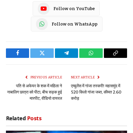
Follow on YouTube
Follow on WhatsApp
Facebook
Twitter
Telegram
WhatsApp
Copy
Link
PREVIOUS ARTICLE
NEXT ARTICLE
पति से अफेयर के शक में महिला ने
एम्बुलेंस में गांजा तस्करी! महासमुंद में
नाबालिग छात्रा को पीटा, बीच सड़क हुई
520 किलो गांजा जब्त, कीमत 2.60
मारपीट, वीडियो वायरल
करोड़
Related
Posts