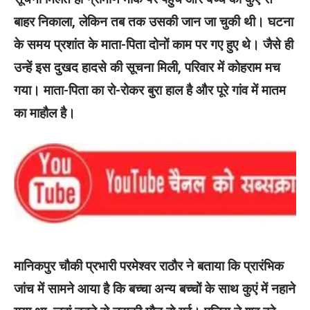
बाहर निकाला, लेकिन तब तक उसकी जान जा चुकी थी। घटना
के समय प्रशांत के माता-पिता दोनों काम पर गए हुए थे। जैसे ही
उन्हें इस दुखद हादसे की सूचना मिली, परिवार में कोहराम मच
गया। माता-पिता का रो-रोकर बुरा हाल है और पूरे गांव में मातम
का माहौल है।
मानिकपुर चौकी प्रभारी परमेश्वर राठौर ने बताया कि प्रारंभिक
जांच में सामने आया है कि बच्चा अन्य बच्चों के साथ कुएं में नहाने