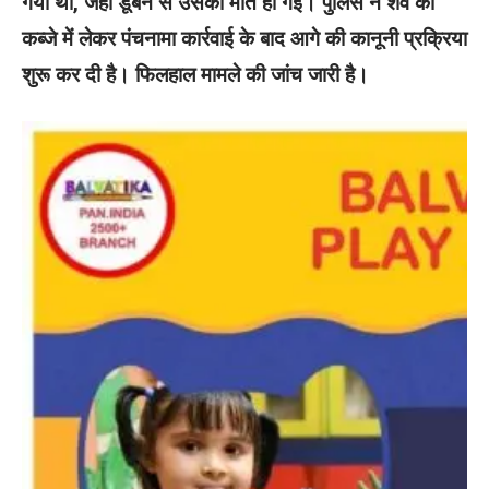
गया था, जहां डूबने से उसकी मौत हो गई। पुलिस ने शव को
कब्जे में लेकर पंचनामा कार्रवाई के बाद आगे की कानूनी प्रक्रिया
शुरू कर दी है। फिलहाल मामले की जांच जारी है।