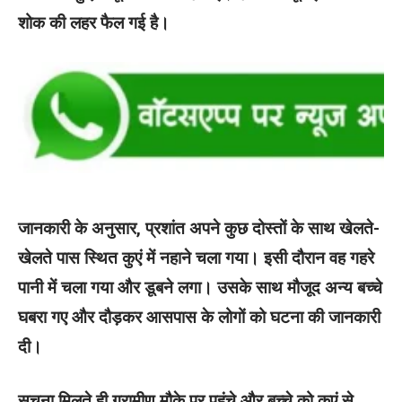
शोक की लहर फैल गई है।
जानकारी के अनुसार, प्रशांत अपने कुछ दोस्तों के साथ खेलते-
खेलते पास स्थित कुएं में नहाने चला गया। इसी दौरान वह गहरे
पानी में चला गया और डूबने लगा। उसके साथ मौजूद अन्य बच्चे
घबरा गए और दौड़कर आसपास के लोगों को घटना की जानकारी
दी।
सूचना मिलते ही ग्रामीण मौके पर पहुंचे और बच्चे को कुएं से