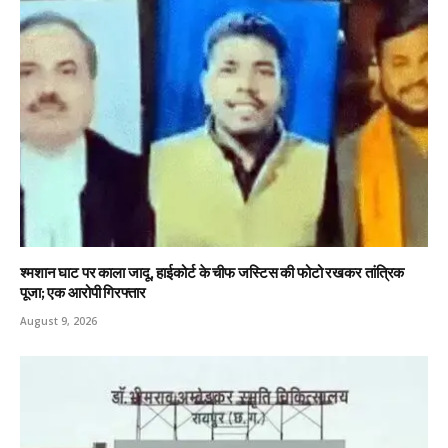
श्मशान घाट पर काला जादू, हाईकोर्ट के चीफ जस्टिस की फोटो रखकर तांत्रिक
पूजा; एक आरोपी गिरफ्तार
August 9, 2026