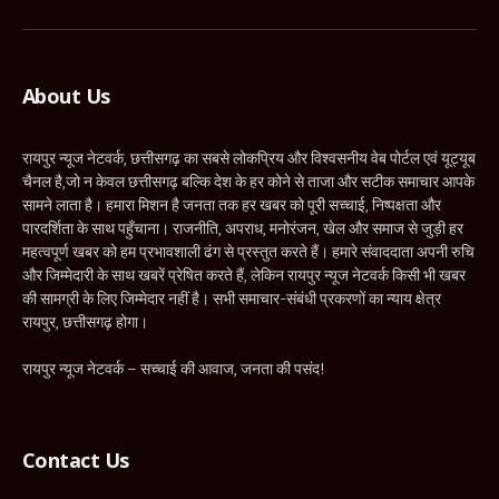
(Twitter)
About Us
रायपुर न्यूज नेटवर्क, छत्तीसगढ़ का सबसे लोकप्रिय और विश्वसनीय वेब पोर्टल एवं यूट्यूब
चैनल है,जो न केवल छत्तीसगढ़ बल्कि देश के हर कोने से ताजा और सटीक समाचार आपके
सामने लाता है। हमारा मिशन है जनता तक हर खबर को पूरी सच्चाई, निष्पक्षता और
पारदर्शिता के साथ पहुँचाना। राजनीति, अपराध, मनोरंजन, खेल और समाज से जुड़ी हर
महत्वपूर्ण खबर को हम प्रभावशाली ढंग से प्रस्तुत करते हैं। हमारे संवाददाता अपनी रुचि
और जिम्मेदारी के साथ खबरें प्रेषित करते हैं, लेकिन रायपुर न्यूज नेटवर्क किसी भी खबर
की सामग्री के लिए जिम्मेदार नहीं है। सभी समाचार-संबंधी प्रकरणों का न्याय क्षेत्र
रायपुर, छत्तीसगढ़ होगा।
रायपुर न्यूज नेटवर्क – सच्चाई की आवाज, जनता की पसंद!
Contact Us