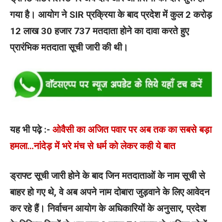
गया है। आयोग ने SIR प्रक्रिया के बाद प्रदेश में कुल 2 करोड़
12 लाख 30 हजार 737 मतदाता होने का दावा करते हुए
प्रारंभिक मतदाता सूची जारी की थी।
यह भी पढ़े :-
ओवैसी का अजित पवार पर अब तक का सबसे बड़ा
हमला…नांदेड़ में भरे मंच से धर्म को लेकर कही ये बात
ड्राफ्ट सूची जारी होने के बाद जिन मतदाताओं के नाम सूची से
बाहर हो गए थे, वे अब अपने नाम दोबारा जुड़वाने के लिए आवेदन
कर रहे हैं। निर्वाचन आयोग के अधिकारियों के अनुसार, प्रदेश