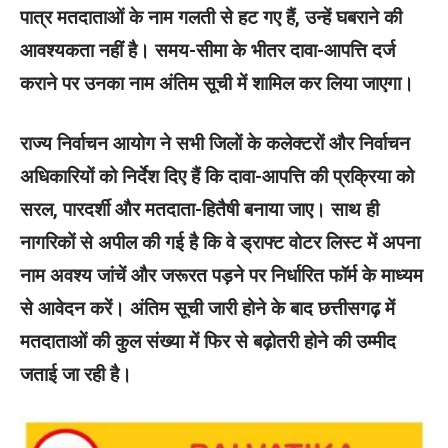
पात्र मतदाताओं के नाम गलती से हट गए हैं, उन्हें घबराने की
आवश्यकता नहीं है। समय-सीमा के भीतर दावा-आपत्ति दर्ज
कराने पर उनका नाम अंतिम सूची में शामिल कर लिया जाएगा।
राज्य निर्वाचन आयोग ने सभी जिलों के कलेक्टरों और निर्वाचन
अधिकारियों को निर्देश दिए हैं कि दावा-आपत्ति की प्रक्रिया को
सरल, पारदर्शी और मतदाता-हितैषी बनाया जाए। साथ ही
नागरिकों से अपील की गई है कि वे ड्राफ्ट वोटर लिस्ट में अपना
नाम अवश्य जांचें और जरूरत पड़ने पर निर्धारित फॉर्म के माध्यम
से आवेदन करें। अंतिम सूची जारी होने के बाद छत्तीसगढ़ में
मतदाताओं की कुल संख्या में फिर से बढ़ोतरी होने की उम्मीद
जताई जा रही है।