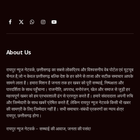
Facebook
X
WhatsApp
Instagram
YouTube
(Twitter)
About Us
रायपुर न्यूज नेटवर्क, छत्तीसगढ़ का सबसे लोकप्रिय और विश्वसनीय वेब पोर्टल एवं यूट्यूब
चैनल है,जो न केवल छत्तीसगढ़ बल्कि देश के हर कोने से ताजा और सटीक समाचार आपके
सामने लाता है। हमारा मिशन है जनता तक हर खबर को पूरी सच्चाई, निष्पक्षता और
पारदर्शिता के साथ पहुँचाना। राजनीति, अपराध, मनोरंजन, खेल और समाज से जुड़ी हर
महत्वपूर्ण खबर को हम प्रभावशाली ढंग से प्रस्तुत करते हैं। हमारे संवाददाता अपनी रुचि
और जिम्मेदारी के साथ खबरें प्रेषित करते हैं, लेकिन रायपुर न्यूज नेटवर्क किसी भी खबर
की सामग्री के लिए जिम्मेदार नहीं है। सभी समाचार-संबंधी प्रकरणों का न्याय क्षेत्र
रायपुर, छत्तीसगढ़ होगा।
रायपुर न्यूज नेटवर्क – सच्चाई की आवाज, जनता की पसंद!