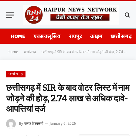
HOME
एक्सक्लूसिव
रायपुर
क्राइम
छत्तीसगढ़
Home
छत्तीसगढ़
छत्तीसगढ़ में SIR के बाद वोटर लिस्ट में नाम जोड़ने की होड़, 2.74 लाख से अधिक दावे-आपत्तियां दर्ज
-
-
छत्तीसगढ़
छत्तीसगढ़ में SIR के बाद वोटर लिस्ट में नाम
जोड़ने की होड़, 2.74 लाख से अधिक दावे-
आपत्तियां दर्ज
By
पंकज विश्वकर्मा
January 6, 2026