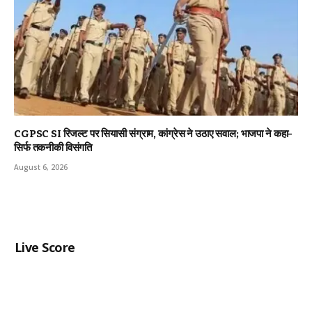
CGPSC SI रिजल्ट पर सियासी संग्राम, कांग्रेस ने उठाए सवाल; भाजपा ने कहा-
सिर्फ तकनीकी विसंगति
August 6, 2026
Live Score