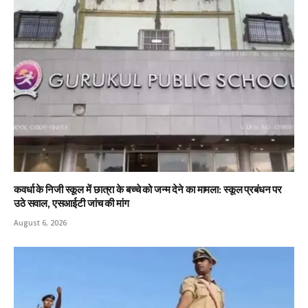
कवर्धा के निजी स्कूल में छात्रा के बच्चे को जन्म देने का मामला: स्कूल प्रबंधन पर
उठे सवाल, एसआईटी जांच की मांग
August 6, 2026