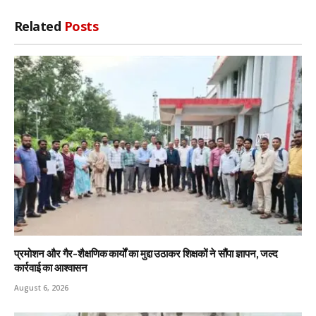
Related
Posts
प्रमोशन और गैर-शैक्षणिक कार्यों का मुद्दा उठाकर शिक्षकों ने सौंपा ज्ञापन, जल्द
कार्रवाई का आश्वासन
August 6, 2026