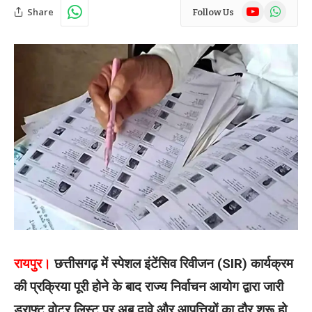
YouTube
WhatsAp
Share
Follow Us
रायपुर।
छत्तीसगढ़ में स्पेशल इंटेंसिव रिवीजन (SIR) कार्यक्रम
की प्रक्रिया पूरी होने के बाद राज्य निर्वाचन आयोग द्वारा जारी
ड्राफ्ट वोटर लिस्ट पर अब दावे और आपत्तियों का दौर शुरू हो