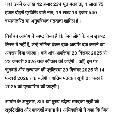
गए। इनमें 6 लाख 42 हजार 234 मृत मतदाता, 1 लाख 75
हजार दोहरी प्रविष्टि वाले नाम, 19 लाख 13 हजार 540
स्थानांतरित या अनुपस्थित मतदाता शामिल हैं।
निर्वाचन आयोग ने स्पष्ट किया है कि जिन लोगों के नाम ड्राफ्ट
लिस्ट में नहीं हैं, उन्हें नोटिस देकर दावा-आपत्ति दर्ज कराने का
अवसर दिया जाएगा। दावे और आपत्तियां 23 दिसंबर 2025 से
22 जनवरी 2026 तक स्वीकार की जाएंगी। वहीं, इन पर
सुनवाई और सत्यापन की प्रक्रिया 23 दिसंबर 2025 से 14
फरवरी 2026 तक चलेगी। अंतिम मतदाता सूची 21 फरवरी
2026 को प्रकाशित की जाएगी।
आयोग के अनुसार, SIR का मुख्य उद्देश्य मतदाता सूची को
त्रुटिरहित और पारदर्शी बनाना है। अधिकारियों ने कहा कि जिन