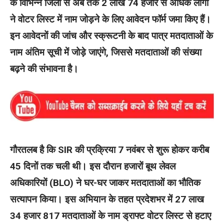
के विभिन्न जिलों से अब तक 2 लाख 74 हजार से अधिक लोगों
ने वोटर लिस्ट में नाम जोड़ने के लिए आवेदन फॉर्म जमा किए हैं।
इन आवेदनों की जांच और स्क्रूटनी के बाद पात्र मतदाताओं के
नाम अंतिम सूची में जोड़े जाएंगे, जिससे मतदाताओं की संख्या
बढ़ने की संभावना है।
गौरतलब है कि SIR की प्रक्रिया 7 नवंबर से शुरू होकर करीब
45 दिनों तक चली थी। इस दौरान हजारों बूथ लेवल
अधिकारियों (BLO) ने घर-घर जाकर मतदाताओं का भौतिक
सत्यापन किया। इस अभियान के तहत प्रदेशभर में 27 लाख
34 हजार 817 मतदाताओं के नाम ड्राफ्ट वोटर लिस्ट से हटाए