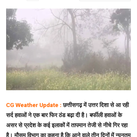
CG Weather Update :
छत्तीसगढ़ में उत्तर दिशा से आ रही
सर्द हवाओं ने एक बार फिर ठंड बढ़ा दी है। बर्फीली हवाओं के
असर से प्रदेश के कई इलाकों में तापमान तेजी से नीचे गिर रहा
है। मौसम विभाग का कहना है कि आने वाले तीन दिनों में न्यूनतम