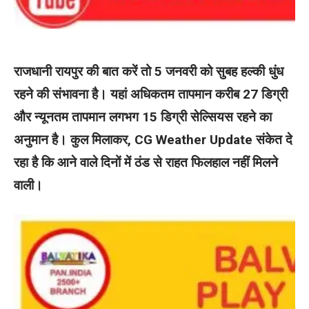
राजधानी रायपुर की बात करें तो 5 जनवरी को सुबह हल्की धुंध
रहने की संभावना है। यहां अधिकतम तापमान करीब 27 डिग्री
और न्यूनतम तापमान लगभग 15 डिग्री सेल्सियस रहने का
अनुमान है। कुल मिलाकर, CG Weather Update संकेत दे
रहा है कि आने वाले दिनों में ठंड से राहत फिलहाल नहीं मिलने
वाली।