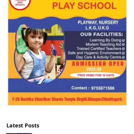
Latest Posts