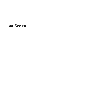
Live Score