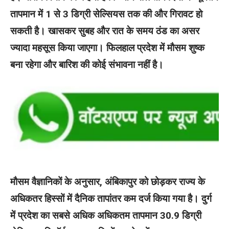
तापमान में 1 से 3 डिग्री सेल्सियस तक की और गिरावट हो
सकती है। खासकर सुबह और रात के समय ठंड का असर
ज्यादा महसूस किया जाएगा। फिलहाल प्रदेश में मौसम शुष्क
बना रहेगा और बारिश की कोई संभावना नहीं है।
मौसम वैज्ञानिकों के अनुसार, अंबिकापुर को छोड़कर राज्य के
अधिकतर हिस्सों में दैनिक तापांतर कम दर्ज किया गया है। दुर्ग
में प्रदेश का सबसे अधिक अधिकतम तापमान 30.9 डिग्री