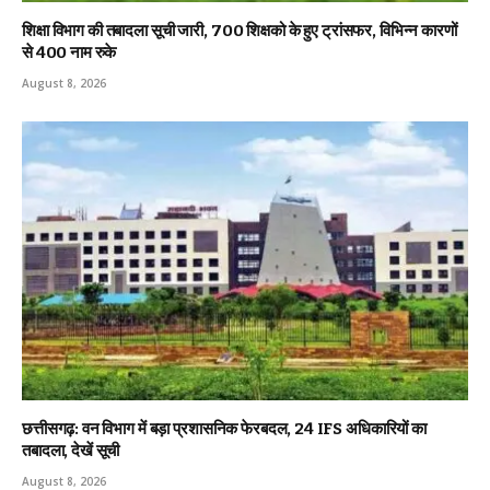
शिक्षा विभाग की तबादला सूची जारी, 700 शिक्षको के हुए ट्रांसफर, विभिन्न कारणों
से 400 नाम रुके
August 8, 2026
छत्तीसगढ़: वन विभाग में बड़ा प्रशासनिक फेरबदल, 24 IFS अधिकारियों का
तबादला, देखें सूची
August 8, 2026