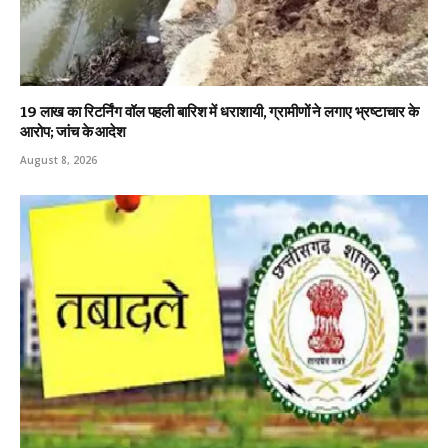
19 लाख का रिटर्निंग वॉल पहली बारिश में धराशायी, ग्रामीणों ने लगाए भ्रष्टाचार के
आरोप; जांच के आदेश
August 8, 2026