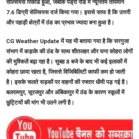
सेल्सियस रिकॉर्ड हुआ, जबकि पेंड्रा रोड में न्यूनतम तापमान
7.6 डिग्री सेल्सियस दर्ज किया गया। इससे साफ है कि उत्तरी
और पहाड़ी क्षेत्रों में ठंड का प्रभाव ज्यादा बना हुआ है।
CG Weather Update में यह भी बताया गया है कि सरगुजा
संभाग में कड़ाके की ठंड के साथ शीतलहर और घना कोहरा लोगों
की मुश्किलें बढ़ा रहा है। सुबह 8 बजे के बाद भी कई इलाकों में
कोहरा छाया रहता है, जिससे विजिबिलिटी काफी कम हो जाती
है। इसके चलते सड़कों पर वाहनों की रफ्तार धीमी पड़ गई है।
बलरामपुर, सूरजपुर और अंबिकापुर में ठंड के कारण स्कूलों में
छुट्टियों की मांग भी उठने लगी है।