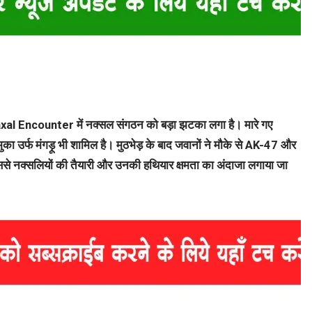
Naxal Encounter में नक्सल संगठन को बड़ा झटका लगा है। मारे गए
मुका उर्फ मंगड़ू भी शामिल है। मुठभेड़ के बाद जवानों ने मौके से AK-47 और
ससे नक्सलियों की तैयारी और उनकी हथियार क्षमता का अंदाजा लगाया जा