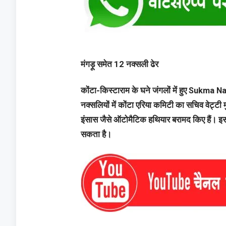
मंगड़ू समेत 12 नक्सली ढेर
कोंटा-किस्टाराम के घने जंगलों में हुए Sukma 
नक्सलियों में कोंटा एरिया कमिटी का सचिव वेट्टी 
इंसास जैसे ऑटोमैटिक हथियार बरामद किए हैं। इ
सकता है।