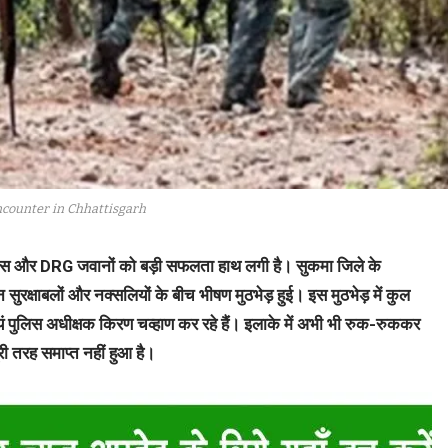
counter in Chhattisgarh
पुलिस और DRG जवानों को बड़ी सफलता हाथ लगी है। सुकमा जिले के
 सुरक्षाबलों और नक्सलियों के बीच भीषण मुठभेड़ हुई। इस मुठभेड़ में कुल
ं पुलिस अधीक्षक किरण चव्हाण कर रहे हैं। इलाके में अभी भी रुक-रुककर
ी तरह समाप्त नहीं हुआ है।