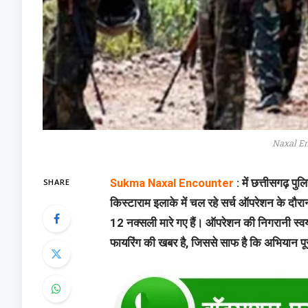
Naxal En
SHARE
Sukma Naxal Encounter
: में छत्तीसगढ़ 
किस्टाराम इलाके में चल रहे सर्च ऑपरेशन के दौरान
12 नक्सली मारे गए हैं। ऑपरेशन की निगरानी स्वय
फायरिंग की खबर है, जिससे साफ है कि अभियान पूर