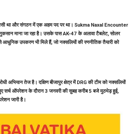
 निवासी था और संगठन में एक अहम पद पर था। Sukma Naxal Encounter
ड़ा नुकसान माना जा रहा है। उसके पास AK-47 के अलावा टैबलेट, सोलर
जैसे आधुनिक उपकरण भी मिले हैं, जो नक्सलियों की रणनीतिक तैयारी को
ोधी अभियान तेज है। दक्षिण बीजापुर क्षेत्र में DRG की टीम को नक्सलियों
ुए सर्च ऑपरेशन के दौरान 3 जनवरी की सुबह करीब 5 बजे मुठभेड़ हुई,
परेशन जारी है।