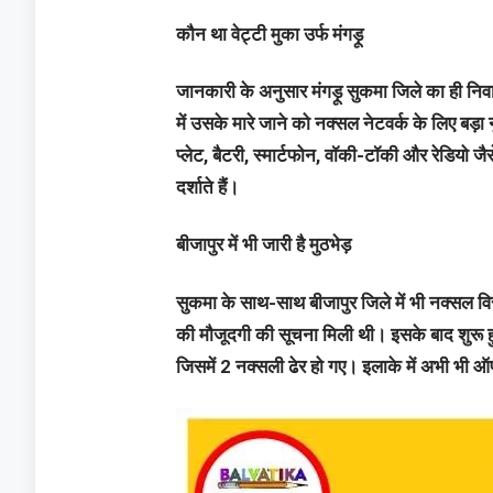
कौन था वेट्टी मुका उर्फ मंगड़ू
जानकारी के अनुसार मंगड़ू सुकमा जिले का ही
में उसके मारे जाने को नक्सल नेटवर्क के लिए ब
प्लेट, बैटरी, स्मार्टफोन, वॉकी-टॉकी और रेडियो 
दर्शाते हैं।
बीजापुर में भी जारी है मुठभेड़
सुकमा के साथ-साथ बीजापुर जिले में भी नक्सल विर
की मौजूदगी की सूचना मिली थी। इसके बाद शुरू ह
जिसमें 2 नक्सली ढेर हो गए। इलाके में अभी भी ऑ