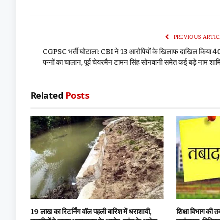
PREVIOUS ARTIC
CGPSC भर्ती घोटाला: CBI ने 13 आरोपियों के खिलाफ दाखिल किया 4
पन्नों का चालान, पूर्व चेयरमैन टामन सिंह सोनवानी समेत कई बड़े नाम शा
Related
Posts
19 लाख का रिटर्निंग वॉल पहली बारिश में धराशायी,
शिक्षा विभाग की त