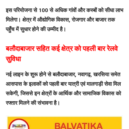
इस परियोजना से 100 से अधिक गांवों और कस्बों को सीधा लाभ
मिलेगा। क्षेत्र में औद्योगिक विकास, रोजगार और बाजार तक
पहुँच में सुधार होने की उम्मीद है।
बलौदाबाजार सहित कई क्षेत्र को पहली बार रेलवे
सुविधा
नई लाइन के शुरू होने से बलौदाबाजार, नवागढ़, खरसिया समेत
आसपास के इलाकों को पहली बार यात्री एवं मालगाड़ी सेवा मिल
सकेगी, जिससे इन क्षेत्रों के आर्थिक और सामाजिक विकास को
रफ्तार मिलने की संभावना है।