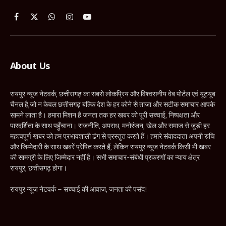
Facebook
X
WhatsApp
Instagram
YouTube
(Twitter)
About Us
रायपुर न्यूज नेटवर्क, छत्तीसगढ़ का सबसे लोकप्रिय और विश्वसनीय वेब पोर्टल एवं यूट्यूब
चैनल है,जो न केवल छत्तीसगढ़ बल्कि देश के हर कोने से ताजा और सटीक समाचार आपके
सामने लाता है। हमारा मिशन है जनता तक हर खबर को पूरी सच्चाई, निष्पक्षता और
पारदर्शिता के साथ पहुँचाना। राजनीति, अपराध, मनोरंजन, खेल और समाज से जुड़ी हर
महत्वपूर्ण खबर को हम प्रभावशाली ढंग से प्रस्तुत करते हैं। हमारे संवाददाता अपनी रुचि
और जिम्मेदारी के साथ खबरें प्रेषित करते हैं, लेकिन रायपुर न्यूज नेटवर्क किसी भी खबर
की सामग्री के लिए जिम्मेदार नहीं है। सभी समाचार-संबंधी प्रकरणों का न्याय क्षेत्र
रायपुर, छत्तीसगढ़ होगा।
रायपुर न्यूज नेटवर्क – सच्चाई की आवाज, जनता की पसंद!