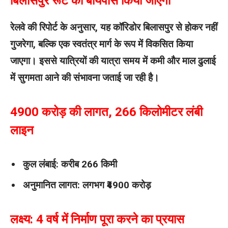
बिलासपुर रूट को बायपास किया जाएगा
रेलवे की रिपोर्ट के अनुसार, यह कॉरिडोर बिलासपुर से होकर नहीं
गुजरेगा, बल्कि एक स्वतंत्र मार्ग के रूप में विकसित किया
जाएगा। इससे यात्रियों की यात्रा समय में कमी और माल ढुलाई
में सुगमता आने की संभावना जताई जा रही है।
4900 करोड़ की लागत, 266 किलोमीटर लंबी
लाइन
कुल लंबाई: करीब 266 किमी
अनुमानित लागत: लगभग ₹4900 करोड़
लक्ष्य: 4 वर्ष में निर्माण पूरा करने का प्रयास