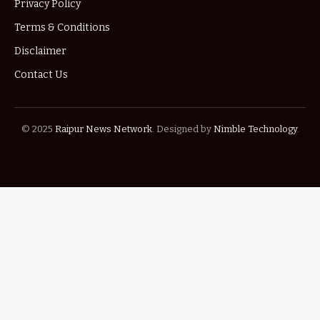
Privacy Policy
Terms & Conditions
Disclaimer
Contact Us
© 2025
Raipur News Network
. Designed by
Nimble Technology
.