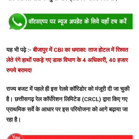
यह भी पढ़े :-
बीजापुर में CBI का धमाका: ताज होटल में रिश्वत
लेते रंगे हाथों पकड़े गए डाक विभाग के 4 अधिकारी, 40 हजार
रुपये बरामद!
राज्य बजट में पहले ही इस रेलवे कॉरिडोर को मंजूरी दी जा चुकी
है। छत्तीसगढ़ रेल कॉर्पोरेशन लिमिटेड (CRCL) द्वारा किए गए
प्राथमिक सर्वे के आधार पर इस परियोजना को आगे बढ़ाया जा
रहा है।