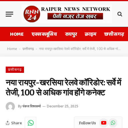
HOME
एक्सक्लूसिव
रायपुर
क्राइम
छत्तीसगढ़
Home
छत्तीसगढ़
नया रायपुर-खरसिया रेलवे कॉरिडोर: सर्वे में तेजी, 100 से अधिक गांव होंगे कनेक्ट
-
-
छत्तीसगढ़
नया रायपुर-खरसिया रेलवे कॉरिडोर: सर्वे में
तेजी, 100 से अधिक गांव होंगे कनेक्ट
By
पंकज विश्वकर्मा
December 25, 2025
YouTube
WhatsAp
Share
Follow Us