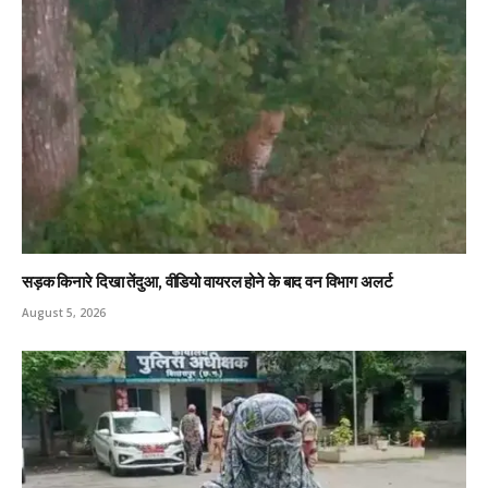
सड़क किनारे दिखा तेंदुआ, वीडियो वायरल होने के बाद वन विभाग अलर्ट
August 5, 2026