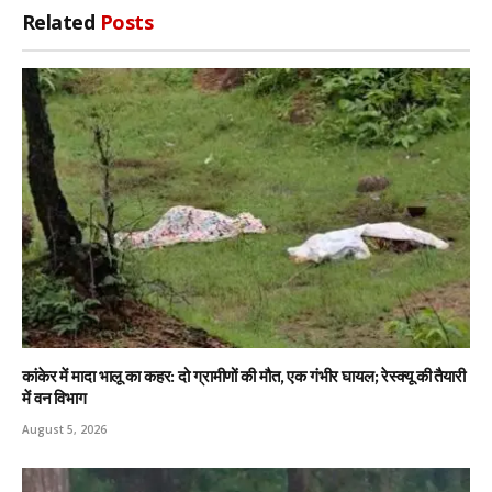
Related
Posts
कांकेर में मादा भालू का कहर: दो ग्रामीणों की मौत, एक गंभीर घायल; रेस्क्यू की तैयारी
में वन विभाग
August 5, 2026