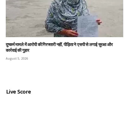
दुष्कर्म मामले में आरोपी की गिरफ्तारी नहीं, पीड़िता ने एसपी से लगाई सुरक्षा और
कार्रवाई की गुहार
August 5, 2026
Live Score