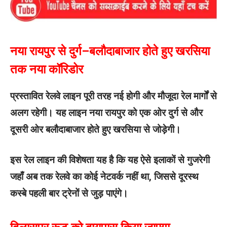
नया रायपुर से दुर्ग–बलौदाबाजार होते हुए खरसिया
तक नया कॉरिडोर
प्रस्तावित रेलवे लाइन पूरी तरह नई होगी और मौजूदा रेल मार्गों से
अलग रहेगी। यह लाइन नया रायपुर को एक ओर दुर्ग से और
दूसरी ओर बलौदाबाजार होते हुए खरसिया से जोड़ेगी।
इस रेल लाइन की विशेषता यह है कि यह ऐसे इलाकों से गुजरेगी
जहाँ अब तक रेलवे का कोई नेटवर्क नहीं था, जिससे दूरस्थ
कस्बे पहली बार ट्रेनों से जुड़ पाएंगे।