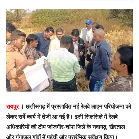
रायपुर
। छत्तीसगढ़ में प्रस्तावित नई रेलवे लाइन परियोजना को
लेकर सर्वे कार्य में तेजी आ गई है। इसी सिलसिले में रेलवे
अधिकारियों की टीम जांजगीर-चांपा जिले के नवागढ़, खैरताल
और गंगाजल गांवों में पहुंची और प्रारंभिक सर्वेक्षण किया।