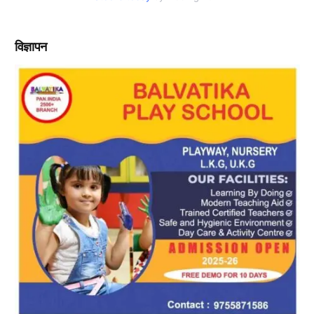
विज्ञापन