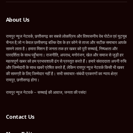
About Us
रायपुर न्यूज नेटवर्क, छत्तीसगढ़ का सबसे लोकप्रिय और विश्वसनीय वेब पोर्टल एवं यूट्यूब
चैनल है,जो न केवल छत्तीसगढ़ बल्कि देश के हर कोने से ताजा और सटीक समाचार आपके
सामने लाता है। हमारा मिशन है जनता तक हर खबर को पूरी सच्चाई, निष्पक्षता और
पारदर्शिता के साथ पहुँचाना। राजनीति, अपराध, मनोरंजन, खेल और समाज से जुड़ी हर
महत्वपूर्ण खबर को हम प्रभावशाली ढंग से प्रस्तुत करते हैं। हमारे संवाददाता अपनी रुचि
और जिम्मेदारी के साथ खबरें प्रेषित करते हैं, लेकिन रायपुर न्यूज नेटवर्क किसी भी खबर
की सामग्री के लिए जिम्मेदार नहीं है। सभी समाचार-संबंधी प्रकरणों का न्याय क्षेत्र
रायपुर, छत्तीसगढ़ होगा।
रायपुर न्यूज नेटवर्क – सच्चाई की आवाज, जनता की पसंद!
Contact Us