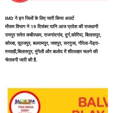
IMD ने इन जिलों के लिए जारी किया अलर्ट
मौसम विभाग ने 19 दिसंबर यानि आज प्रदेश की राजधानी
रायपुर समेत कबीरधाम, राजनांदगांव, दुर्ग,कोरिया, बिलासपुर,
कोरबा, सूरजपुर, बलरामपुर, जशपुर, सरगुजा, गौरेला-पेंड्रा-
मरवाही,बिलासपुर, मुंगेली और बालोद में शीतलहर चलने की
चेतावनी जारी की है.