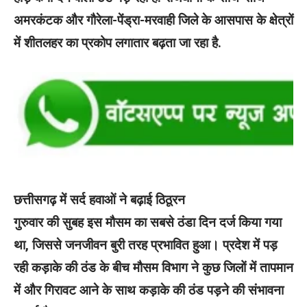
अमरकंटक और गौरेला-पेंड्रा-मरवाही जिले के आसपास के क्षेत्रों
में शीतलहर का प्रकोप लगातार बढ़ता जा रहा है.
छत्तीसगढ़ में सर्द हवाओं ने बढ़ाई ठिठूरन
गुरुवार की सुबह इस मौसम का सबसे ठंडा दिन दर्ज किया गया
था, जिससे जनजीवन बुरी तरह प्रभावित हुआ। प्रदेश में पड़
रही कड़ाके की ठंड के बीच मौसम विभाग ने कुछ जिलों में तापमान
में और गिरावट आने के साथ कड़ाके की ठंड पड़ने की संभावना