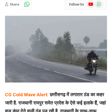
YouTube
WhatsAp
Share
Follow Us
CG Cold Wave Alert:
छत्तीसगढ़ में लगातार ठंड का कहर
जारी है. राजधानी रायपुर समेत प्रदेश के ऐसे कई इलाके हैं, जहां
हाड़ कंपा देने वाली ठंड पड़ रही है. राजधानी के साथ-साथ