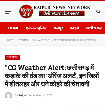
HOME
एक्सक्लूसिव
रायपुर
क्राइम
छत्तीसगढ़
Home
छत्तीसगढ़
“CG Weather Alert: छत्तीसगढ़ में कड़ाके की ठंड का ‘ऑरेंज अलर्ट’, इन जिलों में शीतलहर और घने कोहरे की चेतावनी
-
-
छत्तीसगढ़
“CG Weather Alert: छत्तीसगढ़ में
कड़ाके की ठंड का ‘ऑरेंज अलर्ट’, इन जिलों
में शीतलहर और घने कोहरे की चेतावनी
By
RAJ
December 19, 2025