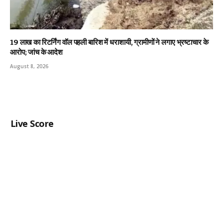
19 लाख का रिटर्निंग वॉल पहली बारिश में धराशायी, ग्रामीणों ने लगाए भ्रष्टाचार के
आरोप; जांच के आदेश
August 8, 2026
Live Score