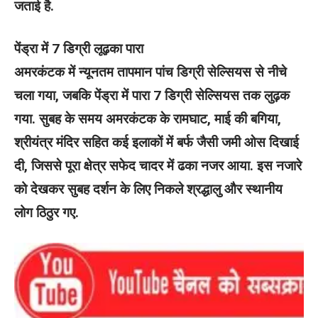
जताई है.
पेंड्रा में 7 डिग्री लूढ़का पारा
अमरकंटक में न्यूनतम तापमान पांच डिग्री सेल्सियस से नीचे
चला गया, जबकि पेंड्रा में पारा 7 डिग्री सेल्सियस तक लुढ़क
गया. सुबह के समय अमरकंटक के रामघाट, माई की बगिया,
श्रीयंत्र मंदिर सहित कई इलाकों में बर्फ जैसी जमी ओस दिखाई
दी, जिससे पूरा क्षेत्र सफेद चादर में ढका नजर आया. इस नजारे
को देखकर सुबह दर्शन के लिए निकले श्रद्धालु और स्थानीय
लोग ठिठुर गए.