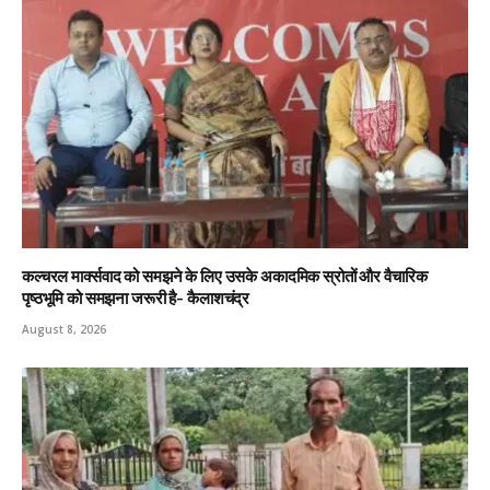
कल्चरल मार्क्सवाद को समझने के लिए उसके अकादमिक स्रोतों और वैचारिक
पृष्ठभूमि को समझना जरूरी है- कैलाशचंद्र
August 8, 2026