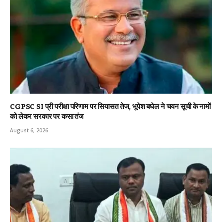
CGPSC SI प्री परीक्षा परिणाम पर सियासत तेज, भूपेश बघेल ने चयन सूची के नामों
को लेकर सरकार पर कसा तंज
August 6, 2026