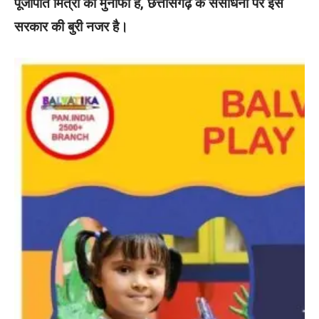
पूंजीपति मित्रों का मुनाफा है, छत्तीसगढ़ के संसाधनों पर इस
सरकार की बुरी नजर है।