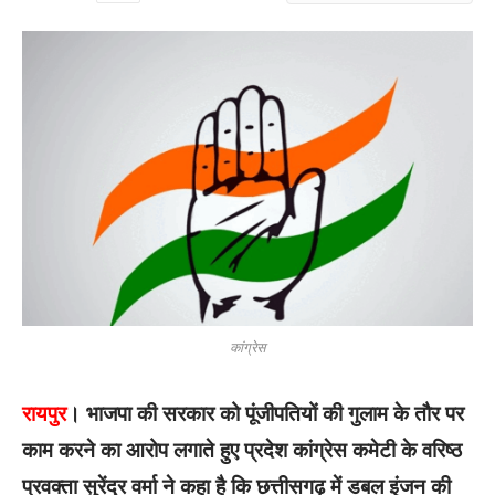
कांग्रेस
रायपुर
। भाजपा की सरकार को पूंजीपतियों की गुलाम के तौर पर
काम करने का आरोप लगाते हुए प्रदेश कांग्रेस कमेटी के वरिष्ठ
प्रवक्ता सुरेंद्र वर्मा ने कहा है कि छत्तीसगढ़ में डबल इंजन की