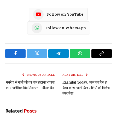
Follow on YouTube
Follow on WhatsApp
Facebook
Twitter
Telegram
WhatsApp
Copy
Link
PREVIOUS ARTICLE
NEXT ARTICLE
मनरेगा से गांधी जी का नाम हटाना भाजपा
Rashifal Today: आज का दिन है
का राजनैतिक दिवालियापन – दीपक बैज
बेहद खास, जानें किन राशियों को मिलेगा
बंपर पैसा
Related
Posts