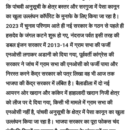
कि पांचवी अनुसूची के क्षेत्र बस्तर और सरगुजा में पेसा कानून
का खुला उल्लंघन कॉर्पोरेट के मुनाफे के लिए किया जा रहा है।
2023 में चुनाव परिणाम आते ही नई सरकार के गठन से पहले ही
हसदेव के जंगल कटने शुरू हो गए, नंदराज पर्वत इसी तरह की
डबल इंजन सरकार में 2013-14 में ग्राम सभा की फर्जी
एनओसी लगाकर अडानी को दिया गया, पूर्ववर्ती कांग्रेस की
सरकार ने जांच में ग्राम सभा की एनओसी को फर्जी पाया और
निरस्त करने केंद्र सरकार को पत्र लिखा वह भी आज तक
भाजपा की केंद्र सरकार में लंबित है। बैलाडीला में दो नई
आयरन ओर खदान और कांकेर में हाहालादी खदान निजी क्षेत्र
को लीज पर दे दिया गया, किसी भी मामले में ग्राम सभा की
एनओसी नहीं है, पांचवी अनुसूची के क्षेत्र में पेसा कानून का खुला
उल्लंघन किया जा रहा है। भाजपा सरकार का पूरा फोकस चंद