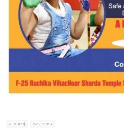
जंगल कटाई
भाजपा सरकार