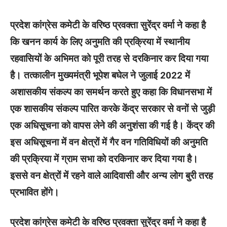
प्रदेश कांग्रेस कमेटी के वरिष्ठ प्रवक्ता सुरेंद्र वर्मा ने कहा है
कि खनन कार्य के लिए अनुमति की प्रक्रिया में स्थानीय
रहवासियों के अभिमत को पूरी तरह से दरकिनार कर दिया गया
है। तत्कालीन मुख्यमंत्री भूपेश बघेल ने जुलाई 2022 में
अशासकीय संकल्प का समर्थन करते हुए कहा कि विधानसभा में
एक शासकीय संकल्प पारित करके केंद्र सरकार से वनों से जुड़ी
एक अधिसूचना को वापस लेने की अनुशंसा की गई है। केंद्र की
इस अधिसूचना में वन क्षेत्रों में गैर वन गतिविधियों की अनुमति
की प्रक्रिया में ग्राम सभा को दरकिनार कर दिया गया है।
इससे वन क्षेत्रों में रहने वाले आदिवासी और अन्य लोग बुरी तरह
प्रभावित होंगे।
प्रदेश कांग्रेस कमेटी के वरिष्ठ प्रवक्ता सुरेंद्र वर्मा ने कहा है