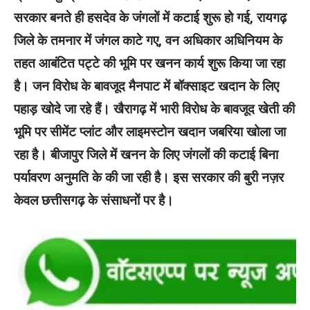
सरकार बनते ही हसदेव के जंगलों में कटाई शुरू हो गई, रायगढ़
जिले के तमनार में जंगल काटे गए, वन अधिकार अधिनियम के
तहत आबंटित पट्टे की भूमि पर खनन कार्य शुरू किया जा रहा
है। जन विरोध के बावजूद मैनपाट में बॉक्साइट खदान के लिए
पहाड़ खोदे जा रहे हैं। खैरागढ़ में भारी विरोध के बावजूद खेती की
भूमि पर सीमेंट प्लांट और लाइमस्टोन खदान जबरिया खोला जा
रहा है। बीजापुर जिले में खनन के लिए जंगलों की कटाई बिना
पर्यावरण अनुमति के की जा रही है। इस सरकार की बुरी नज़र
केवल छत्तीसगढ़ के संसाधनों पर है।