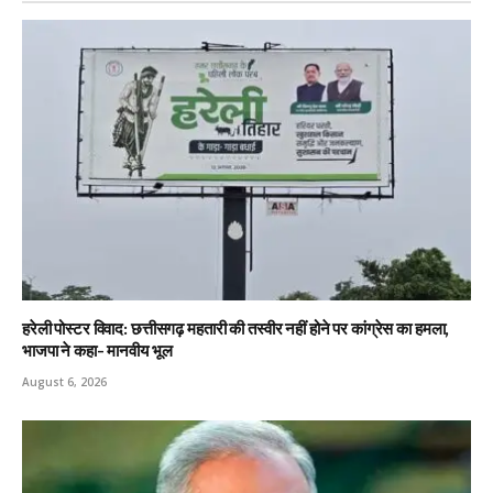
हरेली पोस्टर विवाद: छत्तीसगढ़ महतारी की तस्वीर नहीं होने पर कांग्रेस का हमला,
भाजपा ने कहा- मानवीय भूल
August 6, 2026