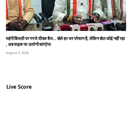
महंगी बिजली पर गरजे दीपक बैज… बोले हर घर परेशान है, लेकिन बोल कोई नहीं रहा
, अब सड़क पर उतरेगी कांग्रेस
August 2, 2026
Live Score