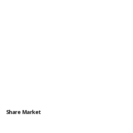
Share Market