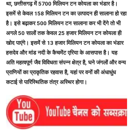
था, छत्तीसगढ़ में 5700 मिलियन टन कोयला का भंडार है।
इसमें से केवल 158 मिलियन टन का उत्पादन ही सालाना हो रहा
है। इसे बढ़ाकर 500 मिलियन टन सालाना कर भी देंगे तो भी
अगले 50 सालों तक केवल 25 हजार मिलियन टन कोयला ही
खोद पाएंगे। इसमें से 13 हजार मिलियन टन कोयला का भंडार
हसदेव और मांड नदी के कैचमेंट एरिया के आसपास है। यह
अति महत्वपूर्ण जैव विविधता संपन्न क्षेत्र है, घने जंगलों और वन्य
प्राणियों का प्राकृतिक रहवास है, यहां पर वनों की अंधाधुंध
कटाई से पारिस्थितिक तंत्र अस्थिर होगा।