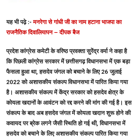
यह भी पढ़े :-
मनरेगा से गांधी जी का नाम हटाना भाजपा का
राजनैतिक दिवालियापन – दीपक बैज
प्रदेश कांग्रेस कमेटी के वरिष्ठ प्रवक्ता सुरेंद्र वर्मा ने कहा है
कि पिछली कांग्रेस सरकार में छत्तीसगढ़ विधानसभा में एक बड़ा
फैसला हुआ था, हसदेव जंगल को बचाने के लिए 26 जुलाई
2022 को अशासकीय संकल्प विधानसभा में पारित किया गया
है। अशासकीय संकल्प में केंद्र सरकार को हसदेव क्षेत्र के
कोयला खदानों के आवंटन को रद्द करने की मांग की गई है। इस
संकल्प के बाद अब हसदेव जंगल में कोयला खदान शुरू होने की
कवायद पर ब्रेक लगने जैसी स्थिति हो गई थी, विधानसभा में
हसदेव को बचाने के लिए अशासकीय संकल्प पारित किया गया