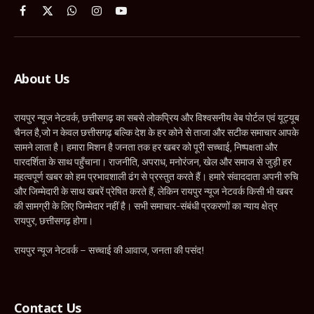
Facebook
X
WhatsApp
Instagram
YouTube
(Twitter)
About Us
रायपुर न्यूज नेटवर्क, छत्तीसगढ़ का सबसे लोकप्रिय और विश्वसनीय वेब पोर्टल एवं यूट्यूब
चैनल है,जो न केवल छत्तीसगढ़ बल्कि देश के हर कोने से ताजा और सटीक समाचार आपके
सामने लाता है। हमारा मिशन है जनता तक हर खबर को पूरी सच्चाई, निष्पक्षता और
पारदर्शिता के साथ पहुँचाना। राजनीति, अपराध, मनोरंजन, खेल और समाज से जुड़ी हर
महत्वपूर्ण खबर को हम प्रभावशाली ढंग से प्रस्तुत करते हैं। हमारे संवाददाता अपनी रुचि
और जिम्मेदारी के साथ खबरें प्रेषित करते हैं, लेकिन रायपुर न्यूज नेटवर्क किसी भी खबर
की सामग्री के लिए जिम्मेदार नहीं है। सभी समाचार-संबंधी प्रकरणों का न्याय क्षेत्र
रायपुर, छत्तीसगढ़ होगा।
रायपुर न्यूज नेटवर्क – सच्चाई की आवाज, जनता की पसंद!
Contact Us