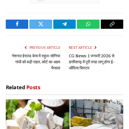
Facebook
Twitter
Telegram
WhatsApp
Copy
Link
PREVIOUS ARTICLE
NEXT ARTICLE
नेशनल हेराल्ड केस में राहुल-सोनिया
CG News: 1 जनवरी 2026 से
गांधी को बड़ी राहत, कोर्ट का अहम
छत्तीसगढ़ में पूरी तरह लागू होगा ई-
फैसला
ऑफिस सिस्टम
Related
Posts