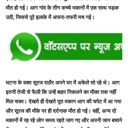
मौत हो गई। आग गांव के तीन कच्चे मकानों में एक साथ भड़क
उठी, जिससे पूरे इलाके में अफरा-तफरी मच गई।
घटना के वक्त सूरज राठौर अपने घर में अकेले सो रहे थे। आग
इतनी तेजी से फैली कि उन्हें बाहर निकलने का मौका तक नहीं
मिल सका। देखते ही देखते पूरा मकान आग की चपेट में आ गया
और सूरज की मौके पर ही दर्दनाक मौत हो गई। वहीं, अन्य दो
मकानों में रह रहे लोग समय रहते जाग गए और अपनी जान बचाने