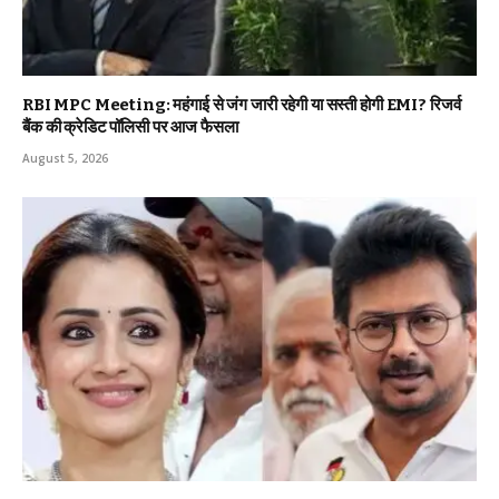
RBI MPC Meeting: महंगाई से जंग जारी रहेगी या सस्ती होगी EMI? रिजर्व
बैंक की क्रेडिट पॉलिसी पर आज फैसला
August 5, 2026