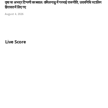
तृषा पर अभद्र टिप्पणी का बवाल: तमिलनाडु में गरमाई राजनीति, उदयनिधि स्टालिन
हिरासत में लिए गए
August 4, 2026
Live Score