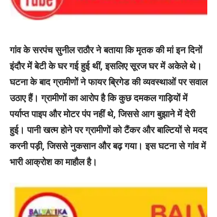
गांव के सरपंच सुनील राठौर ने बताया कि मृतक की मां इन दिनों
इंदौर में बेटी के घर गई हुई थीं, इसलिए सूरज घर में अकेले थे।
घटना के बाद ग्रामीणों ने फायर ब्रिगेड की व्यवस्थाओं पर सवाल
उठाए हैं। ग्रामीणों का आरोप है कि कुछ दमकल गाड़ियों में
पर्याप्त पाइप और मोटर पंप नहीं थे, जिससे आग बुझाने में देरी
हुई। पानी खत्म होने पर ग्रामीणों को टैंकर और बाल्टियों से मदद
करनी पड़ी, जिससे नुकसान और बढ़ गया। इस घटना से गांव में
भारी आक्रोश का माहौल है।