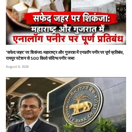
‘सफेद जहर’ पर शिकंजा: महाराष्ट्र और गुजरात में एनालॉग पनीर पर पूर्ण प्रतिबंध,
रायपुर स्टेशन से 500 किलो संदिग्ध पनीर जब्त
August 6, 2026