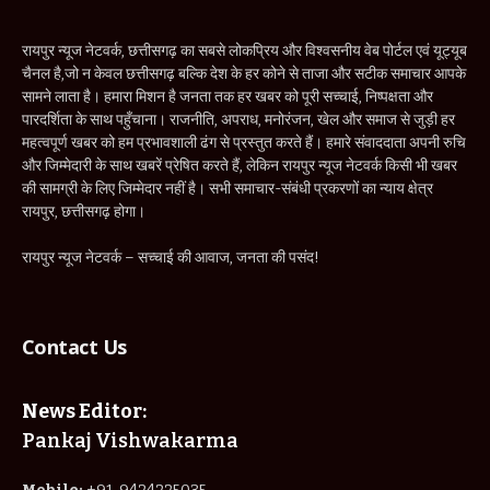
रायपुर न्यूज नेटवर्क, छत्तीसगढ़ का सबसे लोकप्रिय और विश्वसनीय वेब पोर्टल एवं यूट्यूब
चैनल है,जो न केवल छत्तीसगढ़ बल्कि देश के हर कोने से ताजा और सटीक समाचार आपके
सामने लाता है। हमारा मिशन है जनता तक हर खबर को पूरी सच्चाई, निष्पक्षता और
पारदर्शिता के साथ पहुँचाना। राजनीति, अपराध, मनोरंजन, खेल और समाज से जुड़ी हर
महत्वपूर्ण खबर को हम प्रभावशाली ढंग से प्रस्तुत करते हैं। हमारे संवाददाता अपनी रुचि
और जिम्मेदारी के साथ खबरें प्रेषित करते हैं, लेकिन रायपुर न्यूज नेटवर्क किसी भी खबर
की सामग्री के लिए जिम्मेदार नहीं है। सभी समाचार-संबंधी प्रकरणों का न्याय क्षेत्र
रायपुर, छत्तीसगढ़ होगा।
रायपुर न्यूज नेटवर्क – सच्चाई की आवाज, जनता की पसंद!
Contact Us
News Editor:
Pankaj Vishwakarma