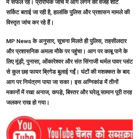
में सफल रहे। प्रारंभिक जांच में आग लगने की वजह शॉर्ट
सर्किट बताई जा रही है, हालांकि पुलिस और प्रशासन मामले की
विस्तृत जांच कर रहे हैं।
MP News के अनुसार, सूचना मिलते ही पुलिस, तहसीलदार
और प्रशासनिक अमला मौके पर पहुंचा। आग पर काबू पाने के
लिए मूंड़ी, पुनासा, ओंकारेश्वर और संत सिंगाजी थर्मल पावर प्लांट
से कुल छह फायर ब्रिगेड बुलाई गईं। घंटों की मशक्कत के बाद
आग पर नियंत्रण पाया जा सका। इस अग्निकांड में तीनों
मकानों में रखा अनाज, कपड़े, बिस्तर और घरेलू सामान पूरी तरह
जलकर राख हो गया।