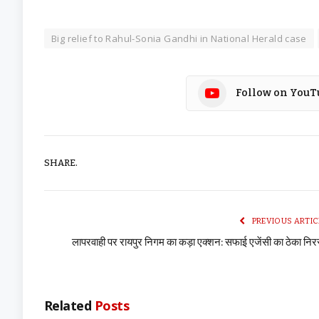
Big relief to Rahul-Sonia Gandhi in National Herald case
Follow on YouT
SHARE.
PREVIOUS ARTIC
लापरवाही पर रायपुर निगम का कड़ा एक्शन: सफाई एजेंसी का ठेका निर
Related
Posts