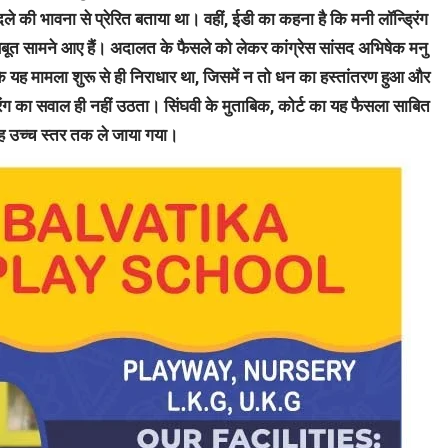
बदले की भावना से प्रेरित बताया था। वहीं, ईडी का कहना है कि मनी लॉन्ड्रिंग
सबूत सामने आए हैं।
अदालत के फैसले को लेकर कांग्रेस सांसद अभिषेक मनु
ा कि यह मामला शुरू से ही निराधार था, जिसमें न तो धन का हस्तांतरण हुआ और
ड्रिंग का सवाल ही नहीं उठता। सिंघवी के मुताबिक, कोर्ट का यह फैसला साबित
 उच्च स्तर तक ले जाया गया।