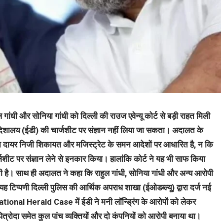
हुल गांधी और सोनिया गांधी को दिल्ली की राउज एवेन्यू कोर्ट से बड़ी राहत मिली
 निदेशालय (ईडी) की चार्जशीट पर संज्ञान नहीं लिया जा सकता। अदालत के
द्वारा दायर निजी शिकायत और मजिस्ट्रेट के समन आदेशों पर आधारित है, न कि
ीट पर संज्ञान लेने से इनकार किया।
हालांकि कोर्ट ने यह भी साफ किया
 है। साथ ही अदालत ने कहा कि राहुल गांधी, सोनिया गांधी और अन्य आरोपी
 टिप्पणी दिल्ली पुलिस की आर्थिक अपराध शाखा (ईओडब्ल्यू) द्वारा दर्ज नई
ational Herald Case में ईडी ने मनी लॉन्ड्रिंग के आरोपों को लेकर
म पित्रोदा समेत कुल पांच व्यक्तियों और दो कंपनियों को आरोपी बनाया था।