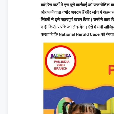
कांग्रेस पार्टी ने इस पूरी कार्रवाई को राजनीतिक 
और फर्जीवाड़ा गंभीर अपराध हैं और जांच में अहम 
सिंघवी ने इसे महत्वपूर्ण करार दिया। उन्होंने कह
न ही किसी संपत्ति का लेन-देन। ऐसे में मनी लॉन्
करता है कि National Herald Case को बेवजह