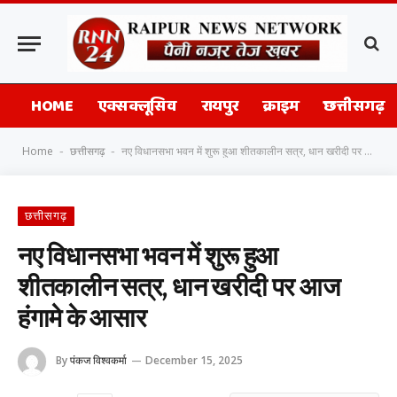
HOME
एक्सक्लूसिव
रायपुर
क्राइम
छत्तीसगढ़
Home
छत्तीसगढ़
नए विधानसभा भवन में शुरू हुआ शीतकालीन सत्र, धान खरीदी पर आज हंगामे के आसार
-
-
छत्तीसगढ़
नए विधानसभा भवन में शुरू हुआ
शीतकालीन सत्र, धान खरीदी पर आज
हंगामे के आसार
By
पंकज विश्वकर्मा
December 15, 2025