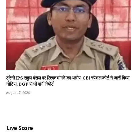
ट्रेनी IPS राहुल बंसल पर रिश्वत मांगने का आरोप: CBI स्पेशल कोर्ट ने जारी किया
नोटिस, DGP से भी मांगी रिपोर्ट
August 7, 2026
Live Score