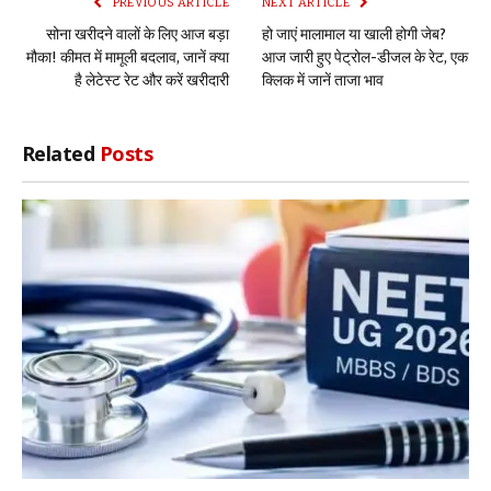
PREVIOUS ARTICLE
NEXT ARTICLE
सोना खरीदने वालों के लिए आज बड़ा
हो जाएं मालामाल या खाली होगी जेब?
मौका! कीमत में मामूली बदलाव, जानें क्या
आज जारी हुए पेट्रोल-डीजल के रेट, एक
है लेटेस्ट रेट और करें खरीदारी
क्लिक में जानें ताजा भाव
Related
Posts