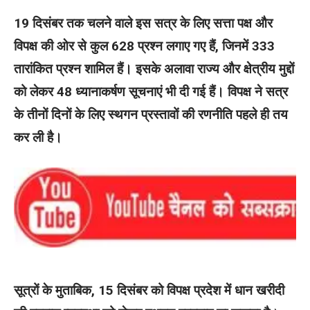
19 दिसंबर तक चलने वाले इस सत्र के लिए सत्ता पक्ष और
विपक्ष की ओर से कुल 628 प्रश्न लगाए गए हैं, जिनमें 333
तारांकित प्रश्न शामिल हैं। इसके अलावा राज्य और क्षेत्रीय मुद्दों
को लेकर 48 ध्यानाकर्षण सूचनाएं भी दी गई हैं। विपक्ष ने सत्र
के तीनों दिनों के लिए स्थगन प्रस्तावों की रणनीति पहले ही तय
कर ली है।
सूत्रों के मुताबिक, 15 दिसंबर को विपक्ष प्रदेश में धान खरीदी