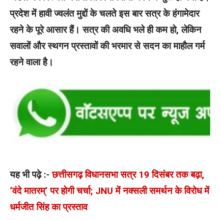
प्रदेश में हावी ज्वलंत मुद्दों के चलते इस बार सत्र के हंगामेदार
रहने के पूरे आसार हैं। सत्र की अवधि भले ही कम हो, लेकिन
सवालों और स्थगन प्रस्तावों की भरमार से सदन का माहौल गर्म
रहने वाला है।
यह भी पढ़े :-
छत्तीसगढ़ विधानसभा सत्र 19 दिसंबर तक बढ़ा,
‘वंदे मातरम्’ पर होगी चर्चा; JNU में नक्सली समर्थन के विरोध में
धर्मजीत सिंह का प्रस्ताव