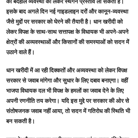
की बदहाल व्यवस्था को लेकर स्थगन प्रस्ताव ला सकता है।
इसके बाद अगले दिन नई गाइडलाइन दरों और कानून-व्यवस्था
जैसे मुद्दों पर सरकार को घेरने की तैयारी है। धान खरीदी को
लेकर विपक्ष के साथ-साथ सत्तापक्ष के विधायक भी अपने-अपने
क्षेत्रों की अव्यवस्थाओं और किसानों की समस्याओं को सदन में
उठाने वाले हैं।
धान खरीदी में आ रही दिक्कतों और अव्यवस्था को लेकर विपक्ष
सरकार से जवाब मांगेगा और सुधार के लिए दबाव बनाएगा। वहीं
भाजपा विधायक दल भी विपक्ष के हमलों का जवाब देने के लिए
अपनी रणनीति तय करेगा। यदि इस मुद्दे पर सरकार की ओर से
संतोषजनक जवाब नहीं आया, तो सदन में गतिरोध की स्थिति भी
बन सकती है।