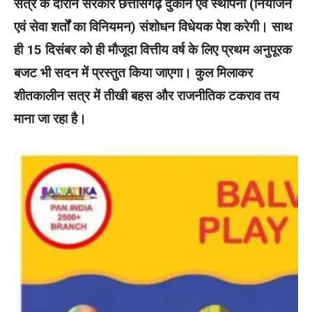
सत्र के दौरान सरकार छत्तीसगढ़ दुकान एवं स्थापना (नियोजन
एवं सेवा शर्तों का विनियमन) संशोधन विधेयक पेश करेगी। साथ
ही 15 दिसंबर को ही मौजूदा वित्तीय वर्ष के लिए प्रथम अनुपूरक
बजट भी सदन में प्रस्तुत किया जाएगा। कुल मिलाकर
शीतकालीन सत्र में तीखी बहस और राजनीतिक टकराव तय
माना जा रहा है।