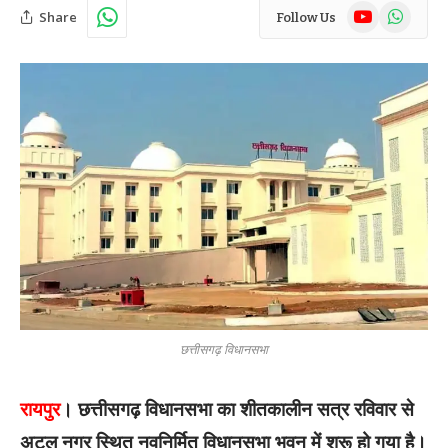
YouTube
WhatsAp
Share
Follow Us
छत्तीसगढ़ विधानसभा
रायपुर
। छत्तीसगढ़ विधानसभा का शीतकालीन सत्र रविवार से
अटल नगर स्थित नवनिर्मित विधानसभा भवन में शुरू हो गया है।