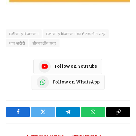
छत्तीसगढ़ विधानसभा
छत्तीसगढ़ विधानसभा का शीतकालीन सत्र
धान खरीदी
शीतकालीन सत्र
Follow on YouTube
Follow on WhatsApp
Facebook
Twitter
Telegram
WhatsApp
Copy
Link