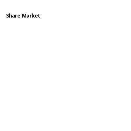
Share Market