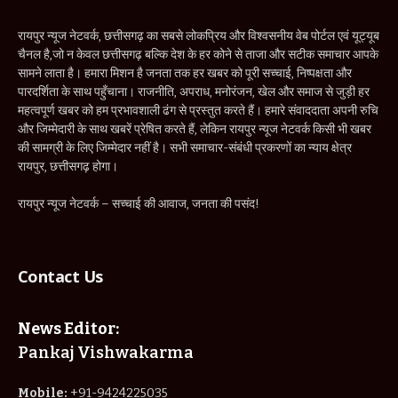
रायपुर न्यूज नेटवर्क – सच्चाई की आवाज, जनता की पसंद!
Contact Us
News Editor:
Pankaj Vishwakarma
Mobile:
+91-9424225035
Email:
raipurnewsnetwork@gmail.com
Address:
Shop No. 17, Mahila Samridhi Bazar, Budeswer
Chowk, Raipur, Chhattisgarh