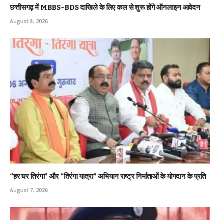
छत्तीसगढ़ में MBBS-BDS दाखिले के लिए कल से शुरू होंगे ऑनलाइन आवेदन
August 8, 2026
“हर घर तिरंगा” और “तिरंगा यात्रा” अभियान राष्ट्र निर्माताओं के योगदान के प्रति
August 7, 2026