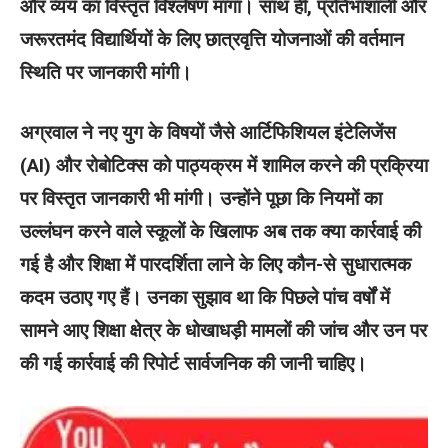
और व्यय का विस्तृत विश्लेषण मांगा। साथ ही, प्रतिभाशाली और
जरूरतमंद विद्यार्थियों के लिए छात्रवृत्ति योजनाओं की वर्तमान
स्थिति पर जानकारी मांगी।
अग्रवाल ने नए युग के विषयों जैसे आर्टिफिशियल इंटेलिजेंस
(AI) और रोबोटिक्स को पाठ्यक्रम में शामिल करने की प्रक्रिया
पर विस्तृत जानकारी भी मांगी। उन्होंने पूछा कि नियमों का
उल्लंघन करने वाले स्कूलों के खिलाफ अब तक क्या कार्रवाई की
गई है और शिक्षा में पारदर्शिता लाने के लिए कौन-से सुधारात्मक
कदम उठाए गए हैं। उनका सुझाव था कि पिछले पांच वर्षों में
सामने आए शिक्षा क्षेत्र के धोखाधड़ी मामलों की जांच और उन पर
की गई कार्रवाई की रिपोर्ट सार्वजनिक की जानी चाहिए।