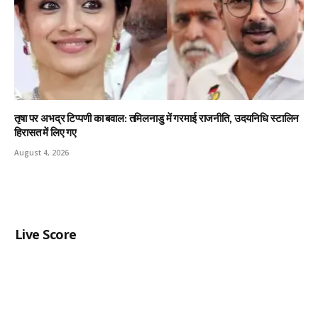
तृषा पर अभद्र टिप्पणी का बवाल: तमिलनाडु में गरमाई राजनीति, उदयनिधि स्टालिन
हिरासत में लिए गए
August 4, 2026
Live Score