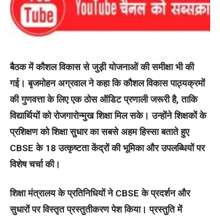
बैठक में कौशल विकास से जुड़ी योजनाओं की समीक्षा भी की
गई। बृजमोहन अग्रवाल ने कहा कि कौशल विकास पाठ्यक्रमों
की गुणवत्ता के लिए एक ठोस ऑडिट प्रणाली जरूरी है, ताकि
विद्यार्थियों को रोजगारोन्मुख शिक्षा मिल सके। उन्होंने शिक्षकों के
प्रशिक्षण को शिक्षा सुधार का सबसे अहम हिस्सा बताते हुए
CBSE के 18 उत्कृष्टता केंद्रों की भूमिका और उपलब्धियों पर
विशेष चर्चा की।
शिक्षा मंत्रालय के प्रतिनिधियों ने CBSE के प्रदर्शन और
सुधारों पर विस्तृत प्रस्तुतीकरण पेश किया। प्रस्तुति में