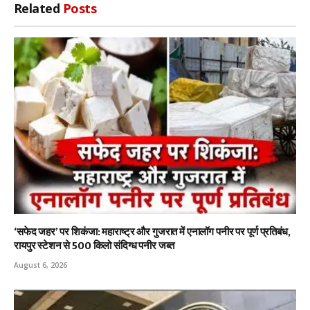
Related
Posts
‘सफेद जहर’ पर शिकंजा: महाराष्ट्र और गुजरात में एनालॉग पनीर पर पूर्ण प्रतिबंध,
रायपुर स्टेशन से 500 किलो संदिग्ध पनीर जब्त
August 6, 2026