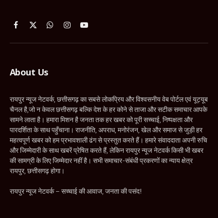
Facebook
X
WhatsApp
Instagram
YouTube
(Twitter)
About Us
रायपुर न्यूज नेटवर्क, छत्तीसगढ़ का सबसे लोकप्रिय और विश्वसनीय वेब पोर्टल एवं यूट्यूब
चैनल है,जो न केवल छत्तीसगढ़ बल्कि देश के हर कोने से ताजा और सटीक समाचार आपके
सामने लाता है। हमारा मिशन है जनता तक हर खबर को पूरी सच्चाई, निष्पक्षता और
पारदर्शिता के साथ पहुँचाना। राजनीति, अपराध, मनोरंजन, खेल और समाज से जुड़ी हर
महत्वपूर्ण खबर को हम प्रभावशाली ढंग से प्रस्तुत करते हैं। हमारे संवाददाता अपनी रुचि
और जिम्मेदारी के साथ खबरें प्रेषित करते हैं, लेकिन रायपुर न्यूज नेटवर्क किसी भी खबर
की सामग्री के लिए जिम्मेदार नहीं है। सभी समाचार-संबंधी प्रकरणों का न्याय क्षेत्र
रायपुर, छत्तीसगढ़ होगा।
रायपुर न्यूज नेटवर्क – सच्चाई की आवाज, जनता की पसंद!