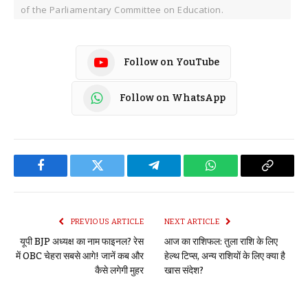
of the Parliamentary Committee on Education.
Follow on YouTube
Follow on WhatsApp
Facebook
Twitter
Telegram
WhatsApp
Copy
Link
PREVIOUS ARTICLE
NEXT ARTICLE
यूपी BJP अध्यक्ष का नाम फाइनल? रेस
आज का राशिफल: तुला राशि के लिए
में OBC चेहरा सबसे आगे! जानें कब और
हेल्थ टिप्स, अन्य राशियों के लिए क्या है
कैसे लगेगी मुहर
खास संदेश?