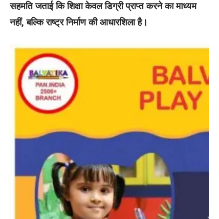
सहमति जताई कि शिक्षा केवल डिग्री प्राप्त करने का माध्यम
नहीं, बल्कि राष्ट्र निर्माण की आधारशिला है।