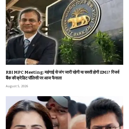
RBI MPC Meeting: महंगाई से जंग जारी रहेगी या सस्ती होगी EMI? रिजर्व
बैंक की क्रेडिट पॉलिसी पर आज फैसला
August 5, 2026