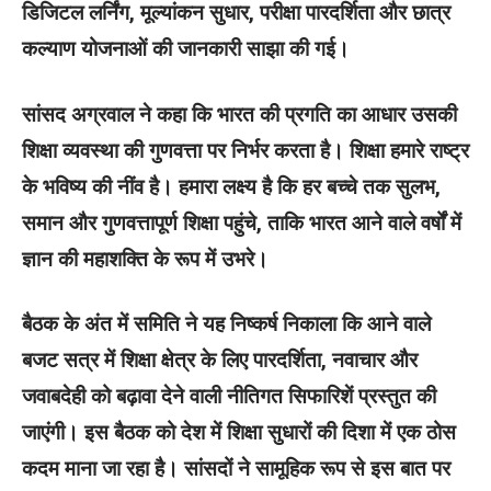
डिजिटल लर्निंग, मूल्यांकन सुधार, परीक्षा पारदर्शिता और छात्र
कल्याण योजनाओं की जानकारी साझा की गई।
सांसद अग्रवाल ने कहा कि भारत की प्रगति का आधार उसकी
शिक्षा व्यवस्था की गुणवत्ता पर निर्भर करता है। शिक्षा हमारे राष्ट्र
के भविष्य की नींव है। हमारा लक्ष्य है कि हर बच्चे तक सुलभ,
समान और गुणवत्तापूर्ण शिक्षा पहुंचे, ताकि भारत आने वाले वर्षों में
ज्ञान की महाशक्ति के रूप में उभरे।
बैठक के अंत में समिति ने यह निष्कर्ष निकाला कि आने वाले
बजट सत्र में शिक्षा क्षेत्र के लिए पारदर्शिता, नवाचार और
जवाबदेही को बढ़ावा देने वाली नीतिगत सिफारिशें प्रस्तुत की
जाएंगी। इस बैठक को देश में शिक्षा सुधारों की दिशा में एक ठोस
कदम माना जा रहा है। सांसदों ने सामूहिक रूप से इस बात पर