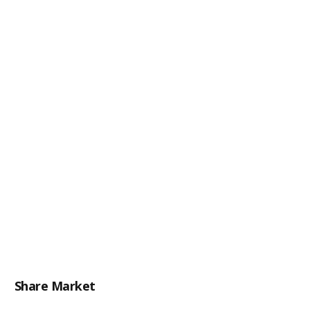
Share Market