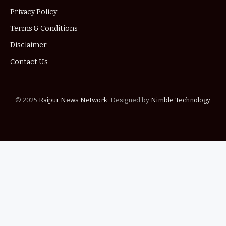
Privacy Policy
Terms & Conditions
Disclaimer
Contact Us
© 2025
Raipur News Network
. Designed by
Nimble Technology
.