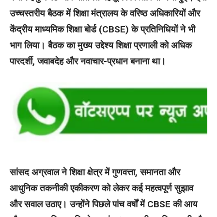
उच्चस्तरीय बैठक में शिक्षा मंत्रालय के वरिष्ठ अधिकारियों और
केंद्रीय माध्यमिक शिक्षा बोर्ड (CBSE) के प्रतिनिधियों ने भी
भाग लिया। बैठक का मुख्य उद्देश्य शिक्षा प्रणाली को अधिक
पारदर्शी, जवाबदेह और नवाचार-प्रधान बनाना था।
सांसद अग्रवाल ने शिक्षा क्षेत्र में गुणवत्ता, समानता और
आधुनिक तकनीकी एकीकरण को लेकर कई महत्वपूर्ण सुझाव
और सवाल उठाए। उन्होंने पिछले पांच वर्षों में CBSE की आय