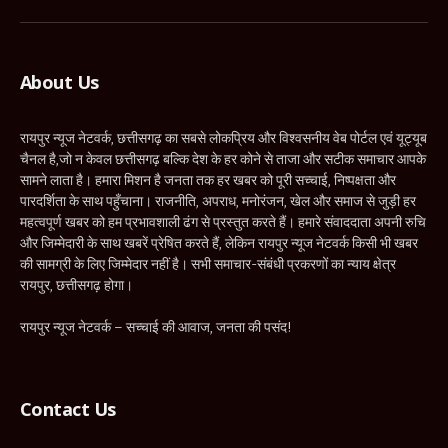
(Twitter)
About Us
रायपुर न्यूज नेटवर्क, छत्तीसगढ़ का सबसे लोकप्रिय और विश्वसनीय वेब पोर्टल एवं यूट्यूब
चैनल है,जो न केवल छत्तीसगढ़ बल्कि देश के हर कोने से ताजा और सटीक समाचार आपके
सामने लाता है। हमारा मिशन है जनता तक हर खबर को पूरी सच्चाई, निष्पक्षता और
पारदर्शिता के साथ पहुँचाना। राजनीति, अपराध, मनोरंजन, खेल और समाज से जुड़ी हर
महत्वपूर्ण खबर को हम प्रभावशाली ढंग से प्रस्तुत करते हैं। हमारे संवाददाता अपनी रुचि
और जिम्मेदारी के साथ खबरें प्रेषित करते हैं, लेकिन रायपुर न्यूज नेटवर्क किसी भी खबर
की सामग्री के लिए जिम्मेदार नहीं है। सभी समाचार-संबंधी प्रकरणों का न्याय क्षेत्र
रायपुर, छत्तीसगढ़ होगा।
रायपुर न्यूज नेटवर्क – सच्चाई की आवाज, जनता की पसंद!
Contact Us