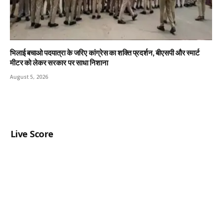
भिलाई बचाओ पदयात्रा के जरिए कांग्रेस का शक्ति प्रदर्शन, बीएसपी और स्मार्ट
मीटर को लेकर सरकार पर साधा निशाना
August 5, 2026
Live Score