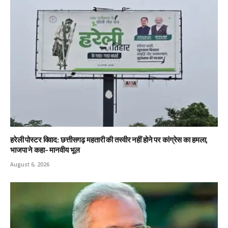
हरेली पोस्टर विवाद: छत्तीसगढ़ महतारी की तस्वीर नहीं होने पर कांग्रेस का हमला,
भाजपा ने कहा- मानवीय भूल
August 6, 2026