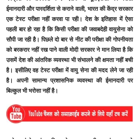
ईमानदारी और पारदर्शिता से कराने वाली, भारत की केंद्र सरकार
एक टेस्ट परीक्षा नहीं करवा पा रही। देश के इतिहास में ऐसा
पहली बार हो रहा है कि किसी परीक्षा की जवाबदेही वायुसेना को
सौपी जा रही है। पिछले दो बार से नीट की परीक्षा की गोपनीयता
को बरकरार नहीं रख पाने वाली मोदी सरकार ने मान लिया है कि
उसमें देश की आंतरिक व्यवस्था भी संभालने की क्षमता नहीं बची
है। इसीलिए वह टेस्ट परीक्षा में वायु सेना की मदद लेने जा रही
है। अपनी सामान्य प्रशासनिक व्यवस्था की ईमानदारी पर
बिल्कुल भी भरोसा नहीं है।