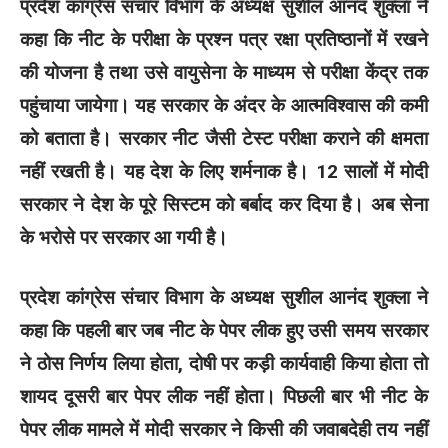
प्रदेश कांग्रेस संचार विभाग के अध्यक्ष सुशील आनंद शुक्ला ने
कहा कि नीट के परीक्षा के प्रश्न पत्र रक्षा प्रतिष्ठानों में रखने
की योजना है तथा उसे वायुसेना के माध्यम से परीक्षा केंद्र तक
पहुंचाया जायेगा। यह सरकार के अंदर के आत्मविश्वास की कमी
को बताता है। सरकार नीट जैसी टेस्ट परीक्षा कराने की क्षमता
नहीं रखती है। यह देश के लिए शर्मनाक है। 12 सालों में मोदी
सरकार ने देश के पूरे सिस्टम को बर्बाद कर दिया है। अब सेना
के भरोसे पर सरकार आ गयी है।
प्रदेश कांग्रेस संचार विभाग के अध्यक्ष सुशील आनंद शुक्ला ने
कहा कि पहली बार जब नीट के पेपर लीक हुए उसी समय सरकार
ने ठोस निर्णय लिया होता, दोषी पर कड़ी कार्यवाही किया होता तो
शायद दूसरी बार पेपर लीक नहीं होता। पिछली बार भी नीट के
पेपर लीक मामले में मोदी सरकार ने किसी की जवाबदेही तय नहीं