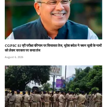
CGPSC SI प्री परीक्षा परिणाम पर सियासत तेज, भूपेश बघेल ने चयन सूची के नामों
को लेकर सरकार पर कसा तंज
August 6, 2026