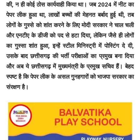
की, न ही कोई ठोस कार्यवाही किया था। जब 2024 में नीट का
पेपर लीक हुआ था, लाखों बच्चों की मेहनत बर्बाद हुई थी, तब
लोगों के गुस्से को शांत करने के लिए मोदी सरकार ने चाल चली
और एनटीए के डीजी को पद से हटा दिया, लेकिन जैसे ही लोगों
का गुस्सा शांत हुआ, इन्हें स्टील मिनिस्ट्री में पोस्टिंग दे दी,
उसके बाद छत्तीसगढ़ की भर्ती परीक्षाओं का प्रमुख बना दिया
और अब ये छत्तीसगढ़ में मुख्यमंत्री के प्रमुख सचिव हैं। बेहद
स्पष्ट है कि पेपर लीक के असल गुनहगारों को भाजपा सरकार का
संरक्षण है।