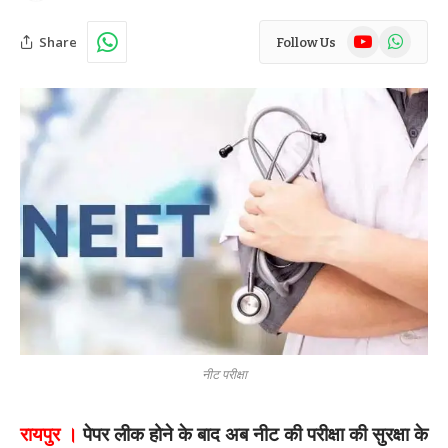
YouTube
WhatsAp
Share
Follow Us
नीट परीक्षा
रायपुर ।
पेपर लीक होने के बाद अब नीट की परीक्षा की सुरक्षा के