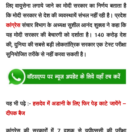
लिए वायुसेना लगाये जाने का मोदी सरकार का निर्णय बताता है
कि मोदी सरकार से देश की व्यवस्थायें संभल नहीं रही है। प्रदेश
कांग्रेस
संचार विभाग के अध्यक्ष सुशील आनंद शुक्ला ने कहा कि
यह मोदी सरकार की बेचारगी को दर्शाता है। 140 करोड़ देश
की, दुनिया की सबसे बड़ी लोकतांत्रिक सरकार एक टेस्ट परीक्षा
सुनियोजित तरीके से नहीं करवा सकती है।
यह भी पढ़े :-
हसदेव में अडानी के लिए फिर पेड़ काटे जायेंगे –
दीपक बैज
कांग्रेस की सरकारों में 7 दशक से यूपीएससी की परीक्षा