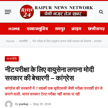
HOME
एक्सक्लूसिव
रायपुर
क्राइम
छत्तीसगढ़
Home
राजनीति
नीट परीक्षा के लिए वायुसेना लगाना मोदी सरकार की बेचारगी – कांग्रेस
-
-
राजनीति
नीट परीक्षा के लिए वायुसेना लगाना मोदी
सरकार की बेचारगी – कांग्रेस
कांग्रेस की सरकारों में 7 दशकों तक यूपीएससी जैसी परीक्षा पारदर्शी ढंग से
कराने वाली, भारत सरकार टेस्ट परीक्षा नहीं करवा पा रही
By
pankaj
May 29, 2026