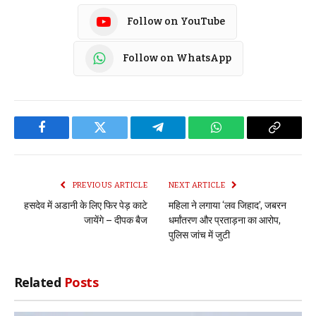
Follow on YouTube
Follow on WhatsApp
Facebook
Twitter
Telegram
WhatsApp
Copy
Link
PREVIOUS ARTICLE
NEXT ARTICLE
हसदेव में अडानी के लिए फिर पेड़ काटे
महिला ने लगाया ‘लव जिहाद’, जबरन
जायेंगे – दीपक बैज
धर्मांतरण और प्रताड़ना का आरोप,
पुलिस जांच में जुटी
Related
Posts