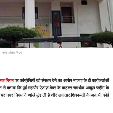
नगर पालिक निगम
लिक निगम
पर कांग्रेसियों को संरक्षण देने का आरोप भाजपा के ही कार्यकर्ताओं
न से बताया कि पूर्व महापौर ऐजाज़ ढेबर के कट्टर समर्थक अब्दुल फहीम के
यों पर नगर निगम ने आंखें मूंद ली है और लगातार शिकायतों के बाद भी कोई