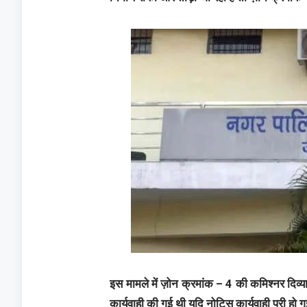
इस मामले में ज़ोन क्रमांक – 4 की कमिश्नर दिव्य
कार्यवाही की गई थी यदि नोटिस कार्यवाही पूरी हो ग