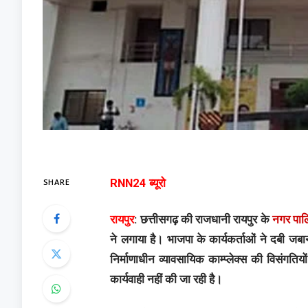
SHARE
RNN24 ब्यूरो
रायपुर
: छत्तीसगढ़ की राजधानी रायपुर के
नगर पा
ने लगाया है। भाजपा के कार्यकर्ताओं ने दबी जबा
निर्माणाधीन व्यावसायिक काम्प्लेक्स की विसंगति
कार्यवाही नहीं की जा रही है।