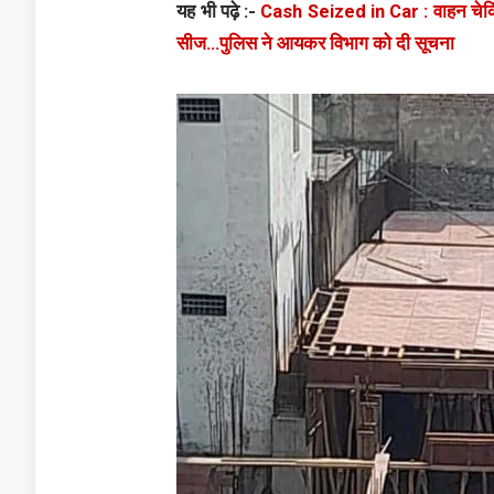
यह भी पढ़े :-
Cash Seized in Car : वाहन चेकिंग
सीज…पुलिस ने आयकर विभाग को दी सूचना