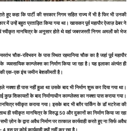
ाते हुए कहा कि पार्टी की सरकार निगम सहित राज्य में भी है फिर भी उनकी
रकार में उन्हें बहुत प्रताड़ित किया गया था। खासकर पूर्व महापौर ऐजाज़ ढेबर ने
एवं स्वीकृत मानचित्र के अनुसार होते थे वहां जबरजस्ती निगम अमलों को भेज
्तंभ चौक-रविभवन के पास स्थित रहमानिया चौक का है जहां पूर्व महापौर
 व्यवसायिक काम्प्लेक्स का निर्माण किया जा रहा है। यह इलाका अंत्यंत ही
यहां की एक-एक इंच जमीन बेशकीमती है।
पहले नक्शा ही पास नहीं हुआ था उसके बाद भी निर्माण शुरू कर दिया गया था।
गई कुछ शिकायतों के बाद निर्माणाधीन काम्प्लेक्स का नक्शा पास कराया गया।
चित्र स्वीकृत कराया गया। इसके बाद भी बग़ैर पार्किंग के डाॅ मटरेजा की
साथ ही स्वीकृत मानचित्र के विरुद्ध 50 और दुकानों का निर्माण किया जा रहा
भी ज़ोन के द्वारा अवैध निर्माण पर तत्काल कार्यवाही करते हुए ना सिर्फ अवैध
– 4 इस पर कोई कार्यवाही क्यों नहीं कर रहा है।