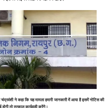
ा चंद्रवंशी ने कहा कि यह मामला हमारी जानकारी में आया है इसमें नोटिस की
ई होगी तो तत्काल कार्यवाही करेंगे।