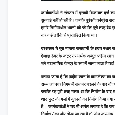
कार्यकर्ताओं ने संगठन में इसकी शिकायत दर्ज कर
सुनवाई नहीं हो रही है। जबकि पूर्ववर्ती कांग्रेस स
हमारे निर्माणाधीन भवनों को जो कि पूरी तरह वैध 
कर कई तरीके ‌से प्रताड़ित किया था।
दरअसल ये पूरा मामला राजधानी के हदय स्थल जयस
ऐजाज़ ढेबर के कट्टर समर्थक अब्दुल फहीम खान के
घने व्यवसायिक केन्द्र के रूप में जाना जाता है 
बताया जाता है कि फ़हीम खान के काम्प्लेक्स का 
राज्य एवं नगर निगम में सरकार बदलने के बाद की 
जबकि यह पूरी तरह गलत था कि निर्माण के बाद मान
आठ फुट की गली में दुकानों का निर्माण किया गया 
है। कार्यकर्ताओं ने यह भी आरोप लगाया है कि जब स
निर्माण रोका और तोड़ा जा रहा है तो ज़ोन क्रमांक 