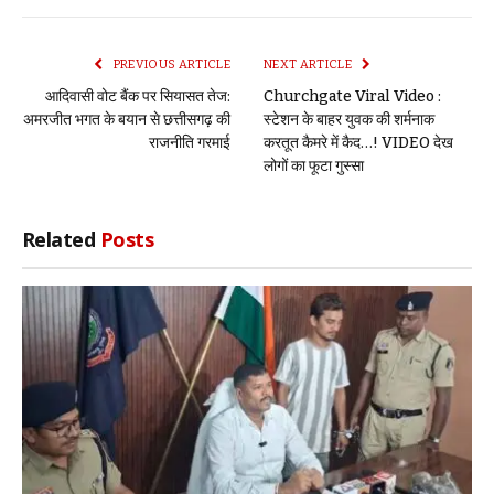
Link
PREVIOUS ARTICLE
NEXT ARTICLE
आदिवासी वोट बैंक पर सियासत तेज:
Churchgate Viral Video :
अमरजीत भगत के बयान से छत्तीसगढ़ की
स्टेशन के बाहर युवक की शर्मनाक
राजनीति गरमाई
करतूत कैमरे में कैद…! VIDEO देख
लोगों का फूटा गुस्सा
Related
Posts