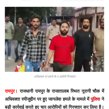
अधिवक्ता पर हमले के 4 आरोपी गिरफ्तार
रायपुर।
राजधानी रायपुर के राजातालाब स्थित नूरानी चौक में
अधिवक्ता रमीजुद्दीन पर हुए जानलेवा हमले के मामले में
पुलिस
ने
बड़ी कार्रवाई करते हुए चार आरोपियों को गिरफ्तार कर लिया है।