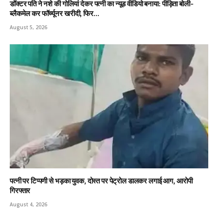
डॉक्टर पति ने नशे की गोलियां देकर पत्नी का न्यूड वीडियो बनाया: पीड़िता बोली-
ब्लैकमेल कर फॉर्च्यूनर खरीदी, फिर…
August 5, 2026
पत्नी पर टिप्पणी से भड़का युवक, दोस्त पर पेट्रोल डालकर लगाई आग, आरोपी
गिरफ्तार
August 4, 2026