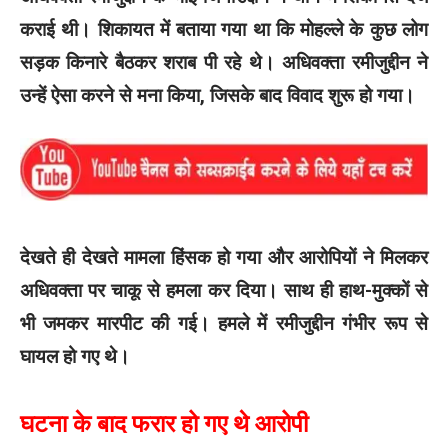
कराई थी। शिकायत में बताया गया था कि मोहल्ले के कुछ लोग
सड़क किनारे बैठकर शराब पी रहे थे। अधिवक्ता रमीजुद्दीन ने
उन्हें ऐसा करने से मना किया, जिसके बाद विवाद शुरू हो गया।
देखते ही देखते मामला हिंसक हो गया और आरोपियों ने मिलकर
अधिवक्ता पर चाकू से हमला कर दिया। साथ ही हाथ-मुक्कों से
भी जमकर मारपीट की गई। हमले में रमीजुद्दीन गंभीर रूप से
घायल हो गए थे।
घटना के बाद फरार हो गए थे आरोपी