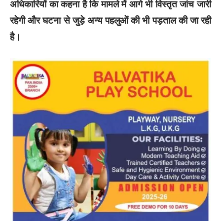
अधिकारियों का कहना है कि मामले में आगे भी विस्तृत जांच जारी
रहेगी और घटना से जुड़े अन्य पहलुओं की भी पड़ताल की जा रही
है।