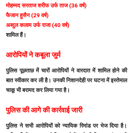
मोहम्मद सरताज शरीफ उर्फ ताज (36 वर्ष)
फैजान हुसैन (29 वर्ष)
अब्दुल कलाम उर्फ राजा (40 वर्ष)
शामिल हैं।
आरोपियों ने कबूला जुर्म
पुलिस पूछताछ में चारों आरोपियों ने वारदात में शामिल होने की
बात स्वीकार कर ली है। उनकी निशानदेही पर घटना में इस्तेमाल
चाकू भी बरामद कर लिया गया है।
पुलिस की आगे की कार्रवाई जारी
पुलिस ने सभी आरोपियों को न्यायिक रिमांड पर भेज दिया है।