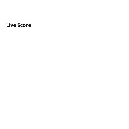
Live Score