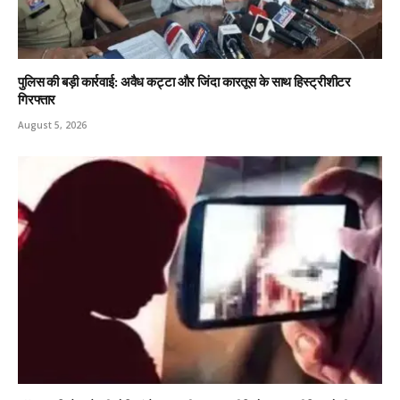
पुलिस की बड़ी कार्रवाई: अवैध कट्टा और जिंदा कारतूस के साथ हिस्ट्रीशीटर
गिरफ्तार
August 5, 2026