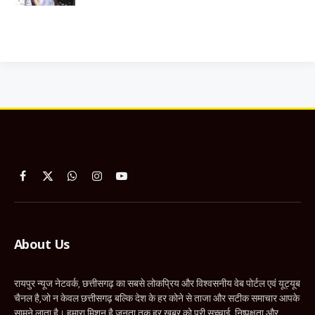
Facebook
X
WhatsApp
Instagram
YouTube
(Twitter)
About Us
रायपुर न्यूज नेटवर्क, छत्तीसगढ़ का सबसे लोकप्रिय और विश्वसनीय वेब पोर्टल एवं यूट्यूब
चैनल है,जो न केवल छत्तीसगढ़ बल्कि देश के हर कोने से ताजा और सटीक समाचार आपके
सामने लाता है। हमारा मिशन है जनता तक हर खबर को पूरी सच्चाई, निष्पक्षता और