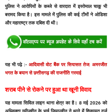
पुलिस ने आरोपियों के कब्जे से वारदात में इस्तेमाल चाकू भी
बरामद किया है। इस मामले में पुलिस की कई टीमों ने ओडिशा
और महाराष्ट्र तक दबिश दी थी।
यह भी पढ़े :-
आदिवासी वोट बैंक पर सियासत तेज: अमरजीत
भगत के बयान से छत्तीसगढ़ की राजनीति गरमाई
शराब पीने से रोकने पर हुआ था खूनी विवाद
यह मामला सिविल लाइन थाना क्षेत्र का है। 8 मई 2026 को
अधिवक्ता रमीजुद्दीन के भाई जियाउद्दीन ने थाने में शिकायत दर्ज