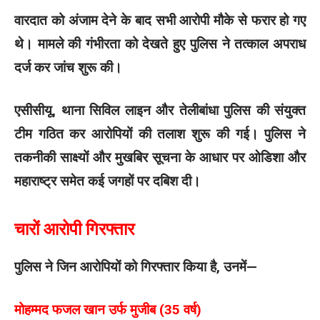
वारदात को अंजाम देने के बाद सभी आरोपी मौके से फरार हो गए
थे। मामले की गंभीरता को देखते हुए पुलिस ने तत्काल अपराध
दर्ज कर जांच शुरू की।
एसीसीयू, थाना सिविल लाइन और तेलीबांधा पुलिस की संयुक्त
टीम गठित कर आरोपियों की तलाश शुरू की गई। पुलिस ने
तकनीकी साक्ष्यों और मुखबिर सूचना के आधार पर ओडिशा और
महाराष्ट्र समेत कई जगहों पर दबिश दी।
चारों आरोपी गिरफ्तार
पुलिस ने जिन आरोपियों को गिरफ्तार किया है, उनमें—
मोहम्मद फजल खान उर्फ मुजीब (35 वर्ष)