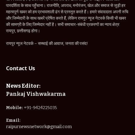
पारदर्शिता के साथ पहुँचाना। राजनीति, अपराध, मनोरंजन, खेल और समाज से जुड़ी हर
महत्वपूर्ण खबर को हम प्रभावशाली ढंग से प्रस्तुत करते हैं। हमारे संवाददाता अपनी रुचि
और जिम्मेदारी के साथ खबरें प्रेषित करते हैं, लेकिन रायपुर न्यूज नेटवर्क किसी भी खबर
की सामग्री के लिए जिम्मेदार नहीं है। सभी समाचार-संबंधी प्रकरणों का न्याय क्षेत्र
रायपुर, छत्तीसगढ़ होगा।
रायपुर न्यूज नेटवर्क – सच्चाई की आवाज, जनता की पसंद!
Contact Us
News Editor:
Pankaj Vishwakarma
Mobile:
+91-9424225035
Email:
raipurnewsnetwork@gmail.com