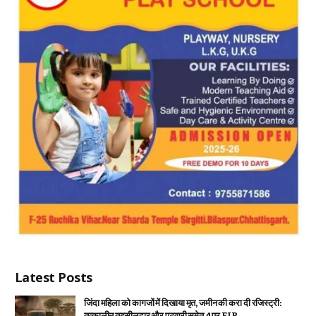
Latest Posts
जिंदा महिला को कागजों में दिखाया मृत, जमीन की करा दी रजिस्ट्री:
तत्कालीन तहसीलदार और पटवारी समेत 4 पर FIR