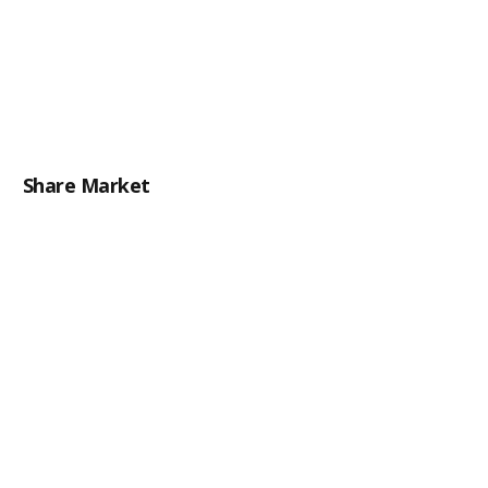
Share Market