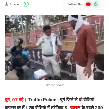
YouTube
WhatsAp
Share
Follow Us
Traffic Police
दुर्ग, 07 मई।
Traffic Police : दुर्ग जिले से दो वीडियो
वायरल हुए हैं। एक वीडियो में ट्रैफिक SI
चालान
के बदले 200