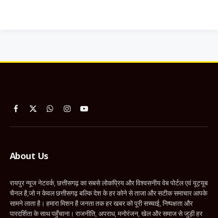
Facebook
X
WhatsApp
Instagram
YouTube
(Twitter)
About Us
रायपुर न्यूज नेटवर्क, छत्तीसगढ़ का सबसे लोकप्रिय और विश्वसनीय वेब पोर्टल एवं यूट्यूब
चैनल है,जो न केवल छत्तीसगढ़ बल्कि देश के हर कोने से ताजा और सटीक समाचार आपके
सामने लाता है। हमारा मिशन है जनता तक हर खबर को पूरी सच्चाई, निष्पक्षता और
पारदर्शिता के साथ पहुँचाना। राजनीति, अपराध, मनोरंजन, खेल और समाज से जुड़ी हर