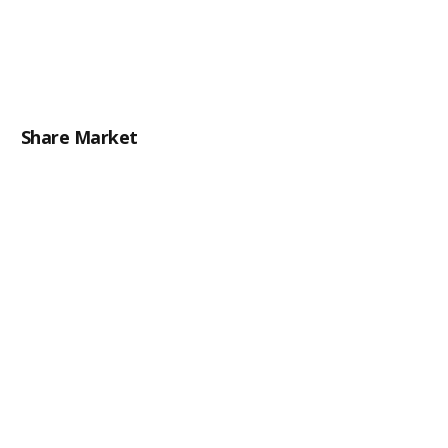
Share Market