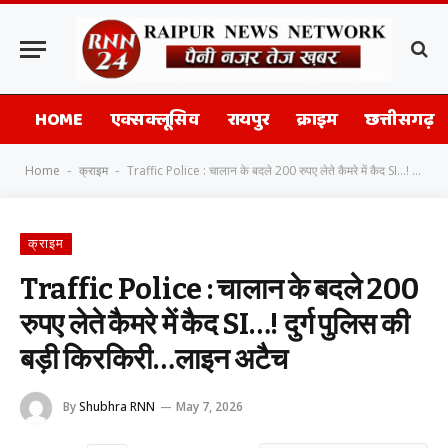
HOME
एक्सक्लूसिव
रायपुर
क्राइम
छत्तीसगढ़
Home
क्राइम
Traffic Police : चालान के बदले 200 रुपए लेते कैमरे में कैद SI…! दुर्ग पुलिस की बड़ी किरकिरी…लाइन अटैच
-
-
क्राइम
Traffic Police : चालान के बदले 200
रुपए लेते कैमरे में कैद SI…! दुर्ग पुलिस की
बड़ी किरकिरी…लाइन अटैच
By
Shubhra RNN
May 7, 2026