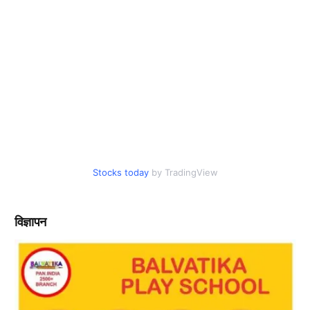
Stocks today
by TradingView
विज्ञापन