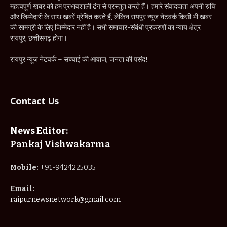
महत्वपूर्ण खबर को हम प्रभावशाली ढंग से प्रस्तुत करते हैं। हमारे संवाददाता अपनी रुचि
और जिम्मेदारी के साथ खबरें प्रेषित करते हैं, लेकिन रायपुर न्यूज नेटवर्क किसी भी खबर
की सामग्री के लिए जिम्मेदार नहीं है। सभी समाचार-संबंधी प्रकरणों का न्याय क्षेत्र
रायपुर, छत्तीसगढ़ होगा।
रायपुर न्यूज नेटवर्क – सच्चाई की आवाज, जनता की पसंद!
Contact Us
News Editor:
Pankaj Vishwakarma
Mobile:
+91-9424225035
Email:
raipurnewsnetwork@gmail.com