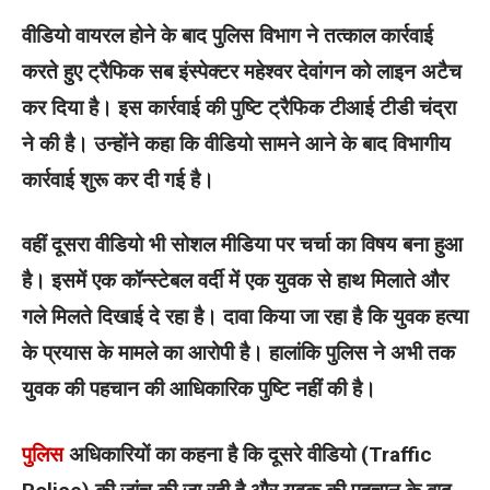
वीडियो वायरल होने के बाद पुलिस विभाग ने तत्काल कार्रवाई
करते हुए ट्रैफिक सब इंस्पेक्टर महेश्वर देवांगन को लाइन अटैच
कर दिया है। इस कार्रवाई की पुष्टि ट्रैफिक टीआई टीडी चंद्रा
ने की है। उन्होंने कहा कि वीडियो सामने आने के बाद विभागीय
कार्रवाई शुरू कर दी गई है।
वहीं दूसरा वीडियो भी सोशल मीडिया पर चर्चा का विषय बना हुआ
है। इसमें एक कॉन्स्टेबल वर्दी में एक युवक से हाथ मिलाते और
गले मिलते दिखाई दे रहा है। दावा किया जा रहा है कि युवक हत्या
के प्रयास के मामले का आरोपी है। हालांकि पुलिस ने अभी तक
युवक की पहचान की आधिकारिक पुष्टि नहीं की है।
पुलिस
अधिकारियों का कहना है कि दूसरे वीडियो (Traffic