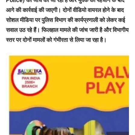
Police) की जांच की जा रही है और युवक की पहचान के बाद
आगे की कार्रवाई की जाएगी। दोनों वीडियो वायरल होने के बाद
सोशल मीडिया पर पुलिस विभाग की कार्यप्रणाली को लेकर कई
सवाल उठ रहे हैं। फिलहाल मामले की जांच जारी है और विभागीय
स्तर पर दोनों मामलों को गंभीरता से लिया जा रहा है।