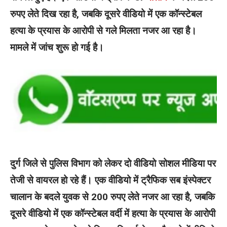
रुपए लेते दिख रहा है, जबकि दूसरे वीडियो में एक कॉन्स्टेबल
हत्या के प्रयास के आरोपी से गले मिलता नजर आ रहा है।
मामले में जांच शुरू हो गई है।
दुर्ग जिले से पुलिस विभाग को लेकर दो वीडियो सोशल मीडिया पर
तेजी से वायरल हो रहे हैं। एक वीडियो में ट्रैफिक सब इंस्पेक्टर
चालान के बदले युवक से 200 रुपए लेते नजर आ रहा है, जबकि
दूसरे वीडियो में एक कॉन्स्टेबल वर्दी में हत्या के प्रयास के आरोपी