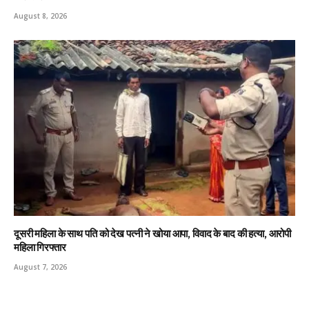
August 8, 2026
दूसरी महिला के साथ पति को देख पत्नी ने खोया आपा, विवाद के बाद की हत्या, आरोपी
महिला गिरफ्तार
August 7, 2026