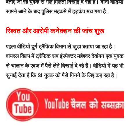
बताए जा रहे युवक से गले मिलता दिखाई दे रहा है। दोनों वीडियो
सामने आने के बाद पुलिस महकमे में हड़कंप मच गया है।
रिश्वत और आरोपी कनेक्शन की जांच शुरू
पहला वीडियो दुर्ग ट्रैफिक विभाग से जुड़ा बताया जा रहा है।
वायरल क्लिप में ट्रैफिक सब इंस्पेक्टर महेश्वर देवांगन एक युवक
से चालान के एवज में पैसे लेते दिखाई दे रहे हैं। वीडियो में यह भी
सुनाई देता है कि SI युवक को पैसे गिनने के लिए कह रहा है।