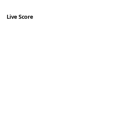
Live Score