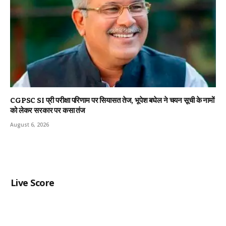
CGPSC SI प्री परीक्षा परिणाम पर सियासत तेज, भूपेश बघेल ने चयन सूची के नामों
को लेकर सरकार पर कसा तंज
August 6, 2026
Live Score