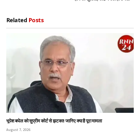
Related
Posts
भूपेश बघेल को सुप्रीम कोर्ट से झटका! जानिए क्या है पूरा मामला
August 7, 2026