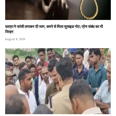
छात्रा ने फांसी लगाकर दी जान, कमरे से मिला सुसाइड नोट; प्रेम संबंध का भी
जिक्र
August 8, 2026