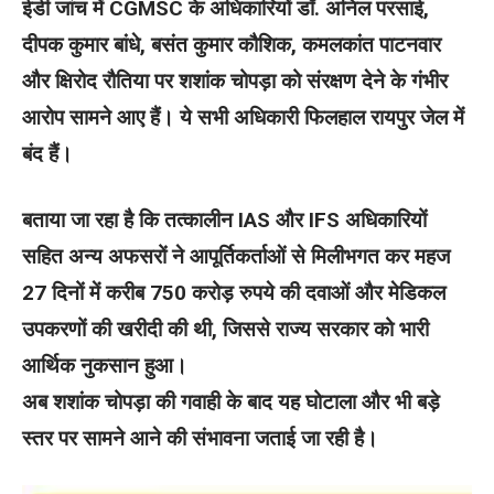
ईडी जांच में CGMSC के अधिकारियों डॉ. अनिल परसाई,
दीपक कुमार बांधे, बसंत कुमार कौशिक, कमलकांत पाटनवार
और क्षिरोद रौतिया पर शशांक चोपड़ा को संरक्षण देने के गंभीर
आरोप सामने आए हैं। ये सभी अधिकारी फिलहाल रायपुर जेल में
बंद हैं।
बताया जा रहा है कि तत्कालीन IAS और IFS अधिकारियों
सहित अन्य अफसरों ने आपूर्तिकर्ताओं से मिलीभगत कर महज
27 दिनों में करीब 750 करोड़ रुपये की दवाओं और मेडिकल
उपकरणों की खरीदी की थी, जिससे राज्य सरकार को भारी
आर्थिक नुकसान हुआ।
अब शशांक चोपड़ा की गवाही के बाद यह घोटाला और भी बड़े
स्तर पर सामने आने की संभावना जताई जा रही है।