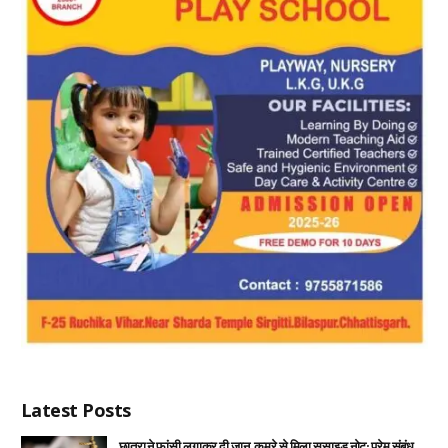
Latest Posts
छात्रा ने फांसी लगाकर दी जान, कमरे से मिला सुसाइड नोट; प्रेम संबंध