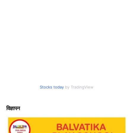
Stocks today
by TradingView
विज्ञापन