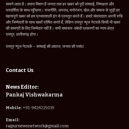
सामने लाता है। हमारा मिशन है जनता तक हर खबर को पूरी सच्चाई, निष्पक्षता और
पारदर्शिता के साथ पहुँचाना। राजनीति, अपराध, मनोरंजन, खेल और समाज से जुड़ी हर
महत्वपूर्ण खबर को हम प्रभावशाली ढंग से प्रस्तुत करते हैं। हमारे संवाददाता अपनी रुचि
और जिम्मेदारी के साथ खबरें प्रेषित करते हैं, लेकिन रायपुर न्यूज नेटवर्क किसी भी खबर
की सामग्री के लिए जिम्मेदार नहीं है। सभी समाचार-संबंधी प्रकरणों का न्याय क्षेत्र
रायपुर, छत्तीसगढ़ होगा।
रायपुर न्यूज नेटवर्क – सच्चाई की आवाज, जनता की पसंद!
Contact Us
News Editor:
Pankaj Vishwakarma
Mobile:
+91-9424225035
Email:
raipurnewsnetwork@gmail.com