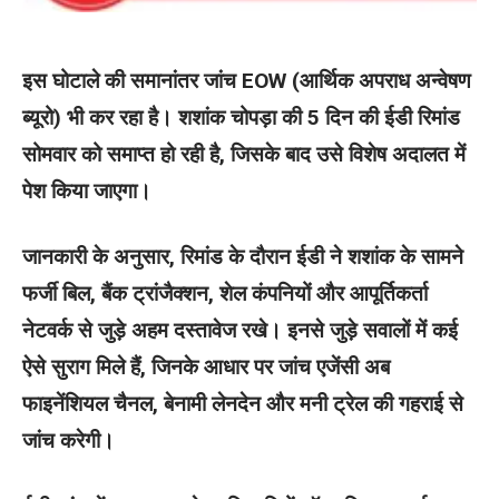
इस घोटाले की समानांतर जांच EOW (आर्थिक अपराध अन्वेषण
ब्यूरो) भी कर रहा है। शशांक चोपड़ा की 5 दिन की ईडी रिमांड
सोमवार को समाप्त हो रही है, जिसके बाद उसे विशेष अदालत में
पेश किया जाएगा।
जानकारी के अनुसार, रिमांड के दौरान ईडी ने शशांक के सामने
फर्जी बिल, बैंक ट्रांजैक्शन, शेल कंपनियों और आपूर्तिकर्ता
नेटवर्क से जुड़े अहम दस्तावेज रखे। इनसे जुड़े सवालों में कई
ऐसे सुराग मिले हैं, जिनके आधार पर जांच एजेंसी अब
फाइनेंशियल चैनल, बेनामी लेनदेन और मनी ट्रेल की गहराई से
जांच करेगी।