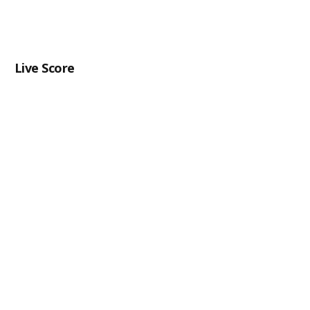
Live Score