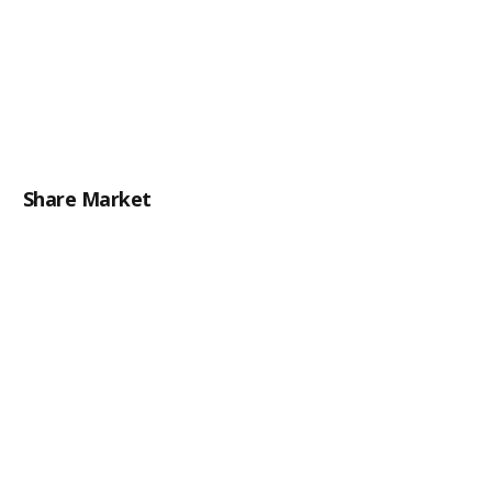
Share Market