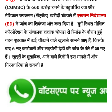
(CGMSC) के 660 करोड़ रुपये के बहुचर्चित दवा और
मेडिकल उपकरण (रीएजेंट) खरीदी घोटाले में
प्रवर्तन निदेशालय
(ED)
ने जांच का शिकंजा और कस दिया है। दुर्ग स्थित मोक्षित
कॉरपोरेशन के संचालक शशांक चोपड़ा से रिमांड के दौरान हुई
गहन पूछताछ में कई चौंकाने वाले खुलासे सामने आए हैं, जिसके
बाद 6 नए कारोबारी और सहयोगी ईडी की जांच के घेरे में आ गए
हैं। सूत्रों के मुताबिक, आने वाले दिनों में इस मामले में और
गिरफ्तारियां हो सकती हैं।