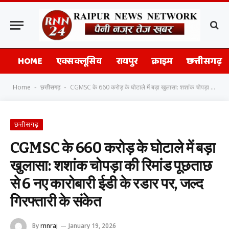
HOME
एक्सक्लूसिव
रायपुर
क्राइम
छत्तीसगढ़
Home
छत्तीसगढ़
CGMSC के 660 करोड़ के घोटाले में बड़ा खुलासा: शशांक चोपड़ा की रिमांड पूछताछ से 6 नए कारोबारी ईडी के रडार पर, जल्द गिरफ्तारी के संकेत
-
-
छत्तीसगढ़
CGMSC के 660 करोड़ के घोटाले में बड़ा
खुलासा: शशांक चोपड़ा की रिमांड पूछताछ
से 6 नए कारोबारी ईडी के रडार पर, जल्द
गिरफ्तारी के संकेत
By
rnnraj
January 19, 2026