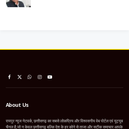
Facebook
X
WhatsApp
Instagram
YouTube
(Twitter)
About Us
रायपुर न्यूज नेटवर्क, छत्तीसगढ़ का सबसे लोकप्रिय और विश्वसनीय वेब पोर्टल एवं यूट्यूब
चैनल है,जो न केवल छत्तीसगढ़ बल्कि देश के हर कोने से ताजा और सटीक समाचार आपके