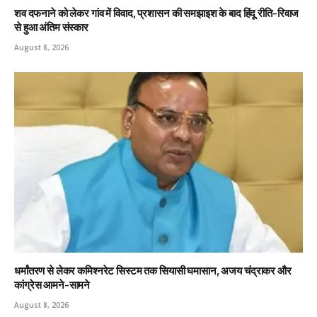
शव दफनाने को लेकर गांव में विवाद, प्रशासन की समझाइश के बाद हिंदू रीति-रिवाज
से हुआ अंतिम संस्कार
August 8, 2026
धर्मांतरण से लेकर कमिश्नरेट सिस्टम तक सियासी घमासान, अजय चंद्राकर और
कांग्रेस आमने-सामने
August 8, 2026