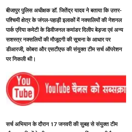
बीजापुर पुलिस अधीक्षक डॉ. जितेंद्र यादव ने बताया कि उत्तर-
पश्चिमी क्षेत्र के जंगल-पहाड़ी इलाकों में नक्सलियों की नेशनल
पार्क एरिया कमेटी के डिवीजनल कमांडर दिलीप बेड़जा एवं अन्य
सशस्त्र नक्सलियों की मौजूदगी की सूचना के आधार पर
डीआरजी, कोबरा और एसटीएफ की संयुक्त टीम सर्च ऑपरेशन
पर निकली थी।
सर्च अभियान के दौरान 17 जनवरी की सुबह से संयुक्त टीम