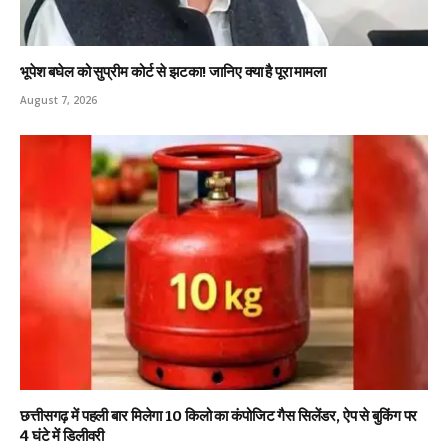
भूपेश बघेल को सुप्रीम कोर्ट से झटका! जानिए क्या है पूरा मामला
August 7, 2026
छत्तीसगढ़ में पहली बार मिलेगा 10 किलो का कंपोजिट गैस सिलेंडर, ऐप से बुकिंग पर
4 घंटे में डिलीवरी