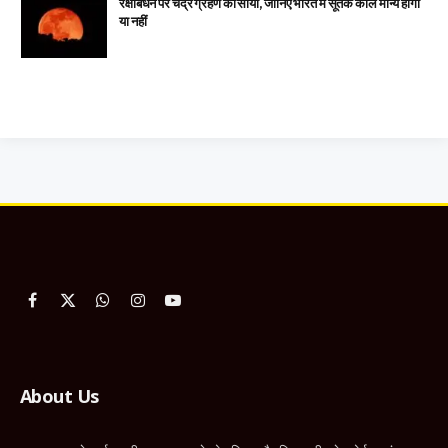
रक्षाबंधन पर चंद्र ग्रहण का साया, जानिए भारत में सूतक काल मान्य होगा
या नहीं
Facebook
X
WhatsApp
Instagram
YouTube
(Twitter)
About Us