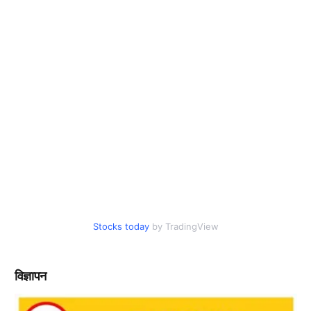
Stocks today
by TradingView
विज्ञापन