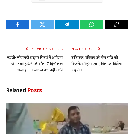
Facebook
Twitter
Telegram
WhatsApp
Copy
Link
PREVIOUS ARTICLE
NEXT ARTICLE
उदंती-सीतानदी टाइगर रिजर्व में ओडिशा
राशिफल: रविवार को मीन राशि को
से भटकी हथिनी की मौत, 7 दिनों तक
बिजनेस में होगा लाभ, पिता का मिलेगा
चला इलाज लेकिन बच नहीं सकी
सहयोग
Related
Posts