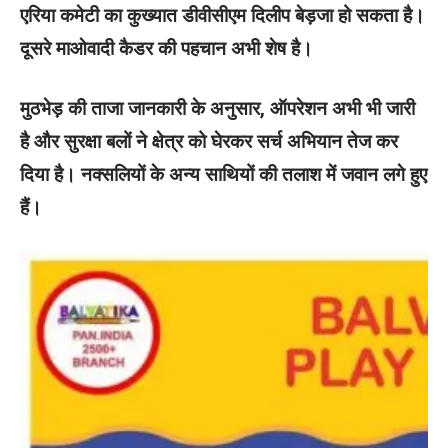
एरिया कमेटी का कुख्यात डीवीसीएम दिलीप बेड़जा हो सकता है।
दूसरे माओवादी कैडर की पहचान अभी शेष है।
मुठभेड़ की ताजा जानकारी के अनुसार, ऑपरेशन अभी भी जारी
है और सुरक्षा बलों ने क्षेत्र को घेरकर सर्च अभियान तेज कर
दिया है। नक्सलियों के अन्य साथियों की तलाश में जवान लगे हुए
हैं।