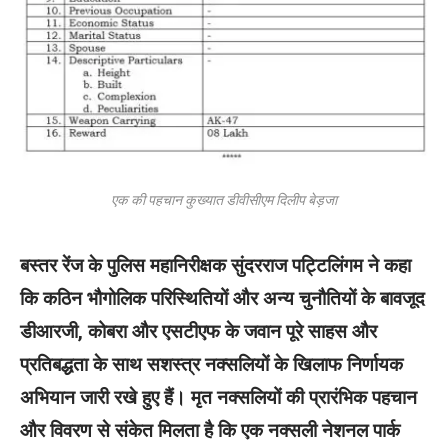
एक की पहचान कुख्यात डीवीसीएम दिलीप बेड़जा
बस्तर रेंज के पुलिस महानिरीक्षक सुंदरराज पट्टिलिंगम ने कहा
कि कठिन भौगोलिक परिस्थितियों और अन्य चुनौतियों के बावजूद
डीआरजी, कोबरा और एसटीएफ के जवान पूरे साहस और
प्रतिबद्धता के साथ सशस्त्र नक्सलियों के खिलाफ निर्णायक
अभियान जारी रखे हुए हैं। मृत नक्सलियों की प्रारंभिक पहचान
और विवरण से संकेत मिलता है कि एक नक्सली नेशनल पार्क