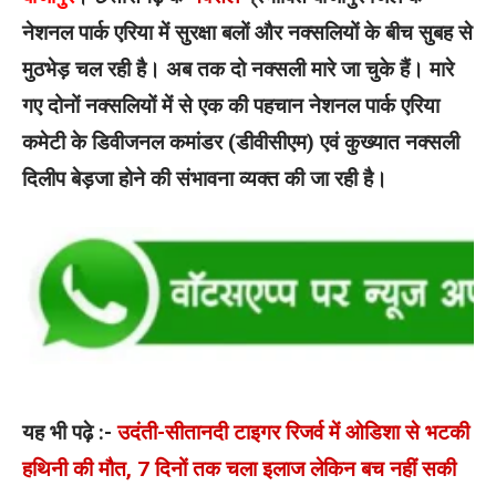
नेशनल पार्क एरिया में सुरक्षा बलों और नक्सलियों के बीच सुबह से
मुठभेड़ चल रही है। अब तक दो नक्सली मारे जा चुके हैं। मारे
गए दोनों नक्सलियों में से एक की पहचान नेशनल पार्क एरिया
कमेटी के डिवीजनल कमांडर (डीवीसीएम) एवं कुख्यात नक्सली
दिलीप बेड़जा होने की संभावना व्यक्त की जा रही है।
यह भी पढ़े :-
उदंती-सीतानदी टाइगर रिजर्व में ओडिशा से भटकी
हथिनी की मौत, 7 दिनों तक चला इलाज लेकिन बच नहीं सकी