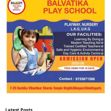
Latest Posts