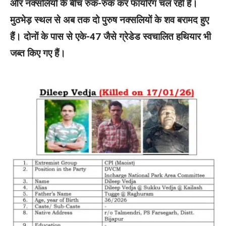
और नक्सलियों के बीच रुक-रुक कर फायरिंग चल रही है।
मुठभेड़ स्थल से अब तक दो पुरुष नक्सलियों के शव बरामद हुए
हैं। दोनों के पास से एके-47 जैसे ग्रेडेड स्वचालित हथियार भी
जब्त किए गए हैं।