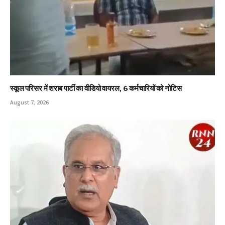
स्कूल परिसर में शराब पार्टी का वीडियो वायरल, 6 कर्मचारियों को नोटिस
August 7, 2026