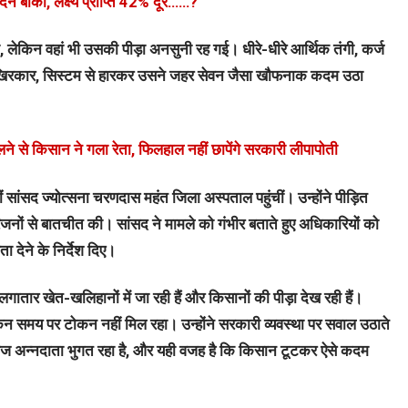
दिन बाकी, लक्ष्य प्राप्ति 42% दूर……?
 लेकिन वहां भी उसकी पीड़ा अनसुनी रह गई। धीरे-धीरे आर्थिक तंगी, कर्ज
 आखिरकार, सिस्टम से हारकर उसने जहर सेवन जैसा खौफनाक कदम उठा
े से किसान ने गला रेता, फिलहाल नहीं छापेंगे सरकारी लीपापोती
सांसद ज्योत्सना चरणदास महंत जिला अस्पताल पहुंचीं। उन्होंने पीड़ित
ं से बातचीत की। सांसद ने मामले को गंभीर बताते हुए अधिकारियों को
 देने के निर्देश दिए।
 लगातार खेत-खलिहानों में जा रही हैं और किसानों की पीड़ा देख रही हैं।
न समय पर टोकन नहीं मिल रहा। उन्होंने सरकारी व्यवस्था पर सवाल उठाते
ज अन्नदाता भुगत रहा है, और यही वजह है कि किसान टूटकर ऐसे कदम