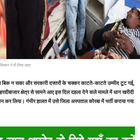
किसान ने पी लिया जहर
ब बिक न सका और सरकारी दफ्तरों के चक्कर काटते-काटते उम्मीद टूट गई,
रदीबाजार क्षेत्र से सामने आए इस दिल दहला देने वाले मामले में धान खरीदी
न कर लिया। गंभीर हालत में उसे जिला अस्पताल कोरबा में भर्ती कराया गया