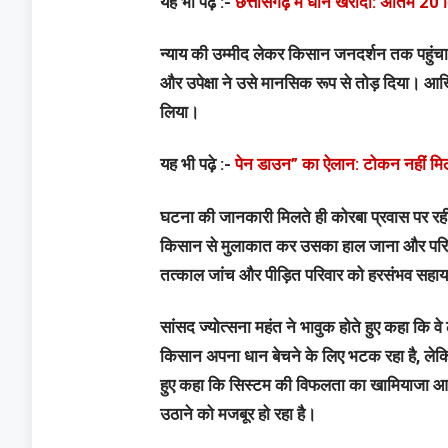
यह भी पढ़े :-
छत्तीसगढ़ में धान खरीदी: अंतिम 20 
न्याय की उम्मीद लेकर किसान जनदर्शन तक पहुंचा,
और उपेक्षा ने उसे मानसिक रूप से तोड़ दिया।
लिया।
यह भी पढ़े :-
पेन डाउन” का ऐलान: टोकन नहीं मिलन
घटना की जानकारी मिलते ही कोरबा प्रवास पर रहीं 
किसान से मुलाकात कर उसका हाल जाना और परिजनो
तत्काल जांच और पीड़ित परिवार को हरसंभव सहायता
सांसद ज्योत्सना महंत ने भावुक होते हुए कहा कि वे
किसान अपना धान बेचने के लिए भटक रहा है, लेकि
हुए कहा कि सिस्टम की विफलता का खामियाजा आ
उठाने को मजबूर हो रहा है।