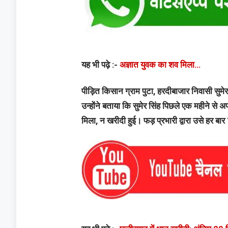
यह भी पढ़े :-
अज्ञात युवक का शव मिला…
पीड़ित किसान ग्राम पुटा, हरदीबाजार निवासी सुमे
उन्होंने बताया कि सुमेर सिंह पिछले एक महीने से
मिला, न खरीदी हुई। फड़ प्रभारी द्वारा उसे ह