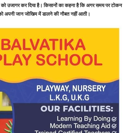
ता को उजागर कर दिया है। किसानों का कहना है कि अगर समय पर टोकन
 को अपनी जान जोखिम में डालने की नौबत नहीं आती।