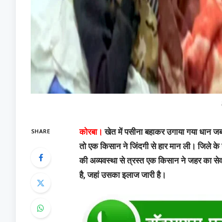
SHARE
कोरबा।
खेत में पसीना बहाकर उगाया गया धान ज
तो एक किसान ने जिंदगी से हार मान ली। जिले के ह
की अव्यवस्था से त्रस्त एक किसान ने जहर का सेव
है, जहां उसका इलाज जारी है।