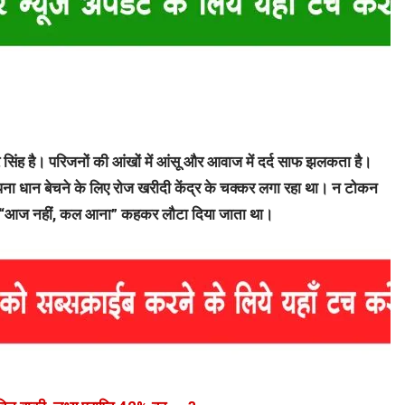
र सिंह है। परिजनों की आंखों में आंसू और आवाज में दर्द साफ झलकता है।
 अपना धान बेचने के लिए रोज खरीदी केंद्र के चक्कर लगा रहा था। न टोकन
र बार “आज नहीं, कल आना” कहकर लौटा दिया जाता था।