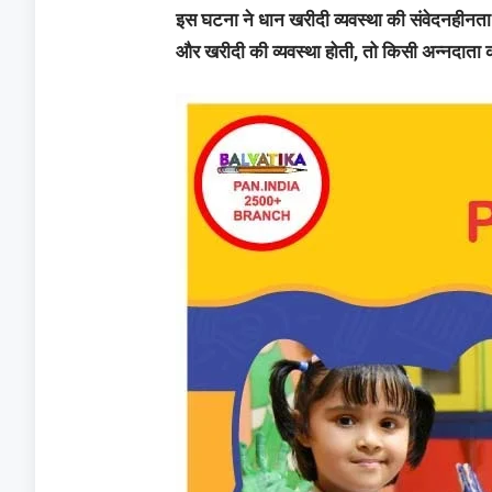
इस घटना ने धान खरीदी व्यवस्था की संवेदनहीन
और खरीदी की व्यवस्था होती, तो किसी अन्नदाता