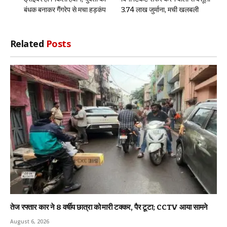
बंधक बनाकर गैंगरेप से मचा हड़कंप
3.74 लाख जुर्माना, मची खलबली
Related
Posts
तेज रफ्तार कार ने 8 वर्षीय छात्रा को मारी टक्कर, पैर टूटा; CCTV आया सामने
August 6, 2026