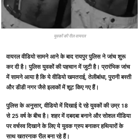
युवकों की रील वायरल
वायरल वीडियो सामने आने के बाद रायपुर पुलिस ने जांच शुरू
कर दी है। पुलिस युवकों की पहचान में जुटी है। प्रारंभिक जांच
में सामने आया है कि ये वीडियो खमतराई, तेलीबांधा, पुरानी बस्ती
और डीडी नगर जैसे इलाकों में शूट किए गए हैं।
पुलिस के अनुसार, वीडियो में दिखाई दे रहे युवकों की उम्र 18
से 25 वर्ष के बीच है। शहर में दबदबा बनाने और सोशल मीडिया
पर वर्चस्व दिखाने के लिए ये युवक ग्रुप बनाकर हथियारों के
साथ खतरनाक रील बना रहे हैं।