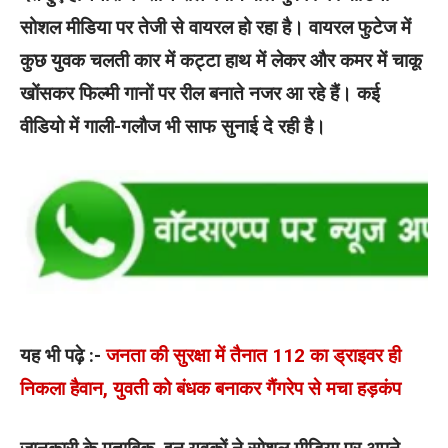
सोशल मीडिया पर तेजी से वायरल हो रहा है। वायरल फुटेज में
कुछ युवक चलती कार में कट्टा हाथ में लेकर और कमर में चाकू
खोंसकर फिल्मी गानों पर रील बनाते नजर आ रहे हैं। कई
वीडियो में गाली-गलौज भी साफ सुनाई दे रही है।
यह भी पढ़े :-
जनता की सुरक्षा में तैनात 112 का ड्राइवर ही
निकला हैवान, युवती को बंधक बनाकर गैंगरेप से मचा हड़कंप