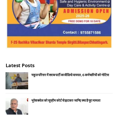
Latest Posts
स्कूल परिसर में शराब पार्टी का वीडियो वायरल, 6 कर्मचारियों को नोटिस
भूपेश बघेल को सुप्रीम कोर्ट से झटका! जानिए क्या है पूरा मामला