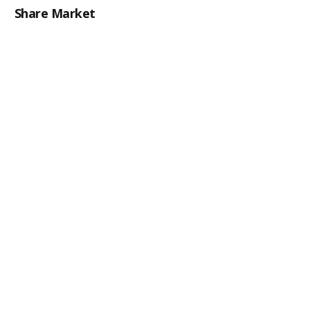
Share Market