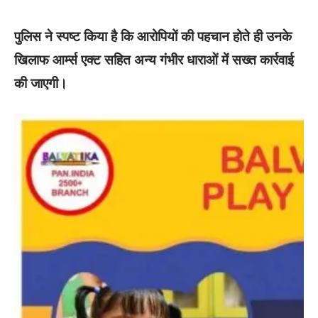
पुलिस ने स्पष्ट किया है कि आरोपियों की पहचान होते ही उनके
खिलाफ आर्म्स एक्ट सहित अन्य गंभीर धाराओं में सख्त कार्रवाई
की जाएगी।