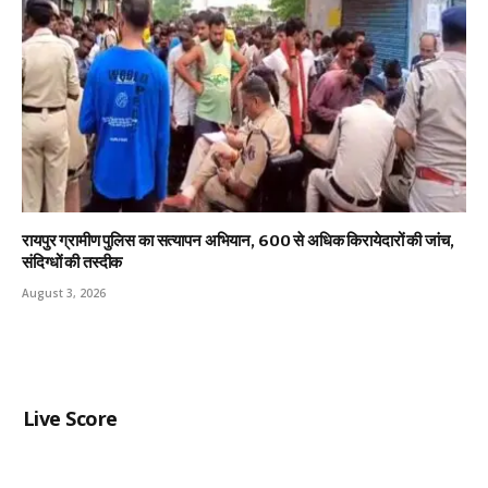
रायपुर ग्रामीण पुलिस का सत्यापन अभियान, 600 से अधिक किरायेदारों की जांच,
संदिग्धों की तस्दीक
August 3, 2026
Live Score