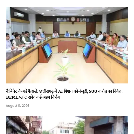
कैबिनेट के बड़े फैसले: छत्तीसगढ़ में AI मिशन को मंजूरी, 500 करोड़ का निवेश;
BEML प्लांट समेत कई अहम निर्णय
August 5, 2026