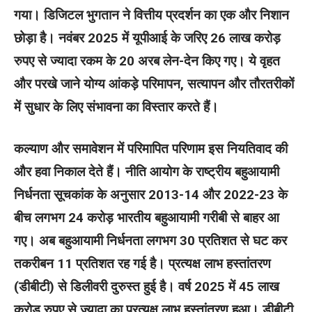
गया। डिजिटल भुगतान ने वित्तीय प्रदर्शन का एक और निशान
छोड़ा है। नवंबर 2025 में यूपीआई के जरिए 26 लाख करोड़
रुपए से ज्यादा रकम के 20 अरब लेन-देन किए गए। ये वृहत
और परखे जाने योग्य आंकड़े परिमापन, सत्यापन और तौरतरीकों
में सुधार के लिए संभावना का विस्तार करते हैं।
कल्याण और समावेशन में परिमापित परिणाम इस नियतिवाद की
और हवा निकाल देते हैं। नीति आयोग के राष्ट्रीय बहुआयामी
निर्धनता सूचकांक के अनुसार 2013-14 और 2022-23 के
बीच लगभग 24 करोड़ भारतीय बहुआयामी गरीबी से बाहर आ
गए। अब बहुआयामी निर्धनता लगभग 30 प्रतिशत से घट कर
तकरीबन 11 प्रतिशत रह गई है। प्रत्यक्ष लाभ हस्तांतरण
(डीबीटी) से डिलीवरी दुरुस्त हुई है। वर्ष 2025 में 45 लाख
करोड़ रुपए से ज्यादा का प्रत्यक्ष लाभ हस्तांतरण हुआ। डीबीटी