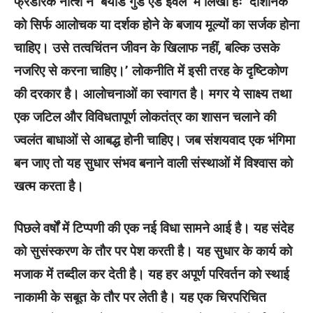
फ्रेडरिक नीत्शे ने ‘बेयांड गुड एंड ईवल’ में लिखा हैः ‘दार्शनिक
को सिर्फ आलोचक या दर्शक होने के बजाय मूल्यों का सर्जक होना
चाहिए। उसे तत्वचिंतन जीवन के खिलाफ नहीं, बल्कि उसके
नजरिए से करना चाहिए।’ लोकनीति में इसी तरह के दृष्टिकोण
की दरकार है। आलोचनाओं का स्वागत है। मगर ये साक्ष्य तथा
एक जटिल और विविधतापूर्ण लोकतंत्र का शासन चलाने की
ज्वलंत बाधाओं से आबद्ध होनी चाहिए। जब संशयवाद एक भंगिमा
बन जाए तो यह सुधार संभव बनाने वाली संस्थाओं में विश्वास को
खत्म करता है।
पिछले वर्षों में टिप्पणी की एक नई विधा सामने आई है। यह संदेह
को सुसंस्करण के तौर पर पेश करती है। यह सुधार के कार्य को
मजाक में तब्दील कर देती है। यह हर अपूर्ण परिवर्तन को स्थाई
नाकामी के सबूत के तौर पर लेती है। यह एक चिरपरिचित