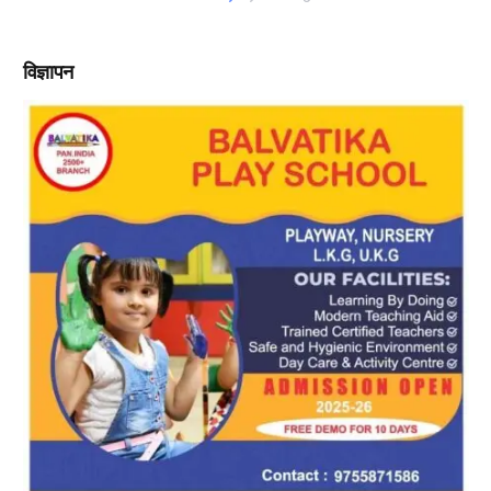
विज्ञापन