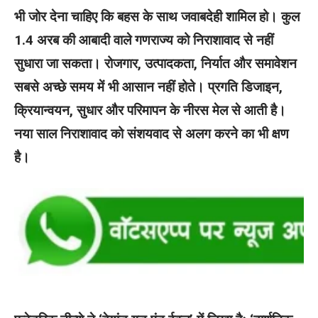
भी जोर देना चाहिए कि बहस के साथ जवाबदेही शामिल हो। कुल
1.4 अरब की आबादी वाले गणराज्य को निराशावाद से नहीं
सुधारा जा सकता। रोजगार, उत्पादकता, निर्यात और समावेशन
सबसे अच्छे समय में भी आसान नहीं होते। प्रगति डिजाइन,
क्रियान्वयन, सुधार और परिमापन के नीरस मेल से आती है।
नया साल निराशावाद को संशयवाद से अलग करने का भी क्षण
है।