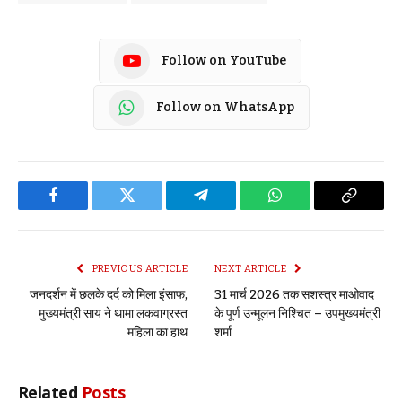
Follow on YouTube
Follow on WhatsApp
Facebook
Twitter
Telegram
WhatsApp
Copy
Link
PREVIOUS ARTICLE
NEXT ARTICLE
जनदर्शन में छलके दर्द को मिला इंसाफ,
31 मार्च 2026 तक सशस्त्र माओवाद
मुख्यमंत्री साय ने थामा लकवाग्रस्त
के पूर्ण उन्मूलन निश्चित – उपमुख्यमंत्री
महिला का हाथ
शर्मा
Related
Posts