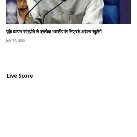
यूके व्यापार समझौते से प्रत्येक भारतीय के लिए बड़े अवसर खुलेंगे
July 14, 2026
Live Score