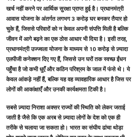
खर्च नहीं करने पर आर्थिक सुरक्षा प्राप्त हुई है। प्रधानमंत्री
आवास योजना के अंतर्गत लगभग 3 करोड़ घर बनकर तैयार हो
चुके हैं, जिससे परिवारों को न केवल अपनी संपत्ति मिली है बल्कि
जीवन में आगे बढ़ने का एक ठोस आधार भी दिया है। इसी तरह,
प्रधानमंत्री उज्ज्वला योजना के माध्यम से 10 करोड़ से ज़्यादा
एलपीजी कनेक्शन दिए गए हैं, जिससे उन घरों तक स्वच्छ ईंधन
पहुँचा है जो कभी धुएँ और कठिन परिश्रम के जाल में फंसे थे। ये
केवल आंकड़े नहीं हैं, बल्कि यह वह व्यावहारिक आधार है जिस पर
लोगों की आकांक्षाएँ और उनकी कार्यक्षमता टिकी है।
सबसे ज़्यादा निराशा अक्सर राज्यों की स्थिति को लेकर जताई
जाती है जैसे कि एक अरब से ज़्यादा लोगों के देश को एक ही
तरीके से चलाया जा सकता हो। भारत का संघीय ढांचा थोड़ा