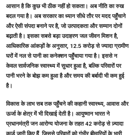
आसान है कि कुछ भी ठीक नहीं हो सकता। अब नीति का रुख
बदल गया है। अब सरकार का ध्यान सीधे तौर पर मदद पहुँचाने
और ऐसी संपदा बनाने पर है, जो उत्पादकता और सम्मान दोनों
बढ़ाती है। इसका सबसे बड़ा उदाहरण जल जीवन मिशन है,
आधिकारिक आंकड़ों के अनुसार, 12.5 करोड़ से ज्यादा ग्रामीण
घरों में नल से पानी का कनेक्शन पहुँचाया गया है। इससे न
केवल सार्वजनिक स्वास्थ्य में सुधार हुआ है, बल्कि परिवारों पर
पानी भरने के बोझ कम हुआ है और समय की बर्बादी भी कम हुई
है।
विकास के लाभ सब तक पहुँचने की कहानी स्वास्थ्य, आवास और
ऊर्जा के क्षेत्र में भी दिखाई देती है। आयुष्मान भारत ने
प्रधानमंत्री जन आरोग्य योजना के तहत 42 करोड़ से ज़्यादा
कार्ड जारी किए हैं, जिससे परिवारों को गंभीर बीमारियों के भारी