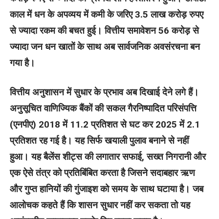
काल में धन के अपव्यय में कमी के जरिए 3.5 लाख करोड़ रुपए
से ज्यादा रकम की बचत हुई। वित्तीय समावेशन 56 करोड़ से
ज्यादा जन धन खातों के साथ अब सार्वजनिक अवसंरचना बन
गया है।
वित्तीय अनुशासन में सुधार के प्रभाव अब दिखाई देने लगे हैं।
अनुसूचित वाणिज्यिक बैंकों की सकल गैरनिष्पादित परिसंपत्ति
(एनपीए) 2018 में 11.2 प्रतिशत से घट कर 2025 में 2.1
प्रतिशत रह गई है। यह सिर्फ खयाली पुलाव बनाने से नहीं
हुआ। यह बैलेंस शीट्स की लगातार सफाई, सख्त निगरानी और
एक ऐसे तंत्र को प्रतिबिंबित करता है जिसने सदाबहार ऋण
और गुप्त हानियों की गुंजाइश को समय के साथ घटाया है। जब
आलोचक कहते हैं कि शासन सुधार नहीं कर सकता तो यह