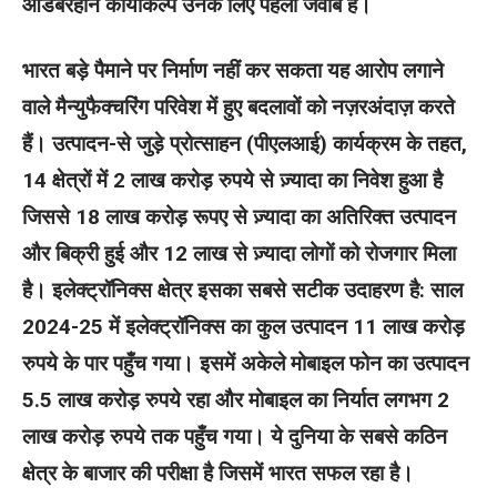
आडंबरहीन कायाकल्प उनके लिए पहला जवाब है।
भारत बड़े पैमाने पर निर्माण नहीं कर सकता यह आरोप लगाने
वाले मैन्युफैक्चरिंग परिवेश में हुए बदलावों को नज़रअंदाज़ करते
हैं। उत्पादन-से जुड़े प्रोत्साहन (पीएलआई) कार्यक्रम के तहत,
14 क्षेत्रों में 2 लाख करोड़ रुपये से ज़्यादा का निवेश हुआ है
जिससे 18 लाख करोड़ रूपए से ज़्यादा का अतिरिक्त उत्पादन
और बिक्री हुई और 12 लाख से ज़्यादा लोगों को रोजगार मिला
है। इलेक्ट्रॉनिक्स क्षेत्र इसका सबसे सटीक उदाहरण है: साल
2024-25 में इलेक्ट्रॉनिक्स का कुल उत्पादन 11 लाख करोड़
रुपये के पार पहुँच गया। इसमें अकेले मोबाइल फोन का उत्पादन
5.5 लाख करोड़ रुपये रहा और मोबाइल का निर्यात लगभग 2
लाख करोड़ रुपये तक पहुँच गया। ये दुनिया के सबसे कठिन
क्षेत्र के बाजार की परीक्षा है जिसमें भारत सफल रहा है।