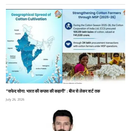
“सफेद सोना: भारत की कपास की कहानी” : बीज से लेकर शर्ट तक
July 26, 2026