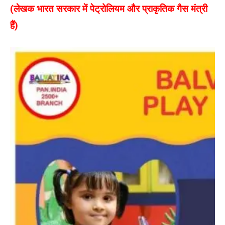
(लेखक भारत सरकार में पेट्रोलियम और प्राकृतिक गैस मंत्री
हैं)