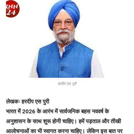
हरदीप एस. पुरी
लेखकः हरदीप एस पुरी
भारत में 2026 के आरंभ में सार्वजनिक बहस नववर्ष के
अनुशासन के साथ शुरू होनी चाहिए। हमें पड़ताल और तीखी
आलोचनाओं का भी स्वागत करना चाहिए। लेकिन इस बात पर