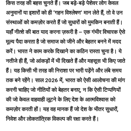
किस तरह की बहस चुनते हैं। जब बड़े-बड़े पेशेवर लोग केवल
अनुमानों या इशारों को ही ‘गहन विश्लेषण’ मान लेते हैं, तो वे उन
संस्थाओं को कमज़ोर करते हैं जो सुधारों को मुमकिन बनाती हैं।
यहाँ नीत्शे की बात याद करना ज़रूरी है – एक गंभीर विचारक ऐसे
मूल्य पैदा करता है जो समाज को जीने और बेहतर बनने में मदद
करें। भारत ने काम करके दिखाने का कठिन रास्ता चुना है। ये
नतीजे ही हैं, जो आंकड़ों में भी दिखते हैं और महसूस भी किए जाते
हैं। यह किसी भी तरह की निराशा पर भारी पड़ेंगे और लंबे समय
तक बने रहेंगे। साल 2026 में, भारत को ऐसी आलोचना की मांग
करनी चाहिए जो नीतियों को बेहतर बनाए, न कि ऐसी टिप्पणियों
की जो केवल वाहवाही लूटने के लिए देश के आत्मविश्वास को
कमज़ोर करती हों। यह वह मानक हैं जो देश के भीतर सुधारों,
निवेश और लोकतांत्रिक विकल्प की रक्षा करते हैं।