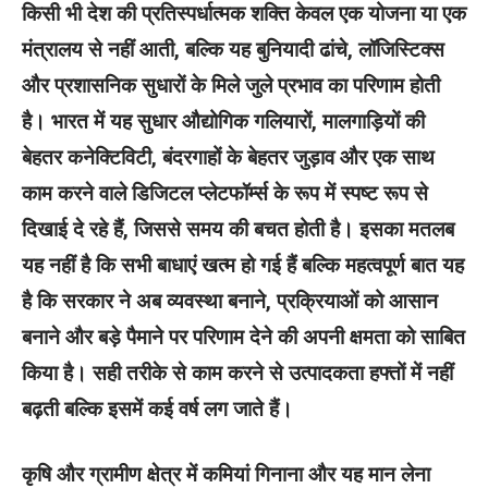
किसी भी देश की प्रतिस्पर्धात्मक शक्ति केवल एक योजना या एक
मंत्रालय से नहीं आती, बल्कि यह बुनियादी ढांचे, लॉजिस्टिक्स
और प्रशासनिक सुधारों के मिले जुले प्रभाव का परिणाम होती
है। भारत में यह सुधार औद्योगिक गलियारों, मालगाड़ियों की
बेहतर कनेक्टिविटी, बंदरगाहों के बेहतर जुड़ाव और एक साथ
काम करने वाले डिजिटल प्लेटफॉर्म्स के रूप में स्पष्ट रूप से
दिखाई दे रहे हैं, जिससे समय की बचत होती है। इसका मतलब
यह नहीं है कि सभी बाधाएं खत्म हो गई हैं बल्कि महत्वपूर्ण बात यह
है कि सरकार ने अब व्यवस्था बनाने, प्रक्रियाओं को आसान
बनाने और बड़े पैमाने पर परिणाम देने की अपनी क्षमता को साबित
किया है। सही तरीके से काम करने से उत्पादकता हफ्तों में नहीं
बढ़ती बल्कि इसमें कई वर्ष लग जाते हैं।
कृषि और ग्रामीण क्षेत्र में कमियां गिनाना और यह मान लेना