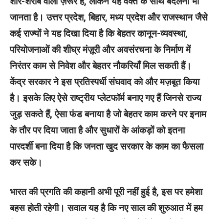
शोर-शराबे वाला ज़रूर है, लेकिन यह वक्त के साथ बदलना भी
जानता है। उत्तर प्रदेश, बिहार, मध्य प्रदेश और राजस्थान जैसे
कई राज्यों ने यह दिखा दिया है कि बेहतर कानून-व्यवस्था,
परियोजनाओं की शीघ्र मंज़ूरी और अवसंरचना के निर्माण में
निरंतर काम से निवेश और बेहतर नौकरियाँ मिल सकती हैं।
केंद्र सरकार ने इस प्रतिस्पर्धी संघवाद को और मज़बूत किया
है। इसके लिए ऐसे राष्ट्रीय प्लेटफॉर्म बनाए गए हैं जिनसे राज्य
जुड़ सकते हैं, ऐसा फंड बनाया है जो बेहतर काम करने पर इनाम
के तौर पर दिया जाता है और सुधारों के आंकड़ों को इतना
पारदर्शी बना दिया है कि जनता खुद सरकार के काम का फैसला
कर सके।
भारत की प्रगति की कहानी अभी पूरी नहीं हुई है, इस पर हमेशा
बहस होती रहेगी। सवाल यह है कि नए साल की शुरुआत में हम