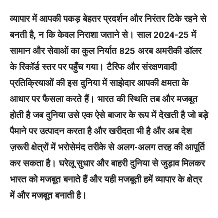
व्यापार में आपकी पकड़ बेहतर प्रदर्शन और निरंतर टिके रहने से
बनती है, न कि केवल निराशा जताने से। साल 2024-25 में
सामान और सेवाओं का कुल निर्यात 825 अरब अमरीकी डॉलर
के रिकॉर्ड स्तर पर पहुँच गया। टैरिफ और संरक्षणवादी
प्रतिक्रियाओं की इस दुनिया में साझेदार आपकी क्षमता के
आधार पर फैसला करते हैं। भारत की स्थिति तब और मजबूत
होती है जब दुनिया उसे एक ऐसे बाजार के रूप में देखती है जो बड़े
पैमाने पर उत्पादन करता है और खरीदता भी है और अब देश
ज़रूरी क्षेत्रों में भरोसेमंद तरीके से अलग-अलग तरह की आपूर्ति
कर सकता है। घरेलू सुधार और बाहरी दुनिया से जुड़ाव मिलकर
भारत को मजबूत बनाते हैं और यही मजबूती हमें व्यापार के क्षेत्र
में और मजबूत बनाती है।