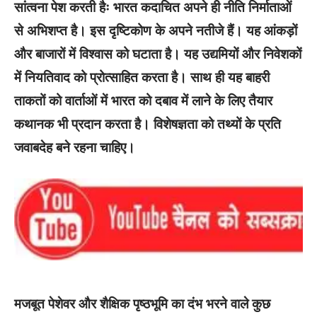
सांत्वना पेश करती हैः भारत कदाचित अपने ही नीति निर्माताओं
से अभिशप्त है। इस दृष्टिकोण के अपने नतीजे हैं। यह आंकड़ों
और बाजारों में विश्वास को घटाता है। यह उद्यमियों और निवेशकों
में नियतिवाद को प्रोत्साहित करता है। साथ ही यह बाहरी
ताकतों को वार्ताओं में भारत को दबाव में लाने के लिए तैयार
कथानक भी प्रदान करता है। विशेषज्ञता को तथ्यों के प्रति
जवाबदेह बने रहना चाहिए।
मजबूत पेशेवर और शैक्षिक पृष्ठभूमि का दंभ भरने वाले कुछ