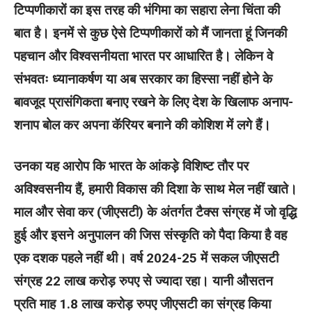
टिप्पणीकारों का इस तरह की भंगिमा का सहारा लेना चिंता की
बात है। इनमें से कुछ ऐसे टिप्पणीकारों को मैं जानता हूं जिनकी
पहचान और विश्वसनीयता भारत पर आधारित है। लेकिन वे
संभवतः ध्यानाकर्षण या अब सरकार का हिस्सा नहीं होने के
बावजूद प्रासंगिकता बनाए रखने के लिए देश के खिलाफ अनाप-
शनाप बोल कर अपना कॅरियर बनाने की कोशिश में लगे हैं।
उनका यह आरोप कि भारत के आंकड़े विशिष्ट तौर पर
अविश्वसनीय हैं, हमारी विकास की दिशा के साथ मेल नहीं खाते।
माल और सेवा कर (जीएसटी) के अंतर्गत टैक्स संग्रह में जो वृद्धि
हुई और इसने अनुपालन की जिस संस्कृति को पैदा किया है वह
एक दशक पहले नहीं थी। वर्ष 2024-25 में सकल जीएसटी
संग्रह 22 लाख करोड़ रुपए से ज्यादा रहा। यानी औसतन
प्रति माह 1.8 लाख करोड़ रुपए जीएसटी का संग्रह किया