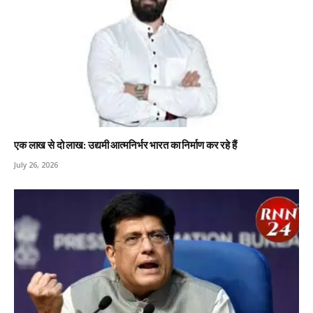
एक लाख से दो लाख: उद्यमी आत्मनिर्भर भारत का निर्माण कर रहे हैं
July 26, 2026