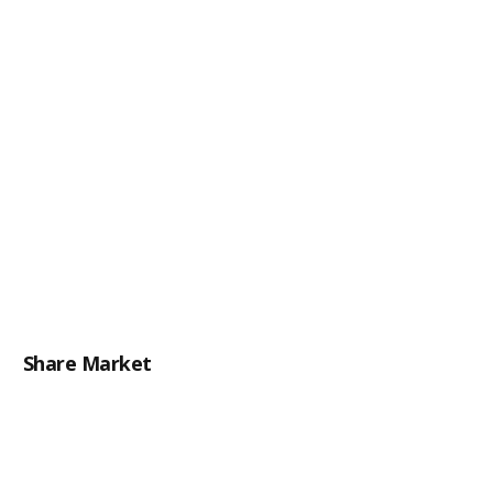
Share Market