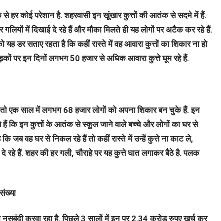
तंक से हर कोई परेशान है. शहरवासी इन खूंखार कुत्तों की आतंक से सदमे में हैं.
गलियों में दिखाई दे रहे हैं और मौका मिलते ही यह लोगों पर अटैक कर रहे हैं.
यह डर सताए रहता है कि कहीं रास्ते में वह आवारा कुत्तों का शिकार ना हो
़कों पर इन दिनों लगभग 50 हजार से अधिक आवारा कुत्ते घूम रहे हैं.
 तो एक साल में लगभग 68 हजार लोगों को अपना शिकार बन चुके हैं. इन
े हैं कि इन कुत्तों के आतंक से स्कूल जाने वाले बच्चे और लोगों का घर से
ब वह घर से निकल रहे हैं तो कहीं रास्ते में उन्हें कुत्ते ना काट ले,
दे रहे हैं. शहर की हर गली, चौराहे पर यह कुत्ते घात लगाकर बैठे है. पलक
संख्या
गम नसबंदी करवा रहा है. पिछले 3 सालों में इन पर 2.34 करोड रुपए खर्च कर