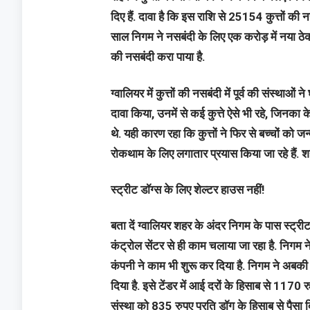
दिए हैं. दावा है कि इस राशि से 25154 कुत्तों की नस
साल निगम ने नसबंदी के लिए एक करोड़ में नया ठेका 
की नसबंदी करा पाया है.
ग्वालियर में कुत्तों की नसबंदी में पूर्व की संस्थाओं 
दावा किया, उनमें से कई कुत्ते ऐसे भी रहे, जिन
थे. यही कारण रहा कि कुत्तों ने फिर से बच्चों को 
रोकथाम के लिए लगातार प्रयास किया जा रहे हैं. शहर 
स्ट्रीट डॉग्स के लिए शेल्टर हाउस नहीं!
बता दें ग्वालियर शहर के अंदर निगम के पास स्ट्रीट
कंट्रोल सेंटर से ही काम चलाया जा रहा है. निगम 
कंपनी ने काम भी शुरू कर दिया है. निगम ने अबकी 
दिया है. इसे टेंडर में आई दरों के हिसाब से 1170 
संस्था को 835 रुपए प्रति डॉग के हिसाब से पैसा 