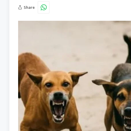
Share