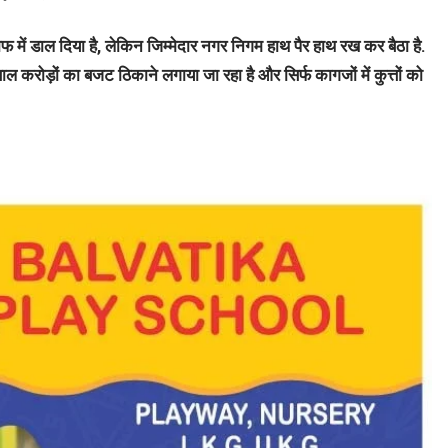
 में डाल दिया है, लेकिन जिम्मेदार नगर निगम हाथ पैर हाथ रख कर बैठा है.
साल करोड़ों का बजट ठिकाने लगाया जा रहा है और सिर्फ कागजों में कुत्तों को