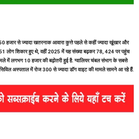
50 हजार से ज्यादा खतरनाक आवारा कुत्ते पहले से कहीं ज्यादा खूंखार और
551 लोग शिकार हुए थे, वहीं 2025 में यह संख्या बढ़कर 78, 424 पर पहुंच
ले में लगभग 10 हजार की बढ़ोतरी हुई है. ग्वालियर चंबल संभाग के सबसे
सिविल अस्पताल में रोज 300 से ज्यादा डॉग वाइट की मामले सामने आ रहे हैं.