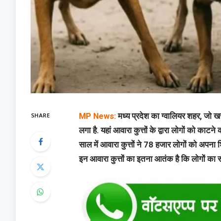
SHARE
MP News:
मध्य प्रदेश का ग्वालियर शहर, जो खर
लगा है. यहां आवारा कुत्तों के द्वारा लोगों को क
साल में आवारा कुत्तों ने 78 हजार लोगों को अपना 
इन आवारा कुत्तों का इतना आतंक है कि लोगों का 