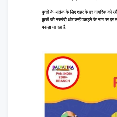
कुत्तों के आतंक के लिए शहर के हर नागरिक को खौफ
कुत्तों की नसबंदी और उन्हें पकड़ने के नाम पर हर 
पकड़ा जा रहा है.