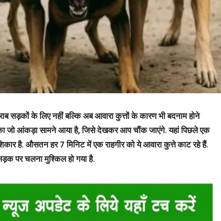
ाब सड़कों के लिए नहीं बल्कि अब आवारा कुत्तों के कारण भी बदनाम होने
ाटने का जो आंकड़ा सामने आया है, जिसे देखकर आप चौंक जाएंगे. यहां पिछले एक
शिकार है. औसतन हर 7 मिनिट में एक राहगीर को ये आवारा कुत्ते काट रहे हैं.
सड़क पर चलना मुश्किल हो गया है.