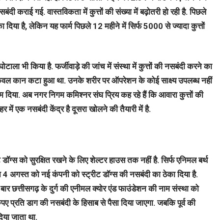
बंदी कराई गई. वास्तविकता में कुत्तों की संख्या में बढ़ोतरी हो रही है. पिछले
दिया है, लेकिन यह फार्म पिछले 12 महीने में सिर्फ 5000 से ज्यादा कुत्तों
ने घोटाला भी किया है. फर्जीवाड़े की जांच में संस्था में कुत्तों की नसबंदी करने का
का केवल कान कटा हुआ था. उनके शरीर पर ऑपरेशन के कोई साक्ष्य उपलब्ध नहीं
जन्म दिया. अब नगर निगम कमिश्नर संघ प्रिय कह रहे हैं कि आवारा कुत्तों की
में एक नसबंदी केंद्र है दूसरा खोलने की तैयारी में है.
 डॉग्स को सुरक्षित रखने के लिए शेल्टर हाउस तक नहीं है. सिर्फ एनिमल बर्थ
ने 4 अगस्त को नई कंपनी को स्ट्रीट डॉग्स की नसबंदी का ठेका दिया है.
बार छत्तीसगढ़ के दुर्ग की एनीमल क्योर एंड फाउंडेशन की नाम संस्था को
रुपए प्रति डाग की नसबंदी के हिसाब से पैसा दिया जाएगा. जबकि पूर्व की
दिया जाता था.