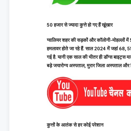
50 हजार से ज्यादा कुत्ते हो गए हैं खूंखार
ग्वालियर शहर की सड़कों और कॉलोनी-मोहल्लों में 
हमलावर होते जा रहे हैं. साल 2024 में जहां 68, 
गई है. यानी एक साल की भीतर ही डॉग्स बाइट्स माम
बड़े जयारोग्य अस्पताल, मुरार जिला अस्पताल और 
कुत्तों के आतंक से हर कोई परेशान