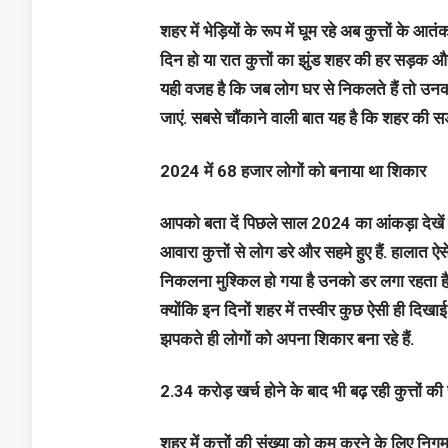
शहर में भेड़ियों के रूप में घूम रहे अब कुत्तों के आ
दिन हो या रात कुत्तों का झुंड शहर की हर सड़क और 
यही वजह है कि जब लोग घर से निकलते हैं तो उनको 
जाएं. सबसे चौंकाने वाली बात यह है कि शहर की सड
2024 में 68 हजार लोगों को बनाया था शिकार
आपको बता दें पिछले साल 2024 का आंकड़ा देखें
आवारा कुत्तों से लोग डरे और सहमे हुए हैं. हालात ऐस
निकलना मुश्किल हो गया है उनको डर लगा रहता है कि ज
क्योंकि इन दिनों शहर में तस्वीर कुछ ऐसी ही दिखाई 
झपकते ही लोगों को अपना शिकार बना रहे हैं.
2.34 करोड़ खर्च होने के बाद भी बढ़ रही कुत्तों की 
शहर में कुत्तों की संख्या को कम करने के लिए नि