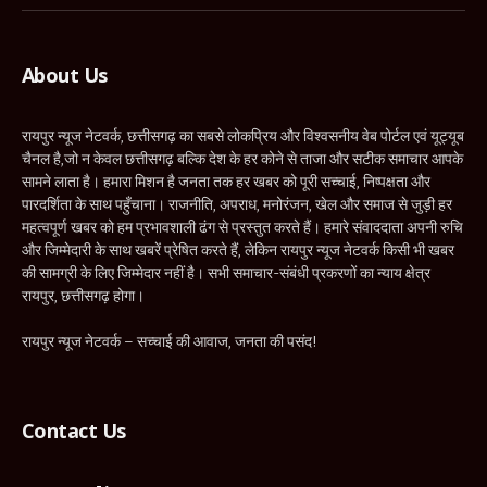
(Twitter)
About Us
रायपुर न्यूज नेटवर्क, छत्तीसगढ़ का सबसे लोकप्रिय और विश्वसनीय वेब पोर्टल एवं यूट्यूब
चैनल है,जो न केवल छत्तीसगढ़ बल्कि देश के हर कोने से ताजा और सटीक समाचार आपके
सामने लाता है। हमारा मिशन है जनता तक हर खबर को पूरी सच्चाई, निष्पक्षता और
पारदर्शिता के साथ पहुँचाना। राजनीति, अपराध, मनोरंजन, खेल और समाज से जुड़ी हर
महत्वपूर्ण खबर को हम प्रभावशाली ढंग से प्रस्तुत करते हैं। हमारे संवाददाता अपनी रुचि
और जिम्मेदारी के साथ खबरें प्रेषित करते हैं, लेकिन रायपुर न्यूज नेटवर्क किसी भी खबर
की सामग्री के लिए जिम्मेदार नहीं है। सभी समाचार-संबंधी प्रकरणों का न्याय क्षेत्र
रायपुर, छत्तीसगढ़ होगा।
रायपुर न्यूज नेटवर्क – सच्चाई की आवाज, जनता की पसंद!
Contact Us