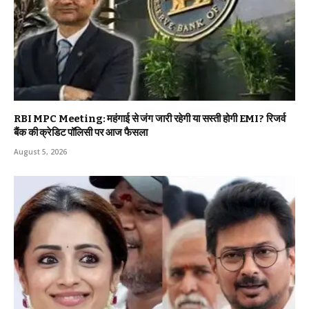
RBI MPC Meeting: महंगाई से जंग जारी रहेगी या सस्ती होगी EMI? रिजर्व
बैंक की क्रेडिट पॉलिसी पर आज फैसला
August 5, 2026