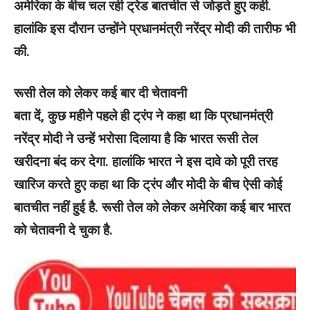
अमेरिका के बीच चल रही ट्रेड बातचीत से जोड़ते हुए कही.
हालांकि इस दौरान उन्होंने प्रधानमंत्री नरेंद्र मोदी की तारीफ भी
की.
रूसी तेल को लेकर कई बार दी चेतावनी
बता दें, कुछ महीने पहले ही ट्रंप ने कहा था कि प्रधानमंत्री
नरेंद्र मोदी ने उन्हें भरोसा दिलाया है कि भारत रूसी तेल
खरीदना बंद कर देगा. हालांकि भारत ने इस दावे को पूरी तरह
खारिज करते हुए कहा था कि ट्रंप और मोदी के बीच ऐसी कोई
बातचीत नहीं हुई है. रूसी तेल को लेकर अमेरिका कई बार भारत
को चेतावनी दे चुका है.