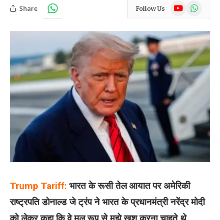
YouTube
WhatsAp
Share
Follow Us
Trump Tariff:
भारत के रूसी तेल आयात पर अमेरिकी
राष्ट्रपति डोनाल्ड जे ट्रंप ने भारत के प्रधानमंत्री नरेंद्र मोदी
को लेकर कहा कि वे मूल रूप से मुझे खुश करना चाहते थे.