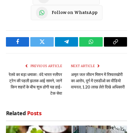
Follow on WhatsApp
Facebook
Twitter
Telegram
WhatsApp
Copy
Link
PREVIOUS ARTICLE
NEXT ARTICLE
रेलवे का बड़ा धमाका : वंदे भारत स्लीपर
अमृत जल जीवन मिशन में रिश्वतखोरी
ट्रेन की पहली झलक आई सामने, जानें
का आरोप, दुर्ग में एसडीओ का वीडियो
किन शहरों के बीच शुरू होगी यह हाई-
वायरल, 1.20 लाख लेते दिखे अधिकारी
टेक सेवा
Related
Posts