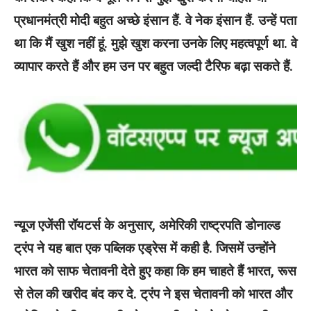
प्रधानमंत्री मोदी बहुत अच्छे इंसान हैं. वे नेक इंसान हैं. उन्हें पता
था कि मैं खुश नहीं हूं. मुझे खुश करना उनके लिए महत्वपूर्ण था. वे
व्यापार करते हैं और हम उन पर बहुत जल्दी टैरिफ बढ़ा सकते हैं.
न्यूज एजेंसी रॉयटर्स के अनुसार, अमेरिकी राष्ट्रपति डोनाल्ड
ट्रंप ने यह बात एक पब्लिक एड्रेस में कही है. जिसमें उन्होंने
भारत को साफ चेतावनी देते हुए कहा कि हम चाहते हैं भारत, रूस
से तेल की खरीद बंद कर दे. ट्रंप ने इस चेतावनी को भारत और