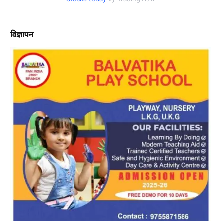
विज्ञापन