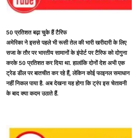
50 प्रतिशत बढ़ा चुके हैं टैरिफ
अमेरिका ने इससे पहले भी रूसी तेल की भारी खरीदारी के लिए
सजा के तौर पर भारतीय सामानों के इंपोर्ट पर टैरिफ को दोगुना
करके 50 प्रतिशत कर दिया था. हालांकि दोनों देश अभी एक
ट्रेड डील पर बातचीत कर रहे हैं, लेकिन कोई फाइनल समाधान
नहीं निकल पाया है. अब देखना यह होगा कि ट्रंप इस चेतावनी
के बाद क्या कदम उठाते हैं.