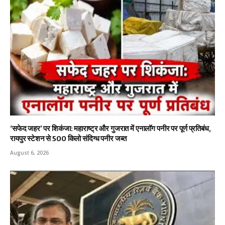
‘सफेद जहर’ पर शिकंजा: महाराष्ट्र और गुजरात में एनालॉग पनीर पर पूर्ण प्रतिबंध,
रायपुर स्टेशन से 500 किलो संदिग्ध पनीर जब्त
August 6, 2026