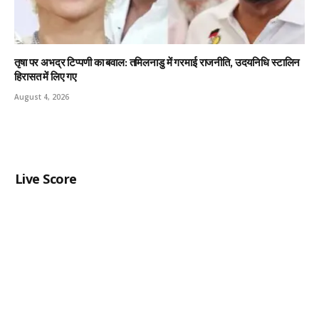
तृषा पर अभद्र टिप्पणी का बवाल: तमिलनाडु में गरमाई राजनीति, उदयनिधि स्टालिन
हिरासत में लिए गए
August 4, 2026
Live Score