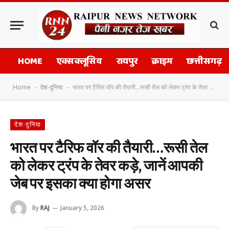
HOME
एक्सक्लूसिव
रायपुर
क्राइम
छत्तीसगढ़
Home
देश-दुनिया
भारत पर टैरिफ वॉर की तैयारी…रूसी तेल को लेकर ट्रंप के तेवर कड़े, जानें आपकी जेब पर इसका क्या होगा असर
-
-
देश-दुनिया
भारत पर टैरिफ वॉर की तैयारी…रूसी तेल
को लेकर ट्रंप के तेवर कड़े, जानें आपकी
जेब पर इसका क्या होगा असर
By
RAJ
January 5, 2026