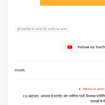
पुलिसकर्मियों पर दबंगई और मारपीट का आरोप
Follow on YouT
SHARE.
PREVIOUS ARTIC
CG NEWS : आरक्षक से मारपीट और जातिगत गाली, विधायक प्रतिनि
सलाखों के प