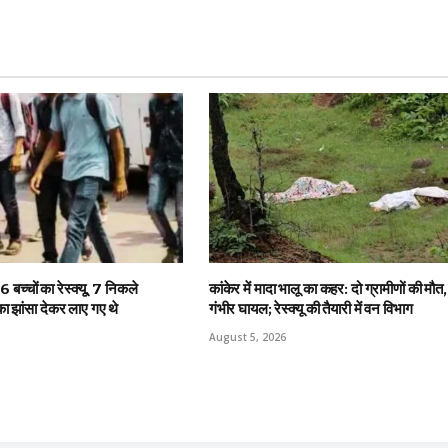
16 बच्चों का रेस्क्यू, 7 निकले
कांकेर में मादा भालू का कहर: दो ग्रामीणों की मौत
का झांसा देकर लाए गए थे
गंभीर घायल; रेस्क्यू की तैयारी में वन विभाग
August 5, 2026