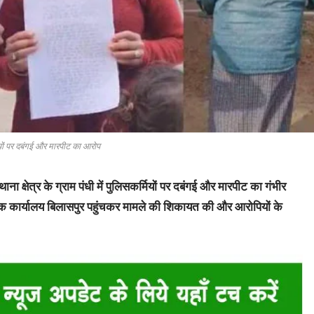
यों पर दबंगई और मारपीट का आरोप
ना क्षेत्र के ग्राम पंधी में पुलिसकर्मियों पर दबंगई और मारपीट का गंभीर
क्षक कार्यालय बिलासपुर पहुंचकर मामले की शिकायत की और आरोपियों के