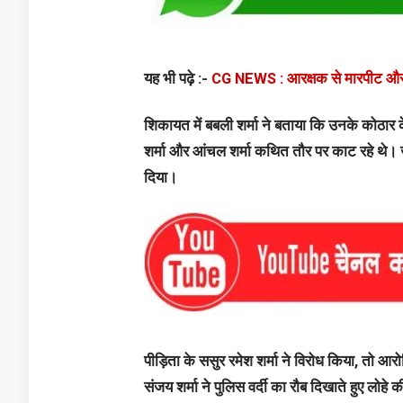
यह भी पढ़े :-
CG NEWS : आरक्षक से मारपीट और 
शिकायत में बबली शर्मा ने बताया कि उनके कोठार क
शर्मा और आंचल शर्मा कथित तौर पर काट रहे थे। 
दिया।
पीड़िता के ससुर रमेश शर्मा ने विरोध किया, तो आरो
संजय शर्मा ने पुलिस वर्दी का रौब दिखाते हुए लोहे