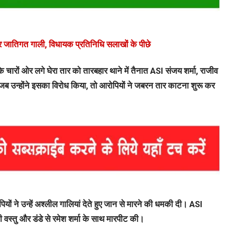
जातिगत गाली, विधायक प्रतिनिधि सलाखों के पीछे
े चारों ओर लगे घेरा तार को तारबहार थाने में तैनात ASI संजय शर्मा, राजीव
जब उन्होंने इसका विरोध किया, तो आरोपियों ने जबरन तार काटना शुरू कर
पियों ने उन्हें अश्लील गालियां देते हुए जान से मारने की धमकी दी। ASI
 की वस्तु और डंडे से रमेश शर्मा के साथ मारपीट की।