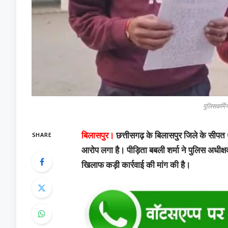
पुलिसकर्मि
SHARE
बिलासपुर।
छत्तीसगढ़ के बिलासपुर जिले के सीपत था
आरोप लगा है। पीड़िता बबली शर्मा ने पुलिस अधी
खिलाफ कड़ी कार्रवाई की मांग की है।