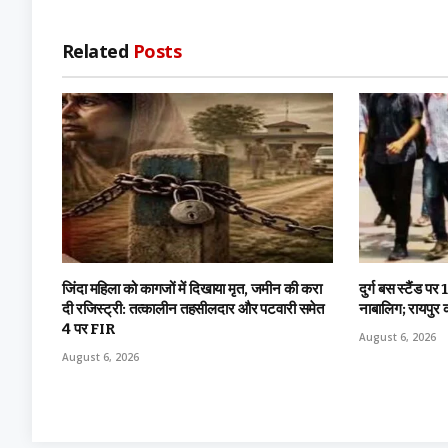
Related
Posts
जिंदा महिला को कागजों में दिखाया मृत, जमीन की करा
दुर्ग बस स्टैंड पर 
दी रजिस्ट्री: तत्कालीन तहसीलदार और पटवारी समेत
नाबालिग; रायपुर 
4 पर FIR
August 6, 2026
August 6, 2026