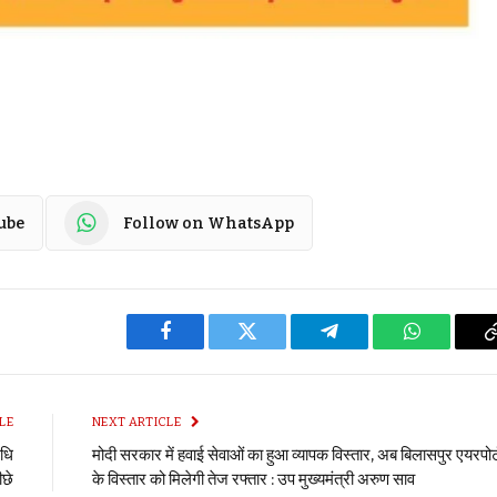
ube
Follow on WhatsApp
Facebook
Twitter
Telegram
WhatsApp
LE
NEXT ARTICLE
धि
मोदी सरकार में हवाई सेवाओं का हुआ व्यापक विस्तार, अब बिलासपुर एयरपोर्
ीछे
के विस्तार को मिलेगी तेज रफ्तार : उप मुख्यमंत्री अरुण साव