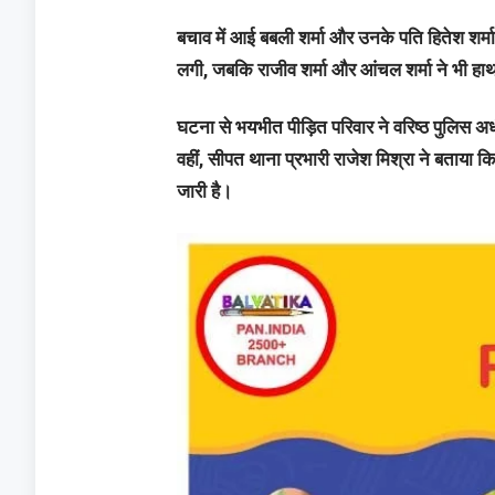
बचाव में आई बबली शर्मा और उनके पति हितेश शर्मा
लगी, जबकि राजीव शर्मा और आंचल शर्मा ने भी हा
घटना से भयभीत पीड़ित परिवार ने वरिष्ठ पुलिस अधी
वहीं, सीपत थाना प्रभारी राजेश मिश्रा ने बताय
जारी है।