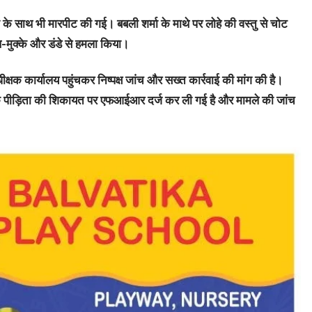
 के साथ भी मारपीट की गई। बबली शर्मा के माथे पर लोहे की वस्तु से चोट
थ-मुक्के और डंडे से हमला किया।
क्षक कार्यालय पहुंचकर निष्पक्ष जांच और सख्त कार्रवाई की मांग की है।
ा कि पीड़िता की शिकायत पर एफआईआर दर्ज कर ली गई है और मामले की जांच